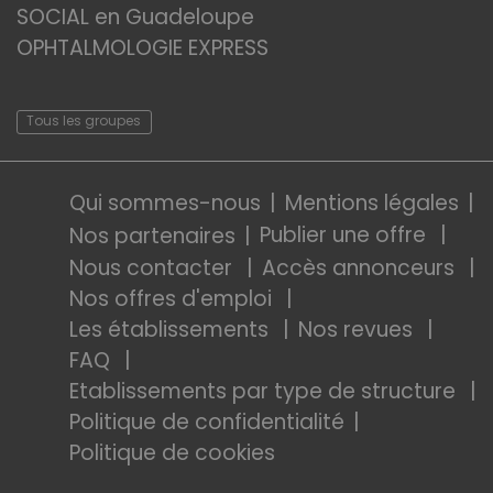
SOCIAL en Guadeloupe
OPHTALMOLOGIE EXPRESS
Tous les groupes
Qui sommes-nous
Mentions légales
Publier une offre
Nos partenaires
Nous contacter
Accès annonceurs
Nos offres d'emploi
Les établissements
Nos revues
FAQ
Etablissements par type de structure
Politique de confidentialité
Politique de cookies