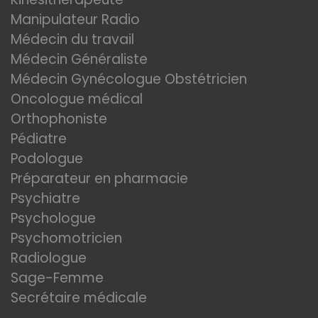
Manipulateur Radio
Médecin du travail
Médecin Généraliste
Médecin Gynécologue Obstétricien
Oncologue médical
Orthophoniste
Pédiatre
Podologue
Préparateur en pharmacie
Psychiatre
Psychologue
Psychomotricien
Radiologue
Sage-Femme
Secrétaire médicale