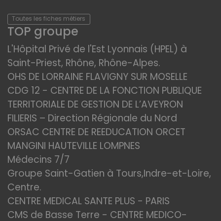
Toutes les fiches métiers
TOP groupe
L'Hôpital Privé de l'Est Lyonnais (HPEL) à
Saint-Priest, Rhône, Rhône-Alpes.
OHS DE LORRAINE FLAVIGNY SUR MOSELLE
CDG 12 - CENTRE DE LA FONCTION PUBLIQUE
TERRITORIALE DE GESTION DE L’AVEYRON
FILIERIS – Direction Régionale du Nord
ORSAC CENTRE DE REEDUCATION ORCET
MANGINI HAUTEVILLE LOMPNES
Médecins 7/7
Groupe Saint-Gatien à Tours,Indre-et-Loire,
Centre.
CENTRE MEDICAL SANTE PLUS - PARIS
CMS de Basse Terre - CENTRE MEDICO-