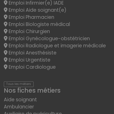
Emploi Infirmier(e) IADE
Emploi Aide soignant(e)
Emploi Pharmacien
Emploi Biologiste médical
Emploi Chirurgien
Emploi Gynécologue-obstétricien
Emploi Radiologue et imagerie médicale
Emploi Anesthésiste
Emploi Urgentiste
Emploi Cardiologue
Tous les métiers
Nos fiches métiers
Aide soignant
Ambulancier
Auxiliaire de puériculture