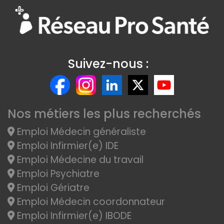
Suivez-nous :
Nos métiers les plus recherchés
Emploi Médecin généraliste
Emploi Infirmier(e) IDE
Emploi Médecine du travail
Emploi Psychiatre
Emploi Gériatre
Emploi Médecin coordonnateur
Emploi Infirmier(e) IBODE