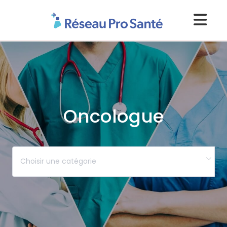
Oncologue