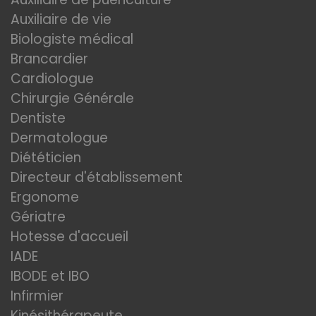
Auxiliaire de vie
Biologiste médical
Brancardier
Cardiologue
Chirurgie Générale
Dentiste
Dermatologue
Diététicien
Directeur d'établissement
Ergonome
Gériatre
Hotesse d'accueil
IADE
IBODE et IBO
Infirmier
Kinésithérapeute