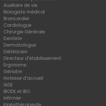
Auxiliaire de vie
Biologiste médical
Brancardier
Cardiologue
Chirurgie Générale
Dentiste
Dermatologue
Diététicien
Directeur d'établissement
Ergonome
Gériatre
Hotesse d'accueil
IADE
IBODE et IBO
Infirmier
Kinésithérapeute