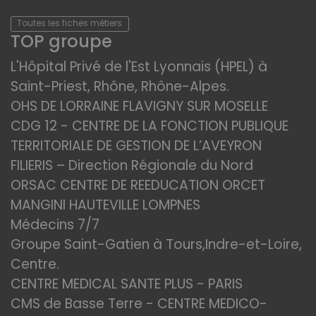
Toutes les fiches métiers
TOP groupe
L'Hôpital Privé de l'Est Lyonnais (HPEL) à
Saint-Priest, Rhône, Rhône-Alpes.
OHS DE LORRAINE FLAVIGNY SUR MOSELLE
CDG 12 - CENTRE DE LA FONCTION PUBLIQUE
TERRITORIALE DE GESTION DE L’AVEYRON
FILIERIS – Direction Régionale du Nord
ORSAC CENTRE DE REEDUCATION ORCET
MANGINI HAUTEVILLE LOMPNES
Médecins 7/7
Groupe Saint-Gatien à Tours,Indre-et-Loire,
Centre.
CENTRE MEDICAL SANTE PLUS - PARIS
CMS de Basse Terre - CENTRE MEDICO-