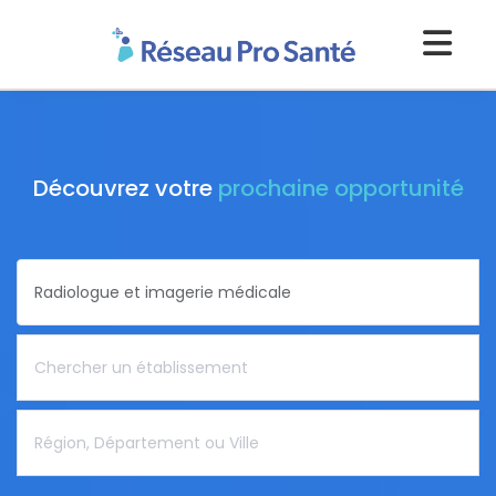
Découvrez votre
prochaine opportunité