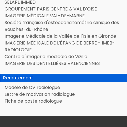
SELARL IMMED
GROUPEMENT PARIS CENTRE & VAL D'OISE
IMAGERIE MÉDICALE VAL-DE-MARNE
Société française d'ostéodensitométrie clinique des
Bouches-du-Rhône
Imagerie Médicale de la Vallée de l´Isle en Gironde
IMAGERIE MÉDICALE DE L'ÉTANG DE BERRE - IMEB-
RADIOLOGIE
Centre d´imagerie médicale de Vizille
IMAGERIE DES DENTELLIÈRES VALENCIENNES
Recrutement
Modèle de CV radiologue
Lettre de motivation radiologue
Fiche de poste radiologue