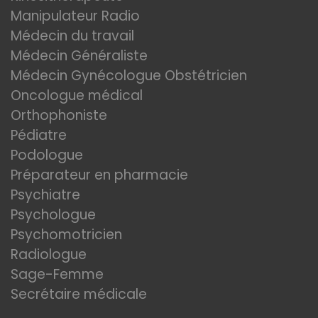
Manipulateur Radio
Médecin du travail
Médecin Généraliste
Médecin Gynécologue Obstétricien
Oncologue médical
Orthophoniste
Pédiatre
Podologue
Préparateur en pharmacie
Psychiatre
Psychologue
Psychomotricien
Radiologue
Sage-Femme
Secrétaire médicale