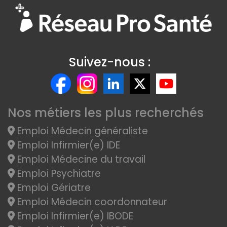
Suivez-nous :
Nos métiers les plus recherchés
Emploi Médecin généraliste
Emploi Infirmier(e) IDE
Emploi Médecine du travail
Emploi Psychiatre
Emploi Gériatre
Emploi Médecin coordonnateur
Emploi Infirmier(e) IBODE