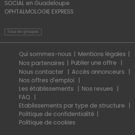
SOCIAL en Guadeloupe
OPHTALMOLOGIE EXPRESS
Tous les groupes
Qui sommes-nous
Mentions légales
Publier une offre
Nos partenaires
Nous contacter
Accès annonceurs
Nos offres d'emploi
Les établissements
Nos revues
FAQ
Etablissements par type de structure
Politique de confidentialité
Politique de cookies