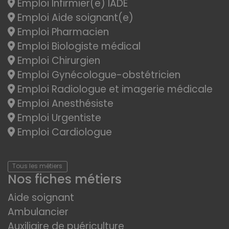
Emploi Infirmier(e) IADE
Emploi Aide soignant(e)
Emploi Pharmacien
Emploi Biologiste médical
Emploi Chirurgien
Emploi Gynécologue-obstétricien
Emploi Radiologue et imagerie médicale
Emploi Anesthésiste
Emploi Urgentiste
Emploi Cardiologue
Tous les métiers
Nos fiches métiers
Aide soignant
Ambulancier
Auxiliaire de puériculture