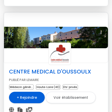
CENTRE MEDICAL D'OUSSOULX
PUBLIÉ PAR LEMAIRE
Médecin généraliste
Haute-Loire (43)
Ets' privés
+ Rejoindre
Voir établissement