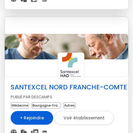
SANTEXCEL NORD FRANCHE-COMTE
PUBLIÉ PAR DESCAMPS
Médecine
Bourgogne-Franche-Comté
Autres
+ Rejoindre
Voir établissement