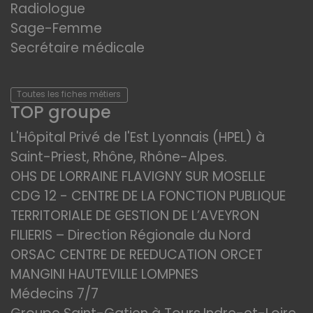
Radiologue
Sage-Femme
Secrétaire médicale
Toutes les fiches métiers
TOP groupe
L'Hôpital Privé de l'Est Lyonnais (HPEL) à
Saint-Priest, Rhône, Rhône-Alpes.
OHS DE LORRAINE FLAVIGNY SUR MOSELLE
CDG 12 - CENTRE DE LA FONCTION PUBLIQUE
TERRITORIALE DE GESTION DE L’AVEYRON
FILIERIS – Direction Régionale du Nord
ORSAC CENTRE DE REEDUCATION ORCET
MANGINI HAUTEVILLE LOMPNES
Médecins 7/7