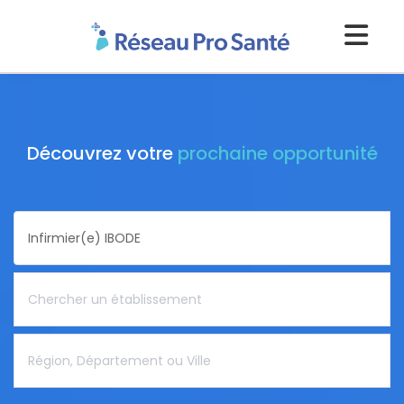
Découvrez votre
prochaine opportunité