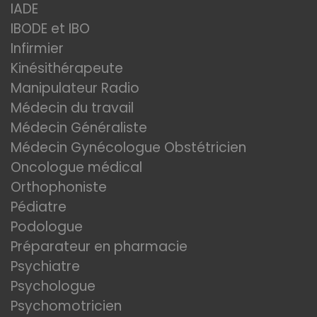
IADE
IBODE et IBO
Infirmier
Kinésithérapeute
Manipulateur Radio
Médecin du travail
Médecin Généraliste
Médecin Gynécologue Obstétricien
Oncologue médical
Orthophoniste
Pédiatre
Podologue
Préparateur en pharmacie
Psychiatre
Psychologue
Psychomotricien