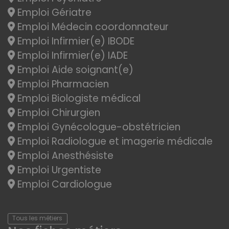
Emploi Gériatre
Emploi Médecin coordonnateur
Emploi Infirmier(e) IBODE
Emploi Infirmier(e) IADE
Emploi Aide soignant(e)
Emploi Pharmacien
Emploi Biologiste médical
Emploi Chirurgien
Emploi Gynécologue-obstétricien
Emploi Radiologue et imagerie médicale
Emploi Anesthésiste
Emploi Urgentiste
Emploi Cardiologue
Tous les métiers