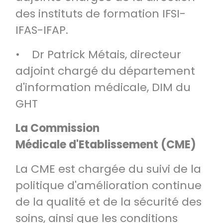
des instituts de formation IFSI-
IFAS-IFAP.
• Dr Patrick Métais, directeur
adjoint chargé du département
d'information médicale, DIM du
GHT
La Commission
Médicale d'Etablissement (CME)
La CME est chargée du suivi de la
politique d'amélioration continue
de la qualité et de la sécurité des
soins, ainsi que les conditions