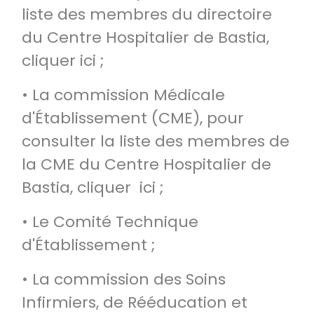
liste des membres du directoire
du Centre Hospitalier de Bastia,
cliquer ici ;
• La commission Médicale
d'Établissement (CME), pour
consulter la liste des membres de
la CME du Centre Hospitalier de
Bastia, cliquer ici ;
• Le Comité Technique
d'Établissement ;
• La commission des Soins
Infirmiers, de Rééducation et