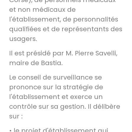
et non médicaux de
l'établissement, de personnalités
qualifiées et de représentants des
usagers.
Il est présidé par M. Pierre Savelli,
maire de Bastia.
Le conseil de surveillance se
prononce sur la stratégie de
l'établissement et exerce un
contrôle sur sa gestion. Il délibère
sur :
• le projet d'établissement qui