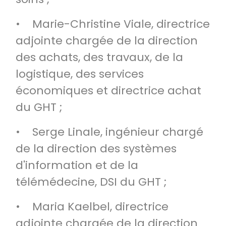
• Marie-Christine Viale, directrice
adjointe chargée de la direction
des achats, des travaux, de la
logistique, des services
économiques et directrice achat
du GHT ;
• Serge Linale, ingénieur chargé
de la direction des systèmes
d'information et de la
télémédecine, DSI du GHT ;
• Maria Kaelbel, directrice
adjointe chargée de la direction