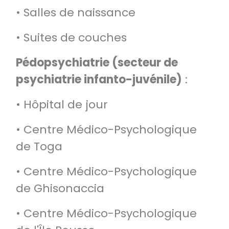
• Salles de naissance
• Suites de couches
Pédopsychiatrie (secteur de
psychiatrie infanto-juvénile)
:
• Hôpital de jour
• Centre Médico-Psychologique
de Toga
• Centre Médico-Psychologique
de Ghisonaccia
• Centre Médico-Psychologique