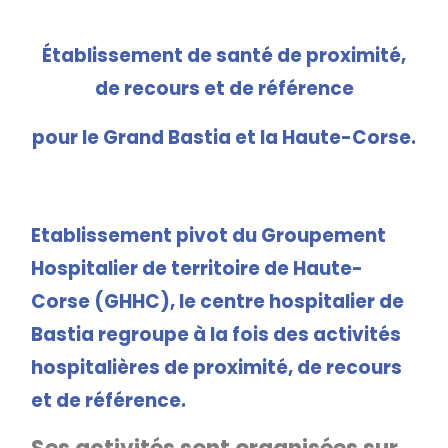
Établissement de santé de proximité,
de recours et de référence
pour le Grand Bastia et la Haute-Corse.
Etablissement pivot du Groupement
Hospitalier de territoire de Haute-
Corse (GHHC), le centre hospitalier de
Bastia regroupe à la fois des activités
hospitalières de proximité, de recours
et de référence.