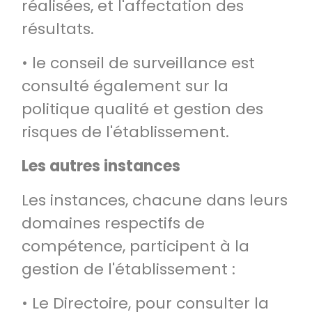
réalisées, et l'affectation des
résultats.
• le conseil de surveillance est
consulté également sur la
politique qualité et gestion des
risques de l'établissement.
Les autres instances
Les instances, chacune dans leurs
domaines respectifs de
compétence, participent à la
gestion de l'établissement :
• Le Directoire, pour consulter la