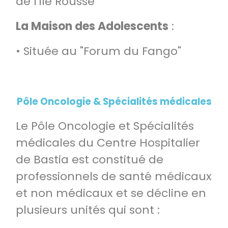
de l'Île Rousse
La Maison des Adolescents
:
• Située au "Forum du Fango"
Pôle Oncologie & Spécialités médicales
Le Pôle Oncologie et Spécialités
médicales du Centre Hospitalier
de Bastia est constitué de
professionnels de santé médicaux
et non médicaux et se décline en
plusieurs unités qui sont :