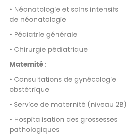
• Néonatologie et soins intensifs
de néonatologie
• Pédiatrie générale
• Chirurgie pédiatrique
Maternité
:
• Consultations de gynécologie
obstétrique
• Service de maternité (niveau 2B)
• Hospitalisation des grossesses
pathologiques