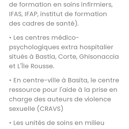
de formation en soins infirmiers,
IFAS, IFAP, institut de formation
des cadres de santé).
• Les centres médico-
psychologiques extra hospitalier
situés à Bastia, Corte, Ghisonaccia
et L'Île Rousse.
• En centre-ville à Basita, le centre
ressource pour l'aide à la prise en
charge des auteurs de violence
sexuelle (CRAVS)
• Les unités de soins en milieu