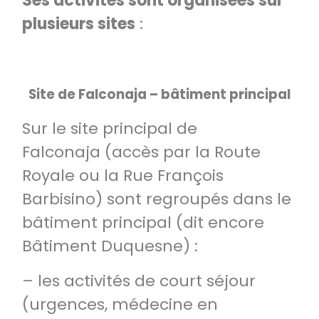
Ses activités sont organisées sur
plusieurs sites
:
Site de Falconaja – bâtiment principal
Sur le site principal de
Falconaja (accès par la Route
Royale ou la Rue François
Barbisino) sont regroupés dans le
bâtiment principal (dit encore
Bâtiment Duquesne) :
– les activités de court séjour
(urgences, médecine en