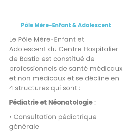
Pôle Mère-Enfant & Adolescent
Le Pôle Mère-Enfant et
Adolescent du Centre Hospitalier
de Bastia est constitué de
professionnels de santé médicaux
et non médicaux et se décline en
4 structures qui sont :
Pédiatrie et Néonatologie
:
• Consultation pédiatrique
générale