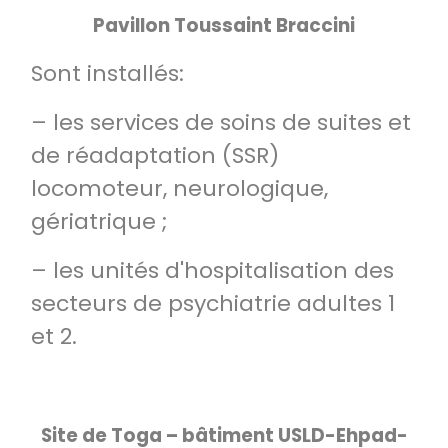
Pavillon Toussaint Braccini
Sont installés:
– les services de soins de suites et
de réadaptation (SSR)
locomoteur, neurologique,
gériatrique ;
– les unités d'hospitalisation des
secteurs de psychiatrie adultes 1
et 2.
Site de Toga – bâtiment USLD-Ehpad-