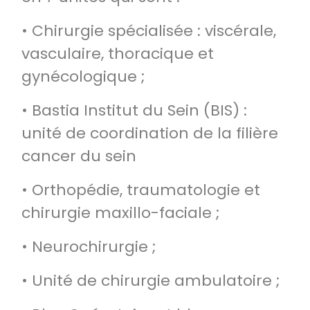
• Chirurgie spécialisée : viscérale,
vasculaire, thoracique et
gynécologique ;
• Bastia Institut du Sein (BIS) :
unité de coordination de la filière
cancer du sein
• Orthopédie, traumatologie et
chirurgie maxillo-faciale ;
• Neurochirurgie ;
• Unité de chirurgie ambulatoire ;