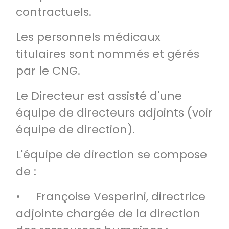
contractuels.
Les personnels médicaux
titulaires sont nommés et gérés
par le CNG.
Le Directeur est assisté d'une
équipe de directeurs adjoints (voir
équipe de direction).
L'équipe de direction se compose
de :
• Françoise Vesperini, directrice
adjointe chargée de la direction