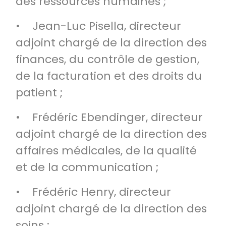
des ressources humaines ;
• Jean-Luc Pisella, directeur
adjoint chargé de la direction des
finances, du contrôle de gestion,
de la facturation et des droits du
patient ;
• Frédéric Ebendinger, directeur
adjoint chargé de la direction des
affaires médicales, de la qualité
et de la communication ;
• Frédéric Henry, directeur
adjoint chargé de la direction des
soins ;