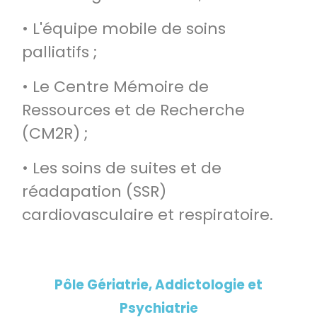
• L'équipe mobile de soins
palliatifs ;
• Le Centre Mémoire de
Ressources et de Recherche
(CM2R) ;
• Les soins de suites et de
réadapation (SSR)
cardiovasculaire et respiratoire.
Pôle Gériatrie, Addictologie et
Psychiatrie