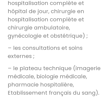
hospitalisation complète et
hôpital de jour, chirurgie en
hospitalisation complète et
chirurgie ambulatoire,
gynécologie et obstétrique) ;
– les consultations et soins
externes ;
– le plateau technique (imagerie
médicale, biologie médicale,
pharmacie hospitalière,
Etablissement français du sang).