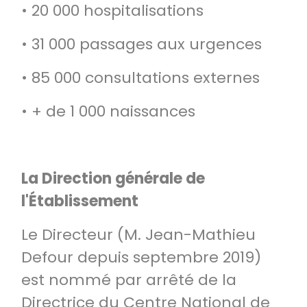
• 20 000 hospitalisations
• 31 000 passages aux urgences
• 85 000 consultations externes
• + de 1 000 naissances
La Direction générale de
l'Établissement
Le Directeur (M. Jean-Mathieu
Defour depuis septembre 2019)
est nommé par arrêté de la
Directrice du Centre National de