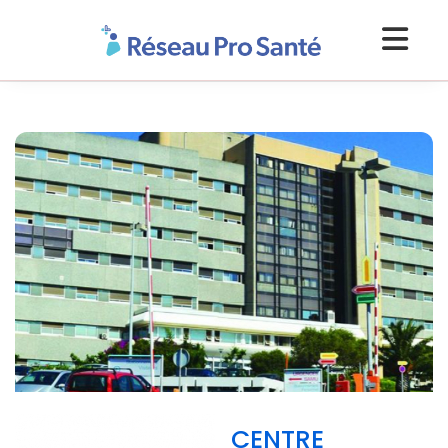
CENTRE