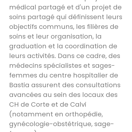
médical partagé et d'un projet de
soins partagé qui définissent leurs
objectifs communs, les filières de
soins et leur organisation, la
graduation et la coordination de
leurs activités. Dans ce cadre, des
médecins spécialistes et sages-
femmes du centre hospitalier de
Bastia assurent des consultations
avancées au sein des locaux des
CH de Corte et de Calvi
(notamment en orthopédie,
gynécologie-obstétrique, sage-