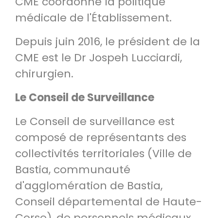
CME coordonne la politique
médicale de l'Établissement.
Depuis juin 2016, le président de la
CME est le Dr Jospeh Lucciardi,
chirurgien.
Le Conseil de Surveillance
Le Conseil de surveillance est
composé de représentants des
collectivités territoriales (Ville de
Bastia, communauté
d'agglomération de Bastia,
Conseil départemental de Haute-
Corse), de personnels médicaux