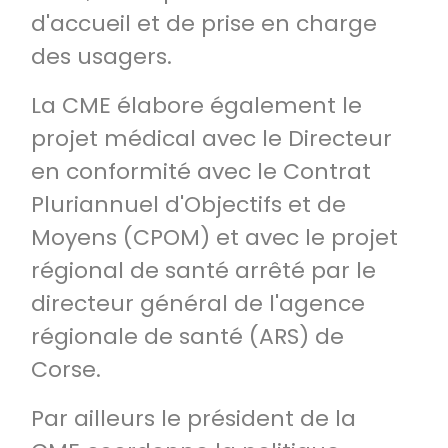
d'accueil et de prise en charge
des usagers.
La CME élabore également le
projet médical avec le Directeur
en conformité avec le Contrat
Pluriannuel d'Objectifs et de
Moyens (CPOM) et avec le projet
régional de santé arrêté par le
directeur général de l'agence
régionale de santé (ARS) de
Corse.
Par ailleurs le président de la