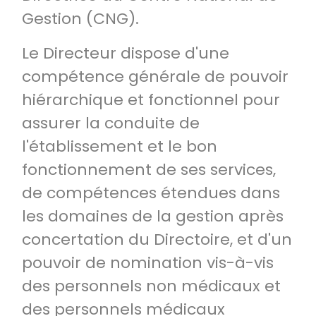
Gestion (CNG).
Le Directeur dispose d'une
compétence générale de pouvoir
hiérarchique et fonctionnel pour
assurer la conduite de
l'établissement et le bon
fonctionnement de ses services,
de compétences étendues dans
les domaines de la gestion après
concertation du Directoire, et d'un
pouvoir de nomination vis-à-vis
des personnels non médicaux et
des personnels médicaux