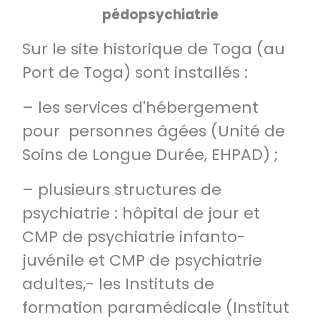
pédopsychiatrie
Sur le site historique de Toga (au
Port de Toga) sont installés :
– les services d'hébergement
pour personnes âgées (Unité de
Soins de Longue Durée, EHPAD) ;
– plusieurs structures de
psychiatrie : hôpital de jour et
CMP de psychiatrie infanto-
juvénile et CMP de psychiatrie
adultes,- les Instituts de
formation paramédicale (Institut