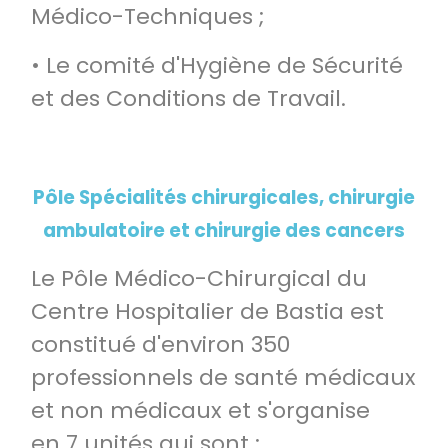
Médico-Techniques ;
• Le comité d'Hygiène de Sécurité
et des Conditions de Travail.
Pôle Spécialités chirurgicales, chirurgie
ambulatoire et chirurgie des cancers
Le Pôle Médico-Chirurgical du
Centre Hospitalier de Bastia est
constitué d'environ 350
professionnels de santé médicaux
et non médicaux et s'organise
en 7 unités qui sont :