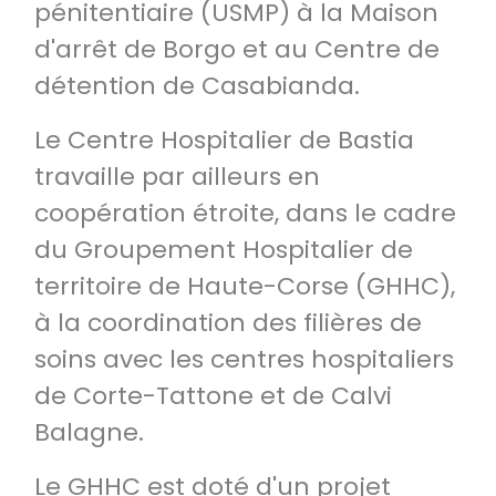
pénitentiaire (USMP) à la Maison
d'arrêt de Borgo et au Centre de
détention de Casabianda.
Le Centre Hospitalier de Bastia
travaille par ailleurs en
coopération étroite, dans le cadre
du Groupement Hospitalier de
territoire de Haute-Corse (GHHC),
à la coordination des filières de
soins avec les centres hospitaliers
de Corte-Tattone et de Calvi
Balagne.
Le GHHC est doté d'un projet