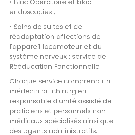
• Bloc Opératoire et bloc
endoscopies ;
• Soins de suites et de
réadaptation affections de
l'appareil locomoteur et du
système nerveux : service de
Rééducation Fonctionnelle
Chaque service comprend un
médecin ou chirurgien
responsable d'unité assisté de
praticiens et personnels non
médicaux spécialisés ainsi que
des agents administratifs.