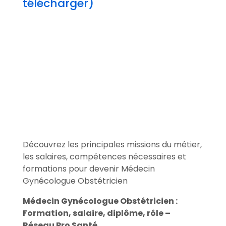
télécharger)
Découvrez les principales missions du métier,
les salaires, compétences nécessaires et
formations pour devenir Médecin
Gynécologue Obstétricien
Médecin Gynécologue Obstétricien :
Formation, salaire, diplôme, rôle –
Réseau Pro Santé.