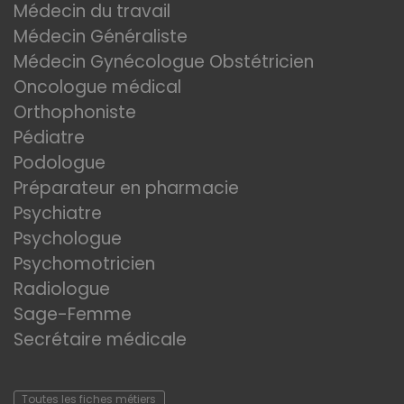
Médecin du travail
Médecin Généraliste
Médecin Gynécologue Obstétricien
Oncologue médical
Orthophoniste
Pédiatre
Podologue
Préparateur en pharmacie
Psychiatre
Psychologue
Psychomotricien
Radiologue
Sage-Femme
Secrétaire médicale
Toutes les fiches métiers