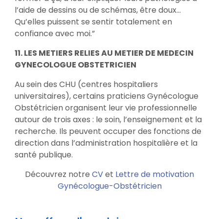
l’aide de dessins ou de schémas, être doux…
Qu’elles puissent se sentir totalement en
confiance avec moi.”
11. LES METIERS RELIES AU METIER DE MEDECIN
GYNECOLOGUE OBSTETRICIEN
Au sein des CHU (centres hospitaliers
universitaires), certains praticiens Gynécologue
Obstétricien organisent leur vie professionnelle
autour de trois axes : le soin, l’enseignement et la
recherche. Ils peuvent occuper des fonctions de
direction dans l’administration hospitalière et la
santé publique.
Découvrez notre
CV
et
Lettre de motivation
Gynécologue-Obstétricien