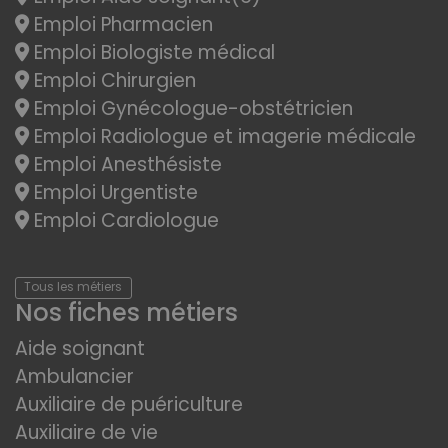
Emploi Pharmacien
Emploi Biologiste médical
Emploi Chirurgien
Emploi Gynécologue-obstétricien
Emploi Radiologue et imagerie médicale
Emploi Anesthésiste
Emploi Urgentiste
Emploi Cardiologue
Tous les métiers
Nos fiches métiers
Aide soignant
Ambulancier
Auxiliaire de puériculture
Auxiliaire de vie