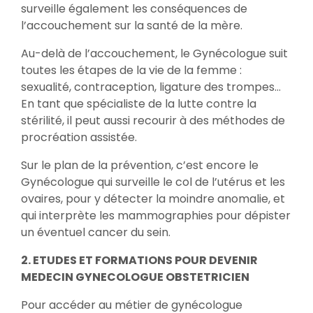
surveille également les conséquences de
l’accouchement sur la santé de la mère.
Au-delà de l’accouchement, le Gynécologue suit
toutes les étapes de la vie de la femme :
sexualité, contraception, ligature des trompes…
En tant que spécialiste de la lutte contre la
stérilité, il peut aussi recourir à des méthodes de
procréation assistée.
Sur le plan de la prévention, c’est encore le
Gynécologue qui surveille le col de l’utérus et les
ovaires, pour y détecter la moindre anomalie, et
qui interprète les mammographies pour dépister
un éventuel cancer du sein.
2. ETUDES ET FORMATIONS POUR DEVENIR
MEDECIN GYNECOLOGUE OBSTETRICIEN
Pour accéder au métier de gynécologue