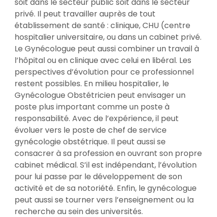
soit dans le secteur public soit dans le secteur
privé. Il peut travailler auprès de tout
établissement de santé : clinique, CHU (centre
hospitalier universitaire, ou dans un cabinet privé.
Le Gynécologue peut aussi combiner un travail à
l’hôpital ou en clinique avec celui en libéral. Les
perspectives d’évolution pour ce professionnel
restent possibles. En milieu hospitalier, le
Gynécologue Obstétricien peut envisager un
poste plus important comme un poste à
responsabilité. Avec de l’expérience, il peut
évoluer vers le poste de chef de service
gynécologie obstétrique. Il peut aussi se
consacrer à sa profession en ouvrant son propre
cabinet médical. S’il est indépendant, l’évolution
pour lui passe par le développement de son
activité et de sa notoriété. Enfin, le gynécologue
peut aussi se tourner vers l’enseignement ou la
recherche au sein des universités.