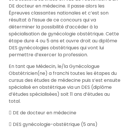
DE docteur en médecine. Il passe alors les
Épreuves classantes nationales et c’est son
résultat à l’issue de ce concours qui va
déterminer la possibilité d’accéder à la
spécialisation de gynécologie obstétrique. Cette
étape dure 4 ou 5 ans et ouvre droit au diplôme
DES gynécologies obstétriques qui vont lui
permettre d’exercer la profession.
En tant que Médecin, le/la Gynécologue
Obstétricien(ne) a franchi toutes les étapes du
cursus des études de médecine puis s’est ensuite
spécialisé en obstétrique via un DES (diplôme
d’études spécialisées) soit 11 ans d’études au
total.
 DE de docteur en médecine
 DES gynécologie-obstétrique (5 ans)