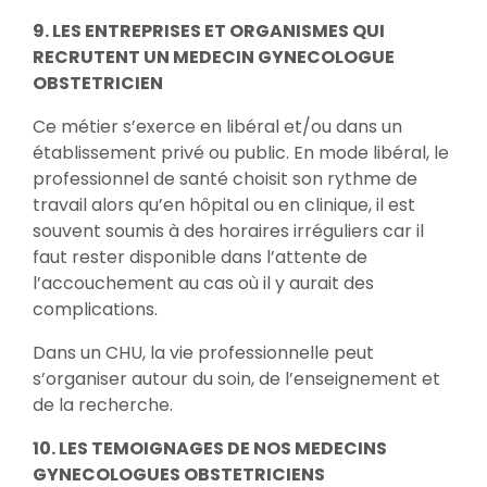
9. LES ENTREPRISES ET ORGANISMES QUI
RECRUTENT UN MEDECIN GYNECOLOGUE
OBSTETRICIEN
Ce métier s’exerce en libéral et/ou dans un
établissement privé ou public. En mode libéral, le
professionnel de santé choisit son rythme de
travail alors qu’en hôpital ou en clinique, il est
souvent soumis à des horaires irréguliers car il
faut rester disponible dans l’attente de
l’accouchement au cas où il y aurait des
complications.
Dans un CHU, la vie professionnelle peut
s’organiser autour du soin, de l’enseignement et
de la recherche.
10. LES TEMOIGNAGES DE NOS MEDECINS
GYNECOLOGUES OBSTETRICIENS