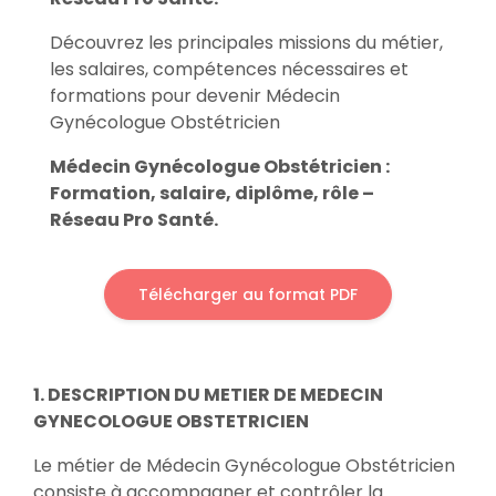
Découvrez les principales missions du métier,
les salaires, compétences nécessaires et
formations pour devenir Médecin
Gynécologue Obstétricien
Médecin Gynécologue Obstétricien :
Formation, salaire, diplôme, rôle –
Réseau Pro Santé.
Télécharger au format PDF
1. DESCRIPTION DU METIER DE MEDECIN
GYNECOLOGUE OBSTETRICIEN
Le métier de Médecin Gynécologue Obstétricien
consiste à accompagner et contrôler la