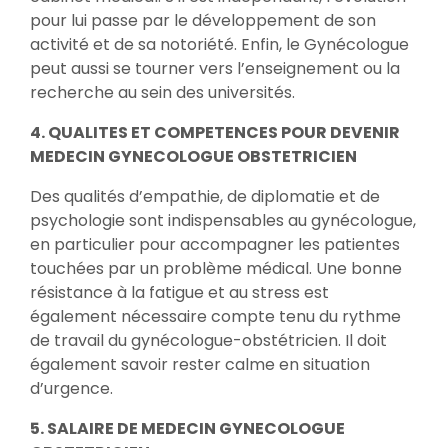
pour lui passe par le développement de son
activité et de sa notoriété. Enfin, le Gynécologue
peut aussi se tourner vers l’enseignement ou la
recherche au sein des universités.
4. QUALITES ET COMPETENCES POUR DEVENIR
MEDECIN GYNECOLOGUE OBSTETRICIEN
Des qualités d’empathie, de diplomatie et de
psychologie sont indispensables au gynécologue,
en particulier pour accompagner les patientes
touchées par un problème médical. Une bonne
résistance à la fatigue et au stress est
également nécessaire compte tenu du rythme
de travail du gynécologue-obstétricien. Il doit
également savoir rester calme en situation
d’urgence.
5. SALAIRE DE MEDECIN GYNECOLOGUE