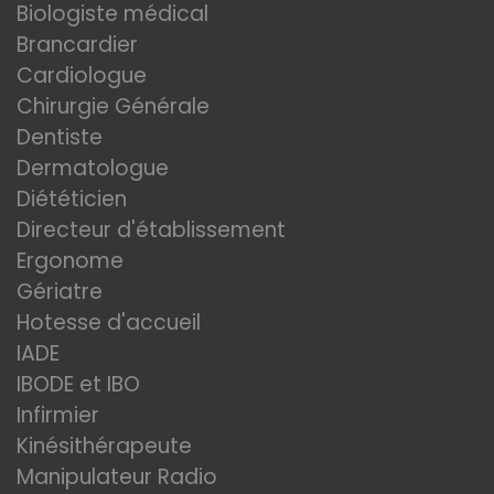
Biologiste médical
Brancardier
Cardiologue
Chirurgie Générale
Dentiste
Dermatologue
Diététicien
Directeur d'établissement
Ergonome
Gériatre
Hotesse d'accueil
IADE
IBODE et IBO
Infirmier
Kinésithérapeute
Manipulateur Radio