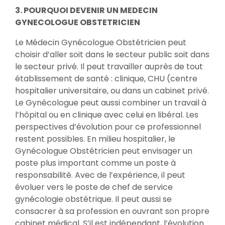
3. POURQUOI DEVENIR UN MEDECIN
GYNECOLOGUE OBSTETRICIEN
Le Médecin Gynécologue Obstétricien peut
choisir d’aller soit dans le secteur public soit dans
le secteur privé. Il peut travailler auprès de tout
établissement de santé : clinique, CHU (centre
hospitalier universitaire, ou dans un cabinet privé.
Le Gynécologue peut aussi combiner un travail à
l’hôpital ou en clinique avec celui en libéral. Les
perspectives d’évolution pour ce professionnel
restent possibles. En milieu hospitalier, le
Gynécologue Obstétricien peut envisager un
poste plus important comme un poste à
responsabilité. Avec de l’expérience, il peut
évoluer vers le poste de chef de service
gynécologie obstétrique. Il peut aussi se
consacrer à sa profession en ouvrant son propre
cabinet médical. S’il est indépendant, l’évolution