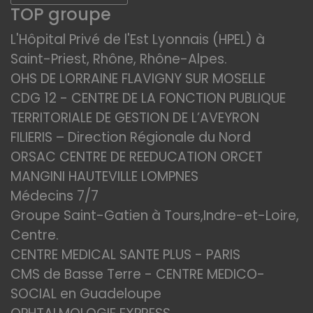
TOP groupe
L'Hôpital Privé de l'Est Lyonnais (HPEL) à
Saint-Priest, Rhône, Rhône-Alpes.
OHS DE LORRAINE FLAVIGNY SUR MOSELLE
CDG 12 - CENTRE DE LA FONCTION PUBLIQUE
TERRITORIALE DE GESTION DE L’AVEYRON
FILIERIS – Direction Régionale du Nord
ORSAC CENTRE DE REEDUCATION ORCET
MANGINI HAUTEVILLE LOMPNES
Médecins 7/7
Groupe Saint-Gatien à Tours,Indre-et-Loire,
Centre.
CENTRE MEDICAL SANTE PLUS - PARIS
CMS de Basse Terre - CENTRE MEDICO-
SOCIAL en Guadeloupe