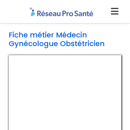
Fiche métier Médecin
Gynécologue Obstétricien