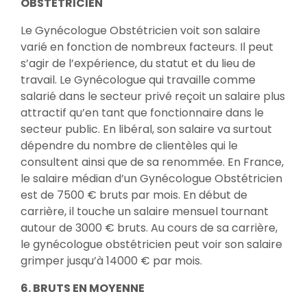
OBSTETRICIEN
Le Gynécologue Obstétricien voit son salaire
varié en fonction de nombreux facteurs. Il peut
s’agir de l’expérience, du statut et du lieu de
travail. Le Gynécologue qui travaille comme
salarié dans le secteur privé reçoit un salaire plus
attractif qu’en tant que fonctionnaire dans le
secteur public. En libéral, son salaire va surtout
dépendre du nombre de clientèles qui le
consultent ainsi que de sa renommée. En France,
le salaire médian d’un Gynécologue Obstétricien
est de 7500 € bruts par mois. En début de
carrière, il touche un salaire mensuel tournant
autour de 3000 € bruts. Au cours de sa carrière,
le gynécologue obstétricien peut voir son salaire
grimper jusqu’à 14000 € par mois.
6. BRUTS EN MOYENNE