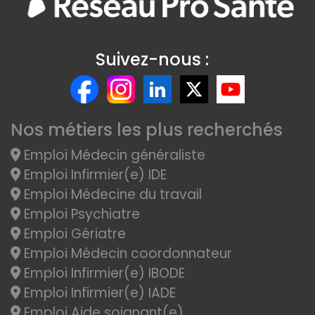
Suivez-nous :
Nos métiers les plus recherchés
Emploi Médecin généraliste
Emploi Infirmier(e) IDE
Emploi Médecine du travail
Emploi Psychiatre
Emploi Gériatre
Emploi Médecin coordonnateur
Emploi Infirmier(e) IBODE
Emploi Infirmier(e) IADE
Emploi Aide soignant(e)