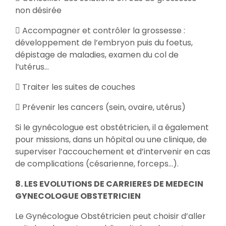
non désirée
 Accompagner et contrôler la grossesse :
développement de l’embryon puis du foetus,
dépistage de maladies, examen du col de
l’utérus…
 Traiter les suites de couches
 Prévenir les cancers (sein, ovaire, utérus)
Si le gynécologue est obstétricien, il a également
pour missions, dans un hôpital ou une clinique, de
superviser l’accouchement et d’intervenir en cas
de complications (césarienne, forceps…).
8. LES EVOLUTIONS DE CARRIERES DE MEDECIN
GYNECOLOGUE OBSTETRICIEN
Le Gynécologue Obstétricien peut choisir d’aller