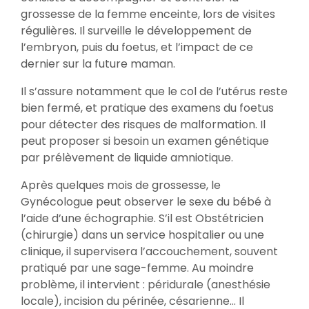
grossesse de la femme enceinte, lors de visites
régulières. Il surveille le développement de
l’embryon, puis du foetus, et l’impact de ce
dernier sur la future maman.
Il s’assure notamment que le col de l’utérus reste
bien fermé, et pratique des examens du foetus
pour détecter des risques de malformation. Il
peut proposer si besoin un examen génétique
par prélèvement de liquide amniotique.
Après quelques mois de grossesse, le
Gynécologue peut observer le sexe du bébé à
l’aide d’une échographie. S’il est Obstétricien
(chirurgie) dans un service hospitalier ou une
clinique, il supervisera l’accouchement, souvent
pratiqué par une sage-femme. Au moindre
problème, il intervient : péridurale (anesthésie
locale), incision du périnée, césarienne… Il