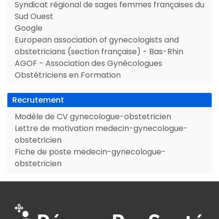
Syndicat régional de sages femmes françaises du
Sud Ouest
Google
European association of gynecologists and
obstetricians (section française) - Bas-Rhin
AGOF - Association des Gynécologues
Obstétriciens en Formation
Recrutement
Modèle de CV gynecologue-obstetricien
Lettre de motivation medecin-gynecologue-
obstetricien
Fiche de poste medecin-gynecologue-
obstetricien