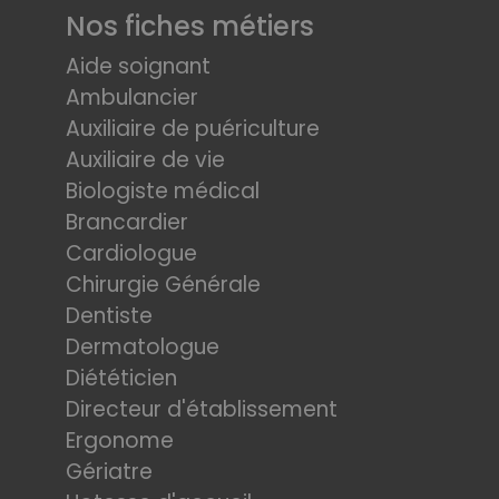
Nos fiches métiers
Aide soignant
Ambulancier
Auxiliaire de puériculture
Auxiliaire de vie
Biologiste médical
Brancardier
Cardiologue
Chirurgie Générale
Dentiste
Dermatologue
Diététicien
Directeur d'établissement
Ergonome
Gériatre