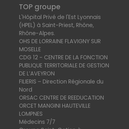
TOP groupe
L'Hôpital Privé de l'Est Lyonnais
(HPEL) à Saint-Priest, Rhône,
Rhône-Alpes.
OHS DE LORRAINE FLAVIGNY SUR
MOSELLE
CDG 12 - CENTRE DE LA FONCTION
PUBLIQUE TERRITORIALE DE GESTION
DE L’AVEYRON
FILIERIS – Direction Régionale du
Nord
ORSAC CENTRE DE REEDUCATION
ORCET MANGINI HAUTEVILLE
LOMPNES
Médecins 7/7