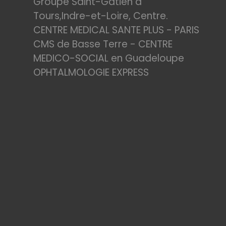
Groupe Saint-Gatien à
Tours,Indre-et-Loire, Centre.
CENTRE MEDICAL SANTE PLUS - PARIS
CMS de Basse Terre - CENTRE
MEDICO-SOCIAL en Guadeloupe
OPHTALMOLOGIE EXPRESS