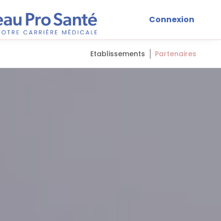
Connexion
Etablissements
Partenaires