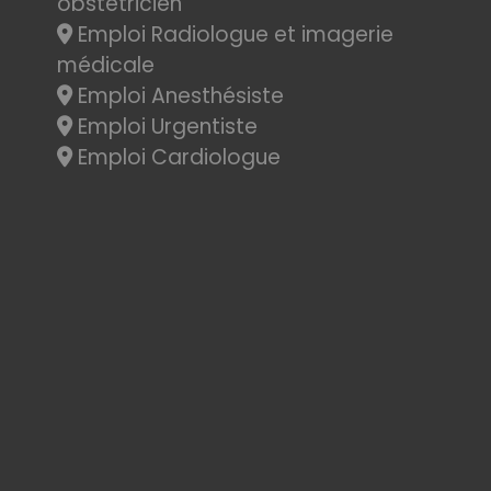
obstétricien
Emploi Radiologue et imagerie
médicale
Emploi Anesthésiste
Emploi Urgentiste
Emploi Cardiologue