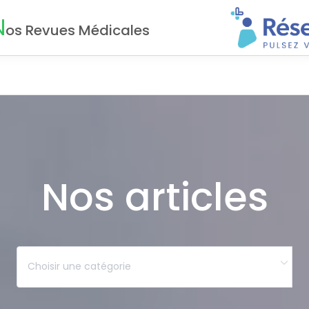
N
os Revues Médicales
Nos articles