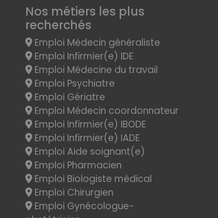
Nos métiers les plus
recherchés
Emploi Médecin généraliste
Emploi Infirmier(e) IDE
Emploi Médecine du travail
Emploi Psychiatre
Emploi Gériatre
Emploi Médecin coordonnateur
Emploi Infirmier(e) IBODE
Emploi Infirmier(e) IADE
Emploi Aide soignant(e)
Emploi Pharmacien
Emploi Biologiste médical
Emploi Chirurgien
Emploi Gynécologue-