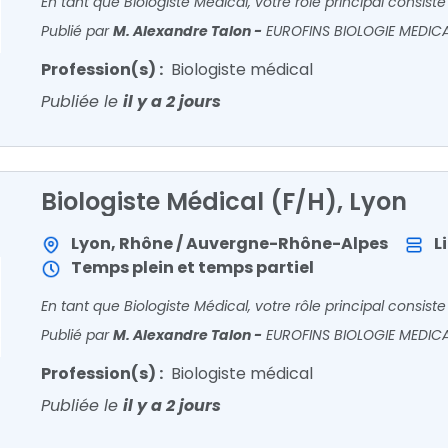
Publié par
M. Alexandre Talon
-
EUROFINS BIOLOGIE MEDIC
Profession(s) :
Biologiste médical
Publiée le
il y a 2 jours
Biologiste Médical (F/H), Lyon
Lyon, Rhône / Auvergne-Rhône-Alpes
L
Temps plein et temps partiel
Publié par
M. Alexandre Talon
-
EUROFINS BIOLOGIE MEDIC
Profession(s) :
Biologiste médical
Publiée le
il y a 2 jours