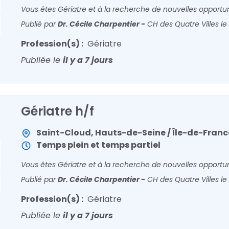
Vous êtes Gériatre et à la recherche de nouvelles opportun
Publié par
Dr. Cécile Charpentier
-
CH des Quatre Villes
le
Profession(s) :
Gériatre
Publiée le
il y a 7 jours
Gériatre h/f
Saint-Cloud, Hauts-de-Seine / Île-de-Franc
Temps plein et temps partiel
Vous êtes Gériatre et à la recherche de nouvelles opportun
Publié par
Dr. Cécile Charpentier
-
CH des Quatre Villes
le
Profession(s) :
Gériatre
Publiée le
il y a 7 jours