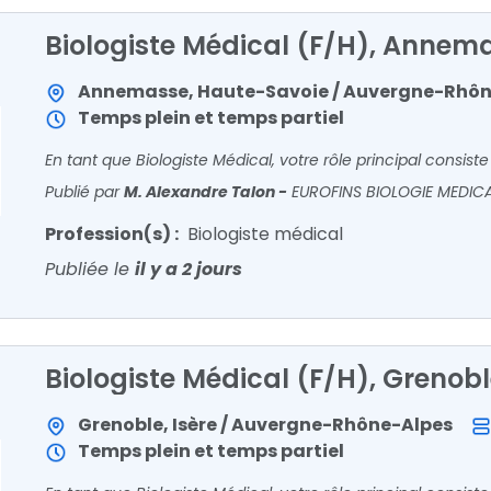
Biologiste Médical (F/H), Annem
Annemasse, Haute-Savoie / Auvergne-Rhôn
Temps plein et temps partiel
Publié par
M. Alexandre Talon
-
EUROFINS BIOLOGIE MEDIC
Profession(s) :
Biologiste médical
Publiée le
il y a 2 jours
Biologiste Médical (F/H), Grenob
Grenoble, Isère / Auvergne-Rhône-Alpes
Temps plein et temps partiel