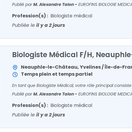
Publié par
M. Alexandre Talon
-
EUROFINS BIOLOGIE MEDIC
Profession(s) :
Biologiste médical
Publiée le
il y a 2 jours
Biologiste Médical F/H, Neauphl
Neauphle-le-Château, Yvelines / Île-de-Fra
Temps plein et temps partiel
Publié par
M. Alexandre Talon
-
EUROFINS BIOLOGIE MEDIC
Profession(s) :
Biologiste médical
Publiée le
il y a 2 jours