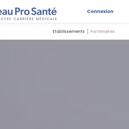
Connexion
Etablissements
Partenaires