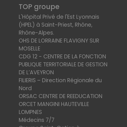
TOP groupe
L'Hôpital Privé de l'Est Lyonnais
(HPEL) à Saint-Priest, Rhône,
Rhône-Alpes.
OHS DE LORRAINE FLAVIGNY SUR
MOSELLE
CDG 12 - CENTRE DE LA FONCTION
PUBLIQUE TERRITORIALE DE GESTION
DE L’AVEYRON
FILIERIS – Direction Régionale du
Nord
ORSAC CENTRE DE REEDUCATION
ORCET MANGINI HAUTEVILLE
LOMPNES
Médecins 7/7