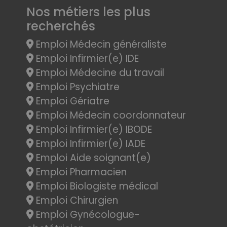
Nos métiers les plus
recherchés
Emploi Médecin généraliste
Emploi Infirmier(e) IDE
Emploi Médecine du travail
Emploi Psychiatre
Emploi Gériatre
Emploi Médecin coordonnateur
Emploi Infirmier(e) IBODE
Emploi Infirmier(e) IADE
Emploi Aide soignant(e)
Emploi Pharmacien
Emploi Biologiste médical
Emploi Chirurgien
Emploi Gynécologue-