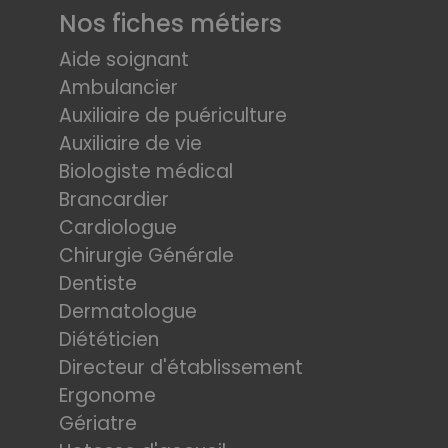
Nos fiches métiers
Aide soignant
Ambulancier
Auxiliaire de puériculture
Auxiliaire de vie
Biologiste médical
Brancardier
Cardiologue
Chirurgie Générale
Dentiste
Dermatologue
Diététicien
Directeur d'établissement
Ergonome
Gériatre