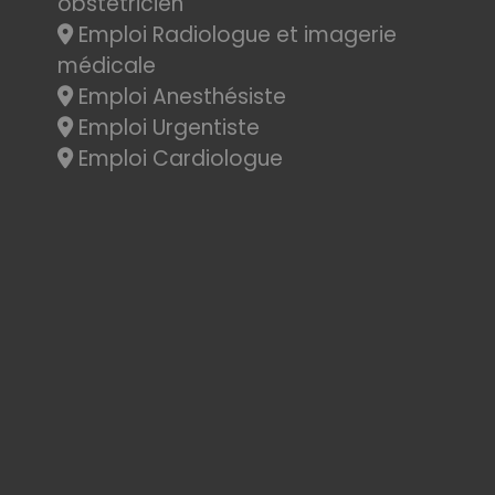
obstétricien
Emploi Radiologue et imagerie
médicale
Emploi Anesthésiste
Emploi Urgentiste
Emploi Cardiologue