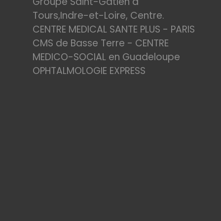
Groupe Saint-Gatien à
Tours,Indre-et-Loire, Centre.
CENTRE MEDICAL SANTE PLUS - PARIS
CMS de Basse Terre - CENTRE
MEDICO-SOCIAL en Guadeloupe
OPHTALMOLOGIE EXPRESS