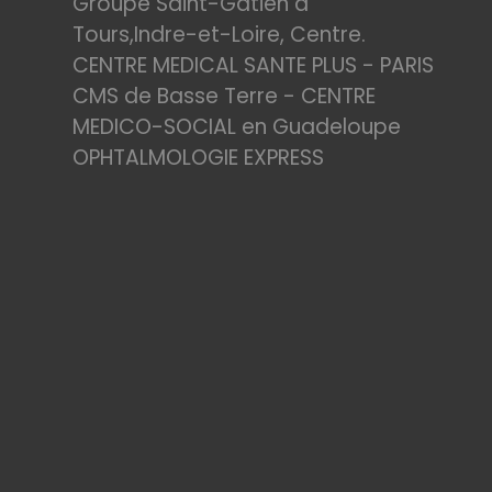
Groupe Saint-Gatien à
Tours,Indre-et-Loire, Centre.
CENTRE MEDICAL SANTE PLUS - PARIS
CMS de Basse Terre - CENTRE
MEDICO-SOCIAL en Guadeloupe
OPHTALMOLOGIE EXPRESS