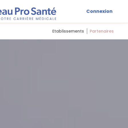
Connexion
Etablissements
Partenaires