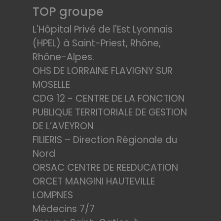
TOP groupe
L'Hôpital Privé de l'Est Lyonnais
(HPEL) à Saint-Priest, Rhône,
Rhône-Alpes.
OHS DE LORRAINE FLAVIGNY SUR
MOSELLE
CDG 12 - CENTRE DE LA FONCTION
PUBLIQUE TERRITORIALE DE GESTION
DE L’AVEYRON
FILIERIS – Direction Régionale du
Nord
ORSAC CENTRE DE REEDUCATION
ORCET MANGINI HAUTEVILLE
LOMPNES
Médecins 7/7