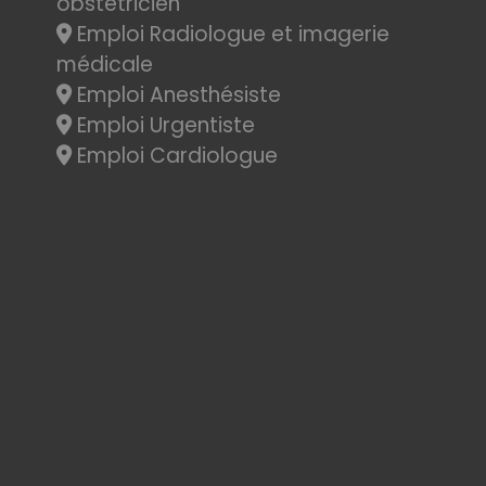
obstétricien
Emploi Radiologue et imagerie
médicale
Emploi Anesthésiste
Emploi Urgentiste
Emploi Cardiologue