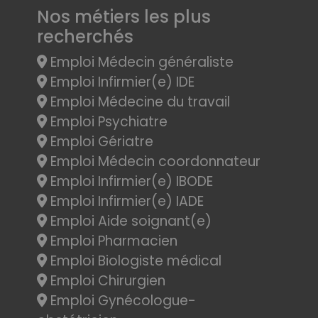
Nos métiers les plus
recherchés
Emploi Médecin généraliste
Emploi Infirmier(e) IDE
Emploi Médecine du travail
Emploi Psychiatre
Emploi Gériatre
Emploi Médecin coordonnateur
Emploi Infirmier(e) IBODE
Emploi Infirmier(e) IADE
Emploi Aide soignant(e)
Emploi Pharmacien
Emploi Biologiste médical
Emploi Chirurgien
Emploi Gynécologue-