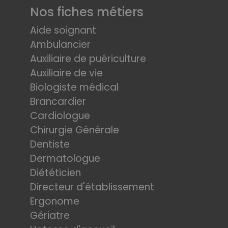
Nos fiches métiers
Aide soignant
Ambulancier
Auxiliaire de puériculture
Auxiliaire de vie
Biologiste médical
Brancardier
Cardiologue
Chirurgie Générale
Dentiste
Dermatologue
Diététicien
Directeur d'établissement
Ergonome
Gériatre