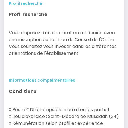
Profil recherché
Profil recherché
Vous disposez d'un doctorat en médecine avec
une inscription au tableau du Conseil de l'Ordre.
Vous souhaitez vous investir dans les différentes
orientations de l'établissement
Informations complémentaires
Conditions
◊ Poste CDI à temps plein ou à temps partiel.
◊ Lieu d'exercice : Saint-Médard de Mussidan (24)
◊ Rémunération selon profil et expérience.