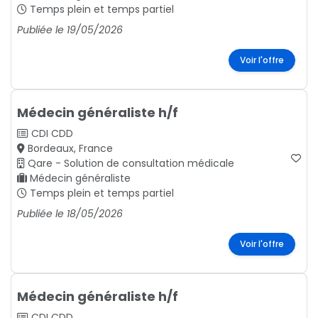
Temps plein et temps partiel
Publiée le 19/05/2026
Voir l'offre
Médecin généraliste h/f
CDI
CDD
Bordeaux, France
Qare - Solution de consultation médicale
Médecin généraliste
Temps plein et temps partiel
Publiée le 18/05/2026
Voir l'offre
Médecin généraliste h/f
CDI
CDD