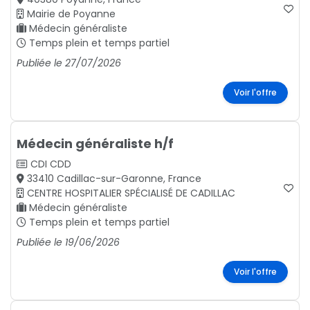
Mairie de Poyanne
Médecin généraliste
Temps plein et temps partiel
Publiée le 27/07/2026
Voir l'offre
Médecin généraliste h/f
CDI
CDD
33410 Cadillac-sur-Garonne, France
CENTRE HOSPITALIER SPÉCIALISÉ DE CADILLAC
Médecin généraliste
Temps plein et temps partiel
Publiée le 19/06/2026
Voir l'offre