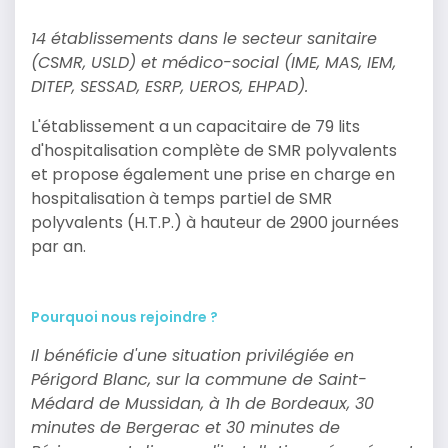
14 établissements dans le secteur sanitaire
(CSMR, USLD) et médico-social (IME, MAS, IEM,
DITEP, SESSAD, ESRP, UEROS, EHPAD).
L'établissement a un capacitaire de 79 lits
d'hospitalisation complète de SMR polyvalents
et propose également une prise en charge en
hospitalisation à temps partiel de SMR
polyvalents (H.T.P.) à hauteur de 2900 journées
par an.
Pourquoi nous rejoindre ?
Il bénéficie d'une situation privilégiée en
Périgord Blanc, sur la commune de Saint-
Médard de Mussidan, à 1h de Bordeaux, 30
minutes de Bergerac et 30 minutes de