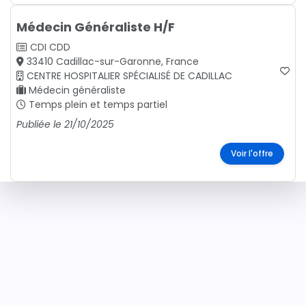
Médecin Généraliste H/F
CDI
CDD
33410 Cadillac-sur-Garonne, France
CENTRE HOSPITALIER SPÉCIALISÉ DE CADILLAC
Médecin généraliste
Temps plein et temps partiel
Publiée le 21/10/2025
Voir l'offre