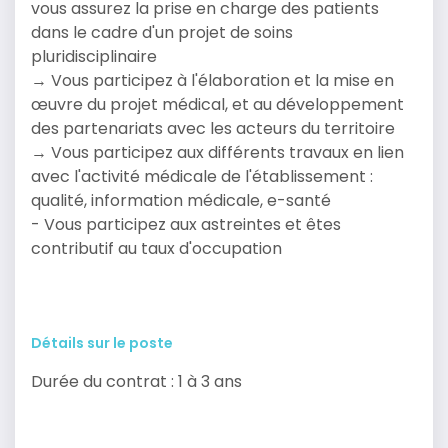
vous assurez la prise en charge des patients
dans le cadre d'un projet de soins
pluridisciplinaire
→ Vous participez à l'élaboration et la mise en
œuvre du projet médical, et au développement
des partenariats avec les acteurs du territoire
→ Vous participez aux différents travaux en lien
avec l'activité médicale de l'établissement :
qualité, information médicale, e-santé
- Vous participez aux astreintes et êtes
contributif au taux d'occupation
Détails sur le poste
Durée du contrat : 1 à 3 ans