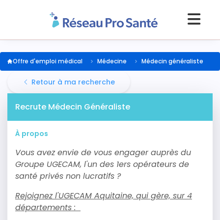
Offre d'emploi médical
Médecine
Médecin généraliste
Retour à ma recherche
Recrute Médecin Généraliste
À propos
Vous avez envie de vous engager auprès du
Groupe UGECAM, l'un des 1ers opérateurs de
santé privés non lucratifs ?
Rejoignez l'UGECAM Aquitaine, qui gère, sur 4
départements :