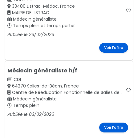
33480 Listrac-Médoc, France
MAIRIE DE LISTRAC
Médecin généraliste
Temps plein et temps partiel
Publiée le 26/02/2026
Voir l'offre
Médecin généraliste h/f
CDI
64270 Salies-de-Béarn, France
Centre de Rééducation Fonctionnelle de Salies de Béarn Pyrénées-Atlantiques Aquitaine
Médecin généraliste
Temps plein
Publiée le 03/02/2026
Voir l'offre