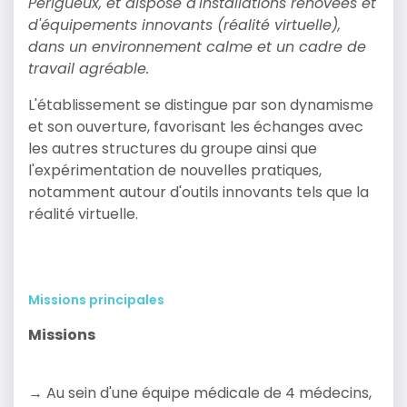
Périgueux, et dispose d'installations rénovées et
d'équipements innovants (réalité virtuelle),
dans un environnement calme et un cadre de
travail agréable.
L'établissement se distingue par son dynamisme
et son ouverture, favorisant les échanges avec
les autres structures du groupe ainsi que
l'expérimentation de nouvelles pratiques,
notamment autour d'outils innovants tels que la
réalité virtuelle.
Missions principales
Missions
→ Au sein d'une équipe médicale de 4 médecins,