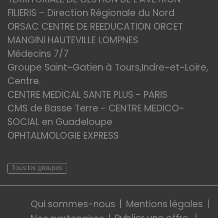
FILIERIS – Direction Régionale du Nord
ORSAC CENTRE DE REEDUCATION ORCET
MANGINI HAUTEVILLE LOMPNES
Médecins 7/7
Groupe Saint-Gatien à Tours,Indre-et-Loire,
Centre.
CENTRE MEDICAL SANTE PLUS - PARIS
CMS de Basse Terre - CENTRE MEDICO-
SOCIAL en Guadeloupe
OPHTALMOLOGIE EXPRESS
Tous les groupes
Qui sommes-nous
Mentions légales