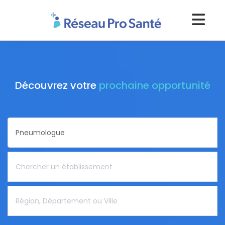
Découvrez votre
prochaine opportunité