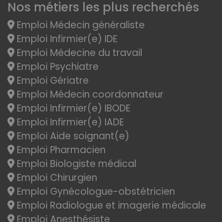
Nos métiers les plus recherchés
Emploi Médecin généraliste
Emploi Infirmier(e) IDE
Emploi Médecine du travail
Emploi Psychiatre
Emploi Gériatre
Emploi Médecin coordonnateur
Emploi Infirmier(e) IBODE
Emploi Infirmier(e) IADE
Emploi Aide soignant(e)
Emploi Pharmacien
Emploi Biologiste médical
Emploi Chirurgien
Emploi Gynécologue-obstétricien
Emploi Radiologue et imagerie médicale
Emploi Anesthésiste