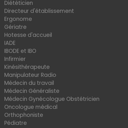
Diététicien
Directeur d'établissement
Ergonome
Gériatre
Hotesse d'accueil
IADE
IBODE et IBO
Infirmier
Kinésithérapeute
Manipulateur Radio
Médecin du travail
Médecin Généraliste
Médecin Gynécologue Obstétricien
Oncologue médical
Orthophoniste
Pédiatre