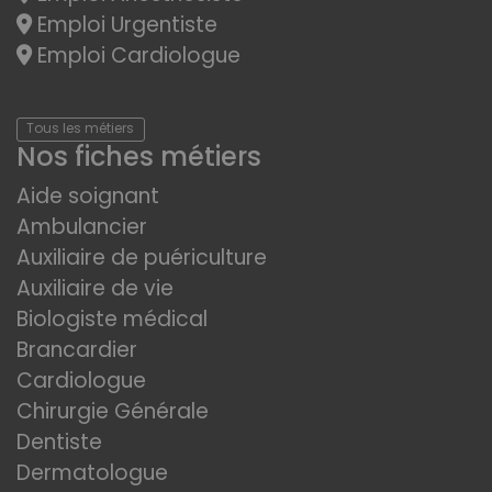
Emploi Urgentiste
Emploi Cardiologue
Tous les métiers
Nos fiches métiers
Aide soignant
Ambulancier
Auxiliaire de puériculture
Auxiliaire de vie
Biologiste médical
Brancardier
Cardiologue
Chirurgie Générale
Dentiste
Dermatologue