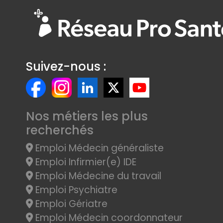
Suivez-nous :
Nos métiers les plus
recherchés
Emploi Médecin généraliste
Emploi Infirmier(e) IDE
Emploi Médecine du travail
Emploi Psychiatre
Emploi Gériatre
Emploi Médecin coordonnateur