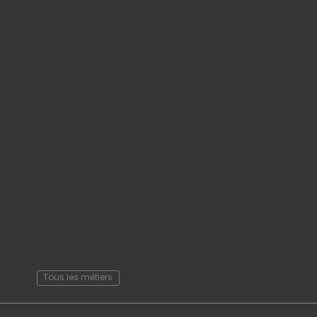
Tous les métiers