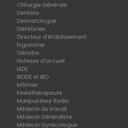
Chirurgie Générale
Dentiste
Dermatologue
Diététicien
Directeur d'établissement
Ergonome
Gériatre
Hotesse d'accueil
IADE
IBODE et IBO
Infirmier
Kinésithérapeute
Manipulateur Radio
Médecin du travail
Médecin Généraliste
Médecin Gynécologue