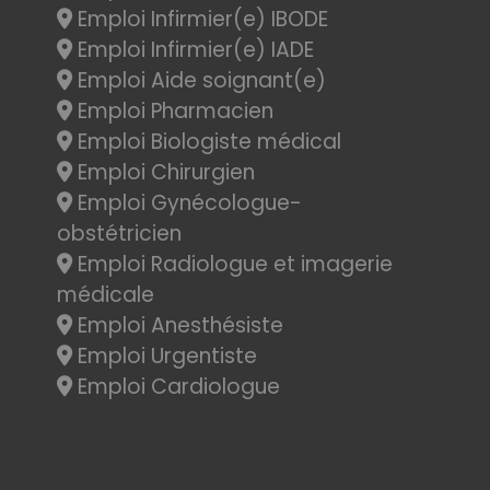
Emploi Infirmier(e) IBODE
Emploi Infirmier(e) IADE
Emploi Aide soignant(e)
Emploi Pharmacien
Emploi Biologiste médical
Emploi Chirurgien
Emploi Gynécologue-
obstétricien
Emploi Radiologue et imagerie
médicale
Emploi Anesthésiste
Emploi Urgentiste
Emploi Cardiologue