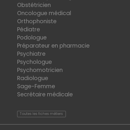
Obstétricien
Oncologue médical
Orthophoniste
Pédiatre
Podologue
Préparateur en pharmacie
Psychiatre
Psychologue
Psychomotricien
Radiologue
Sage-Femme
Secrétaire médicale
Toutes les fiches métiers