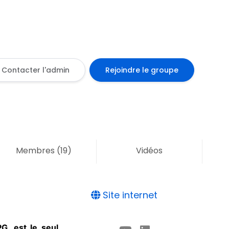
Contacter l'admin
Rejoindre le groupe
Membres
(19)
Vidéos
Site internet
, est le seul