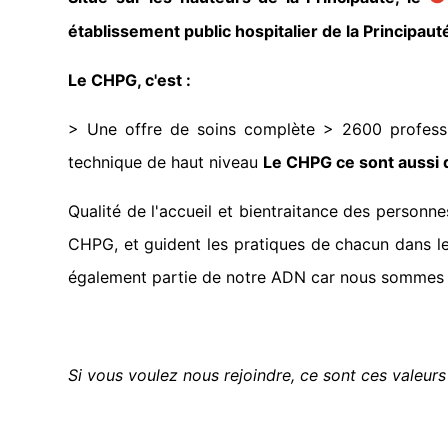
établissement public hospitalier de la Principau
Le CHPG, c'est :
> Une offre de soins complète > 2600 profess
technique de haut niveau
Le CHPG ce sont aussi 
Qualité de l'accueil et bientraitance des personn
CHPG, et guident les pratiques de chacun dans le 
également partie de notre ADN car nous sommes co
Si vous voulez nous rejoindre, ce sont ces valeurs 