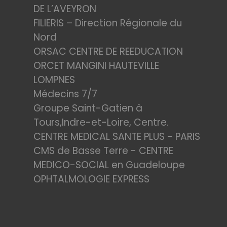
DE L’AVEYRON
FILIERIS – Direction Régionale du
Nord
ORSAC CENTRE DE REEDUCATION
ORCET MANGINI HAUTEVILLE
LOMPNES
Médecins 7/7
Groupe Saint-Gatien à
Tours,Indre-et-Loire, Centre.
CENTRE MEDICAL SANTE PLUS - PARIS
CMS de Basse Terre - CENTRE
MEDICO-SOCIAL en Guadeloupe
OPHTALMOLOGIE EXPRESS