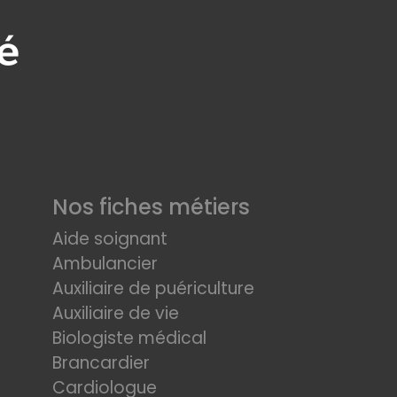
Nos fiches métiers
Aide soignant
Ambulancier
Auxiliaire de puériculture
Auxiliaire de vie
Biologiste médical
Brancardier
Cardiologue