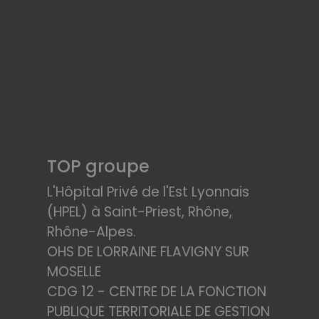
TOP groupe
L'Hôpital Privé de l'Est Lyonnais
(HPEL) à Saint-Priest, Rhône,
Rhône-Alpes.
OHS DE LORRAINE FLAVIGNY SUR
MOSELLE
CDG 12 - CENTRE DE LA FONCTION
PUBLIQUE TERRITORIALE DE GESTION