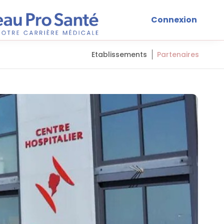
Connexion
Etablissements
Partenaires