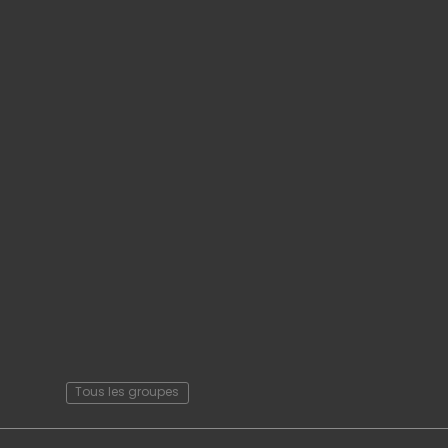
Tous les groupes