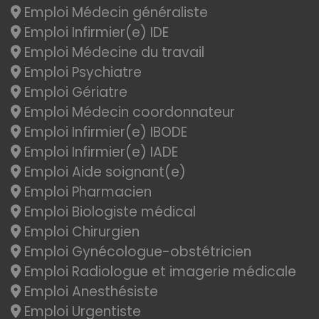
Emploi Médecin généraliste
Emploi Infirmier(e) IDE
Emploi Médecine du travail
Emploi Psychiatre
Emploi Gériatre
Emploi Médecin coordonnateur
Emploi Infirmier(e) IBODE
Emploi Infirmier(e) IADE
Emploi Aide soignant(e)
Emploi Pharmacien
Emploi Biologiste médical
Emploi Chirurgien
Emploi Gynécologue-obstétricien
Emploi Radiologue et imagerie médicale
Emploi Anesthésiste
Emploi Urgentiste