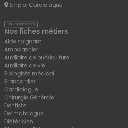
Emploi Cardiologue
Tous les métiers
Nos fiches métiers
Aide soignant
Ambulancier
Auxiliaire de puériculture
Auxiliaire de vie
Biologiste médical
Brancardier
Cardiologue
Chirurgie Générale
Dentiste
Dermatologue
Diététicien