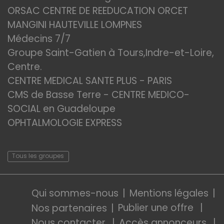
ORSAC CENTRE DE REEDUCATION ORCET
MANGINI HAUTEVILLE LOMPNES
Médecins 7/7
Groupe Saint-Gatien à Tours,Indre-et-Loire,
Centre.
CENTRE MEDICAL SANTE PLUS - PARIS
CMS de Basse Terre - CENTRE MEDICO-
SOCIAL en Guadeloupe
OPHTALMOLOGIE EXPRESS
Tous les groupes
Qui sommes-nous
Mentions légales
Publier une offre
Nos partenaires
Nous contacter
Accès annonceurs