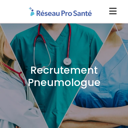
Recrutement
Pneumologue