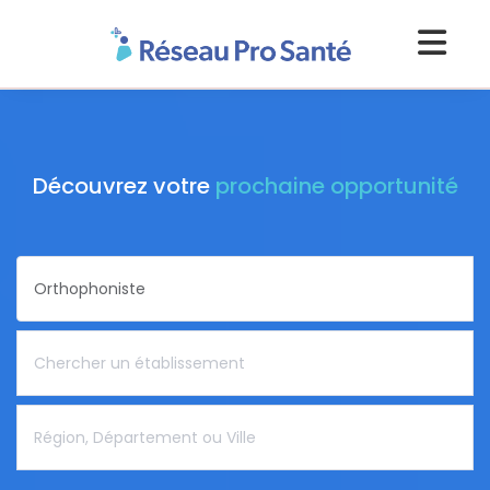
Découvrez votre
prochaine opportunité