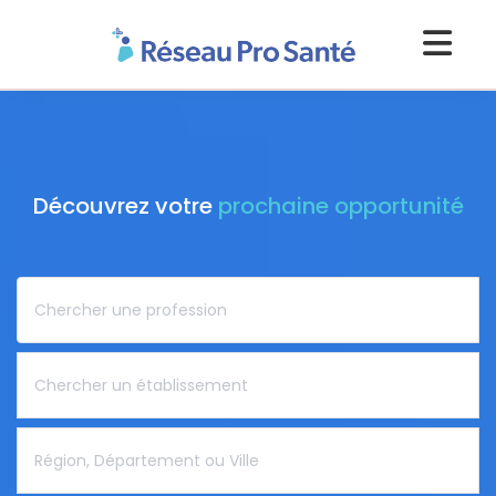
Découvrez votre
prochaine opportunité