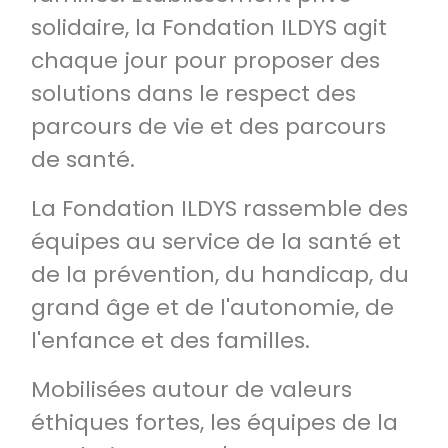
solidaire, la Fondation ILDYS agit
chaque jour pour proposer des
solutions dans le respect des
parcours de vie et des parcours
de santé.
La Fondation ILDYS rassemble des
équipes au service de la santé et
de la prévention, du handicap, du
grand âge et de l'autonomie, de
l'enfance et des familles.
Mobilisées autour de valeurs
éthiques fortes, les équipes de la