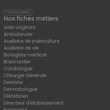
Tous les métiers
Nos fiches métiers
Aide soignant
Ambulancier
Auxiliaire de puériculture
Auxiliaire de vie
Biologiste médical
Brancardier
Cardiologue
Chirurgie Générale
Dentiste
Dermatologue
Diététicien
Directeur d'établissement
Ergonome