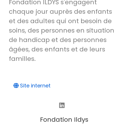
Fondation ILDYS s'engagent
chaque jour auprès des enfants
et des adultes qui ont besoin de
soins, des personnes en situation
de handicap et des personnes
âgées, des enfants et de leurs
familles.
Site internet
Fondation Ildys