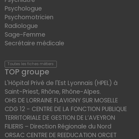
Psychologue
Psychomotricien
Radiologue
Sage-Femme
Secrétaire médicale
Toutes les fiches métiers
TOP groupe
L'Hôpital Privé de l'Est Lyonnais (HPEL) à
Saint-Priest, Rhône, Rhône-Alpes.
OHS DE LORRAINE FLAVIGNY SUR MOSELLE
CDG 12 - CENTRE DE LA FONCTION PUBLIQUE
TERRITORIALE DE GESTION DE L’AVEYRON
FILIERIS – Direction Régionale du Nord
ORSAC CENTRE DE REEDUCATION ORCET