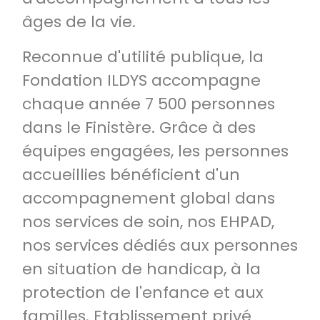
âges de la vie.
Reconnue d'utilité publique, la
Fondation ILDYS accompagne
chaque année 7 500 personnes
dans le Finistère. Grâce à des
équipes engagées, les personnes
accueillies bénéficient d'un
accompagnement global dans
nos services de soin, nos EHPAD,
nos services dédiés aux personnes
en situation de handicap, à la
protection de l'enfance et aux
familles. Etablissement privé