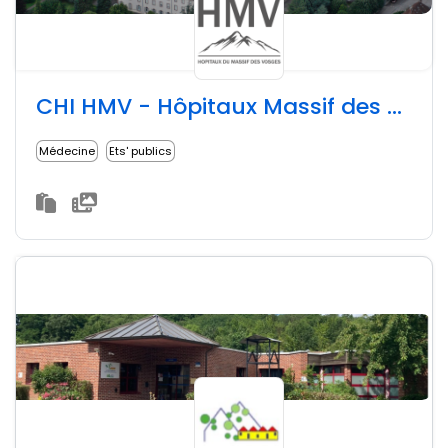
CHI HMV - Hôpitaux Massif des Vosges
Médecine
Ets' publics