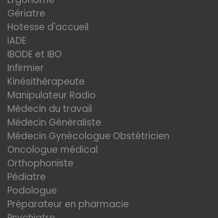
Gériatre
Hotesse d'accueil
IADE
IBODE et IBO
Infirmier
Kinésithérapeute
Manipulateur Radio
Médecin du travail
Médecin Généraliste
Médecin Gynécologue Obstétricien
Oncologue médical
Orthophoniste
Pédiatre
Podologue
Préparateur en pharmacie
Psychiatre