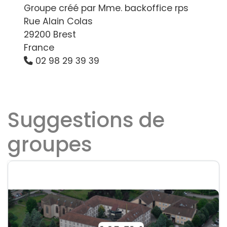
Groupe créé par Mme. backoffice rps
Rue Alain Colas
29200 Brest
France
02 98 29 39 39
Suggestions de
groupes