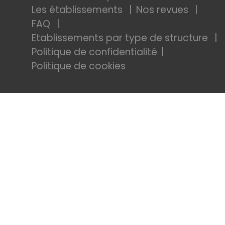
Les établissements
Nos revues
FAQ
Etablissements par type de structure
Politique de confidentialité
Politique de cookies