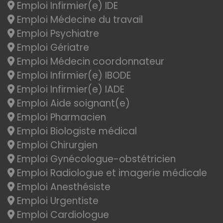
Emploi Infirmier(e) IDE
Emploi Médecine du travail
Emploi Psychiatre
Emploi Gériatre
Emploi Médecin coordonnateur
Emploi Infirmier(e) IBODE
Emploi Infirmier(e) IADE
Emploi Aide soignant(e)
Emploi Pharmacien
Emploi Biologiste médical
Emploi Chirurgien
Emploi Gynécologue-obstétricien
Emploi Radiologue et imagerie médicale
Emploi Anesthésiste
Emploi Urgentiste
Emploi Cardiologue