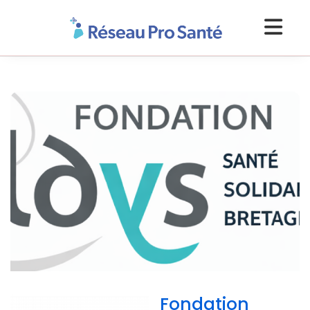
Fondation