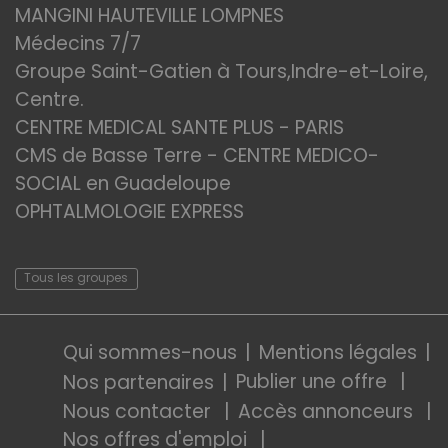
MANGINI HAUTEVILLE LOMPNES
Médecins 7/7
Groupe Saint-Gatien à Tours,Indre-et-Loire,
Centre.
CENTRE MEDICAL SANTE PLUS - PARIS
CMS de Basse Terre - CENTRE MEDICO-
SOCIAL en Guadeloupe
OPHTALMOLOGIE EXPRESS
Tous les groupes
Qui sommes-nous
Mentions légales
Publier une offre
Nos partenaires
Nous contacter
Accès annonceurs
Nos offres d'emploi