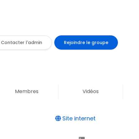
Contacter l'admin
Rejoindre le groupe
Membres
Vidéos
Site internet