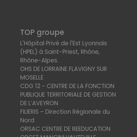
TOP groupe
L'Hôpital Privé de l'Est Lyonnais
(HPEL) à Saint-Priest, Rhône,
Rhône-Alpes.
OHS DE LORRAINE FLAVIGNY SUR
MOSELLE
CDG 12 - CENTRE DE LA FONCTION
PUBLIQUE TERRITORIALE DE GESTION
DE L’AVEYRON
FILIERIS – Direction Régionale du
Nord
ORSAC CENTRE DE REEDUCATION