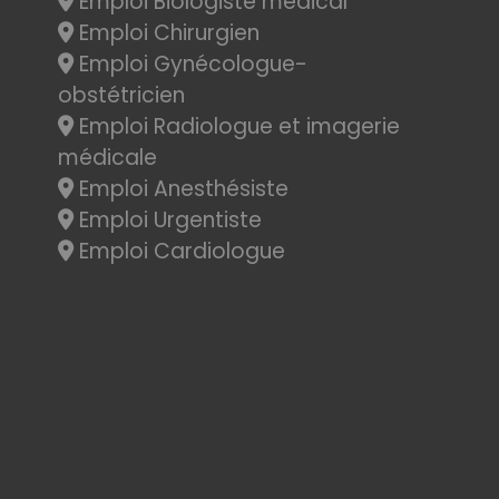
Emploi Biologiste médical
Emploi Chirurgien
Emploi Gynécologue-
obstétricien
Emploi Radiologue et imagerie
médicale
Emploi Anesthésiste
Emploi Urgentiste
Emploi Cardiologue