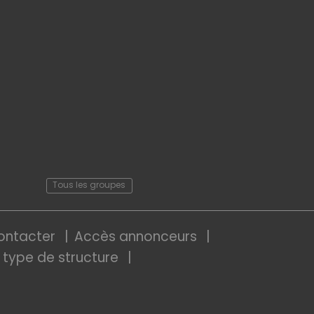
Tous les groupes
ontacter
Accès annonceurs
 type de structure