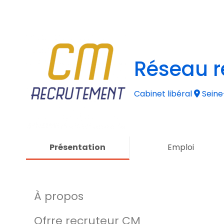
Réseau r
Cabinet libéral
Seine
Présentation
Emploi
À propos
Ofrre recruteur CM