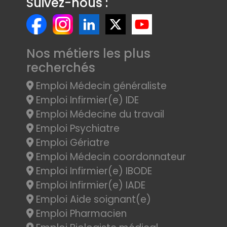
Suivez-nous :
Nos métiers les plus
recherchés
Emploi Médecin généraliste
Emploi Infirmier(e) IDE
Emploi Médecine du travail
Emploi Psychiatre
Emploi Gériatre
Emploi Médecin coordonnateur
Emploi Infirmier(e) IBODE
Emploi Infirmier(e) IADE
Emploi Aide soignant(e)
Emploi Pharmacien