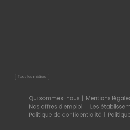
Tous les métiers
Qui sommes-nous
Mentions légale
Nos offres d'emploi
Les établisse
Politique de confidentialité
Politiqu