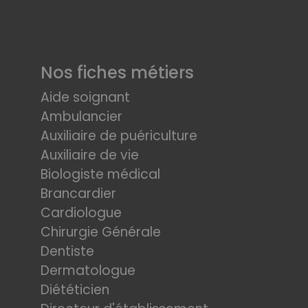
Nos fiches métiers
Aide soignant
Ambulancier
Auxiliaire de puériculture
Auxiliaire de vie
Biologiste médical
Brancardier
Cardiologue
Chirurgie Générale
Dentiste
Dermatologue
Diététicien