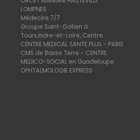
ORCET MANGINI HAUTEVILLE
LOMPNES
Médecins 7/7
Groupe Saint-Gatien à
Tours,Indre-et-Loire, Centre.
CENTRE MEDICAL SANTE PLUS - PARIS
CMS de Basse Terre - CENTRE
MEDICO-SOCIAL en Guadeloupe
OPHTALMOLOGIE EXPRESS