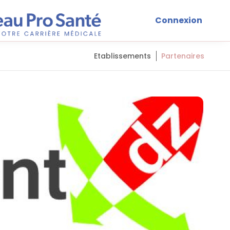
Connexion
Etablissements
Partenaires