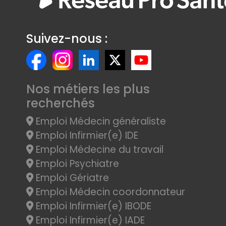
Suivez-nous :
Nos métiers les plus
recherchés
Emploi Médecin généraliste
Emploi Infirmier(e) IDE
Emploi Médecine du travail
Emploi Psychiatre
Emploi Gériatre
Emploi Médecin coordonnateur
Emploi Infirmier(e) IBODE
Emploi Infirmier(e) IADE