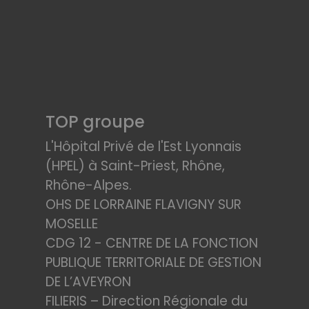
TOP groupe
L'Hôpital Privé de l'Est Lyonnais
(HPEL) à Saint-Priest, Rhône,
Rhône-Alpes.
OHS DE LORRAINE FLAVIGNY SUR
MOSELLE
CDG 12 - CENTRE DE LA FONCTION
PUBLIQUE TERRITORIALE DE GESTION
DE L’AVEYRON
FILIERIS – Direction Régionale du