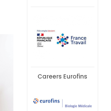
Careers Eurofins