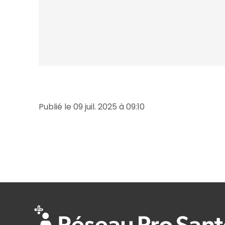
Publié le 09 juil. 2025 à 09:10