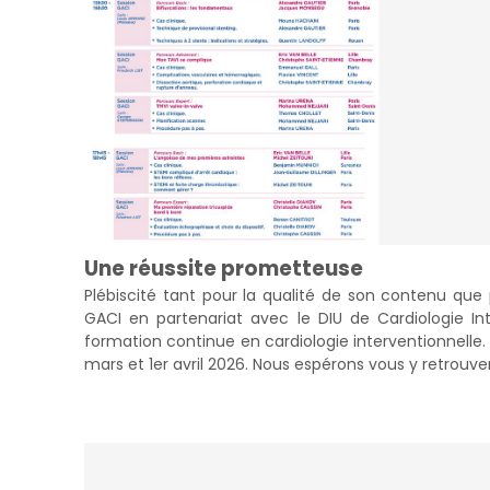
Une réussite prometteuse
Plébiscité tant pour la qualité de son contenu que
GACI en partenariat avec le DIU de Cardiologie In
formation continue en cardiologie interventionnelle. L
mars et 1er avril 2026. Nous espérons vous y retrouve