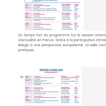
Un temps fort du programme fut la session internat
d'actualité en France. Grâce à la participation d'int
élargis à une perspective européenne. La salle com
pratiques.