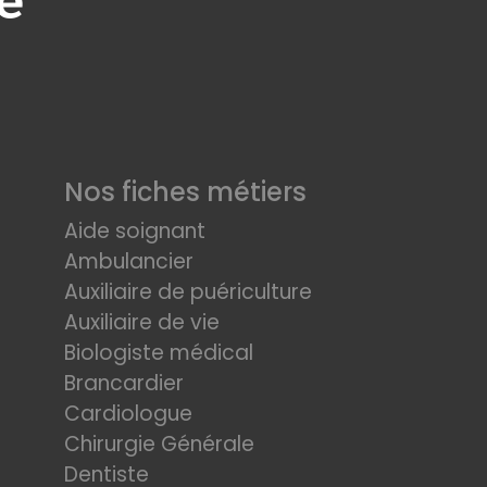
Nos fiches métiers
Aide soignant
Ambulancier
Auxiliaire de puériculture
Auxiliaire de vie
Biologiste médical
Brancardier
Cardiologue
Chirurgie Générale
Dentiste