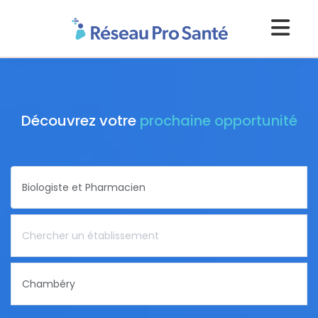
Découvrez votre
prochaine opportunité