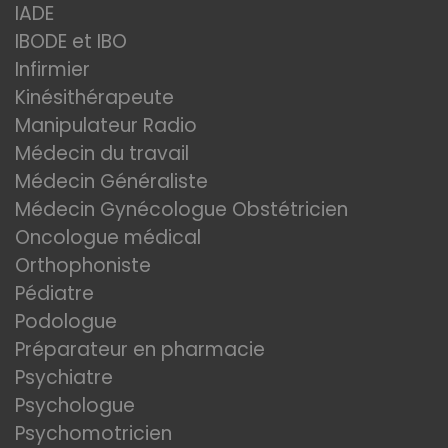
IADE
IBODE et IBO
Infirmier
Kinésithérapeute
Manipulateur Radio
Médecin du travail
Médecin Généraliste
Médecin Gynécologue Obstétricien
Oncologue médical
Orthophoniste
Pédiatre
Podologue
Préparateur en pharmacie
Psychiatre
Psychologue
Psychomotricien