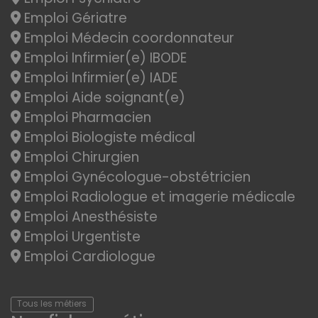
Emploi Gériatre
Emploi Médecin coordonnateur
Emploi Infirmier(e) IBODE
Emploi Infirmier(e) IADE
Emploi Aide soignant(e)
Emploi Pharmacien
Emploi Biologiste médical
Emploi Chirurgien
Emploi Gynécologue-obstétricien
Emploi Radiologue et imagerie médicale
Emploi Anesthésiste
Emploi Urgentiste
Emploi Cardiologue
Tous les métiers