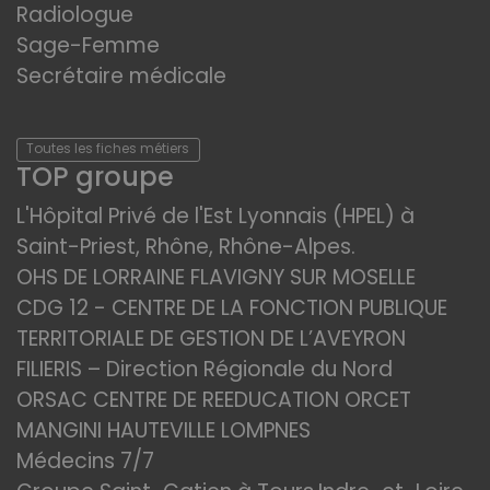
Radiologue
Sage-Femme
Secrétaire médicale
Toutes les fiches métiers
TOP groupe
L'Hôpital Privé de l'Est Lyonnais (HPEL) à
Saint-Priest, Rhône, Rhône-Alpes.
OHS DE LORRAINE FLAVIGNY SUR MOSELLE
CDG 12 - CENTRE DE LA FONCTION PUBLIQUE
TERRITORIALE DE GESTION DE L’AVEYRON
FILIERIS – Direction Régionale du Nord
ORSAC CENTRE DE REEDUCATION ORCET
MANGINI HAUTEVILLE LOMPNES
Médecins 7/7