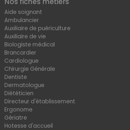
Nos fiches métiers
Aide soignant
Ambulancier
Auxiliaire de puériculture
Auxiliaire de vie
Biologiste médical
Brancardier
Cardiologue
Chirurgie Générale
Dentiste
Dermatologue
Diététicien
Directeur d'établissement
Ergonome
Gériatre
Hotesse d'accueil