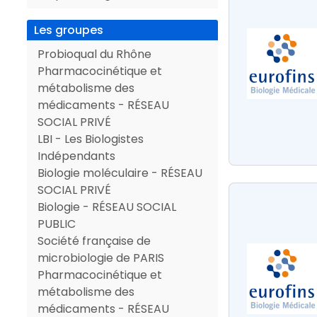
Les groupes
Probioqual du Rhône
Pharmacocinétique et
métabolisme des
médicaments - RÉSEAU
SOCIAL PRIVÉ
LBI - Les Biologistes
Indépendants
Biologie moléculaire - RÉSEAU
SOCIAL PRIVÉ
Biologie - RÉSEAU SOCIAL
PUBLIC
Société française de
microbiologie de PARIS
Pharmacocinétique et
métabolisme des
médicaments - RÉSEAU