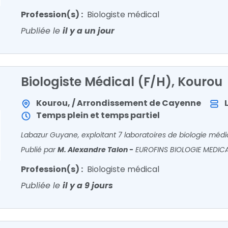
Profession(s) :
Biologiste médical
Publiée le
il y a un jour
Biologiste Médical (F/H), Kourou
Kourou, / Arrondissement de Cayenne
Temps plein et temps partiel
Publié par
M. Alexandre Talon
-
EUROFINS BIOLOGIE MEDIC
Profession(s) :
Biologiste médical
Publiée le
il y a 9 jours