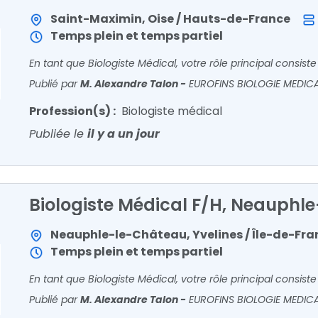
Saint-Maximin, Oise / Hauts-de-France
Temps plein et temps partiel
Publié par
M. Alexandre Talon
-
EUROFINS BIOLOGIE MEDIC
Profession(s) :
Biologiste médical
Publiée le
il y a un jour
Biologiste Médical F/H, Neauphl
Neauphle-le-Château, Yvelines / Île-de-Fra
Temps plein et temps partiel
Publié par
M. Alexandre Talon
-
EUROFINS BIOLOGIE MEDIC