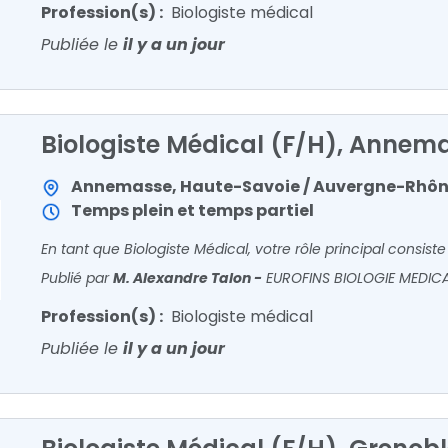
Profession(s) :
Biologiste médical
Publiée le
il y a un jour
Biologiste Médical (F/H), Annem
Annemasse, Haute-Savoie / Auvergne-Rhôn
Temps plein et temps partiel
Publié par
M. Alexandre Talon
-
EUROFINS BIOLOGIE MEDIC
Profession(s) :
Biologiste médical
Publiée le
il y a un jour