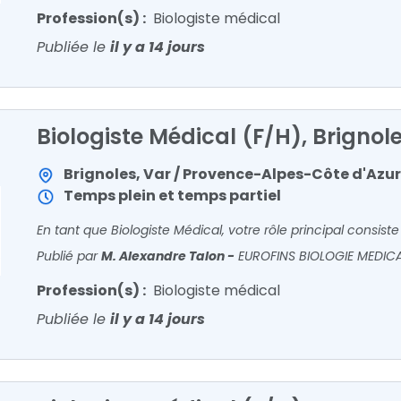
Profession(s) :
Biologiste médical
Publiée le
il y a 14 jours
Biologiste Médical (F/H), Brignol
Brignoles, Var / Provence-Alpes-Côte d'Azur
Temps plein et temps partiel
Publié par
M. Alexandre Talon
-
EUROFINS BIOLOGIE MEDIC
Profession(s) :
Biologiste médical
Publiée le
il y a 14 jours