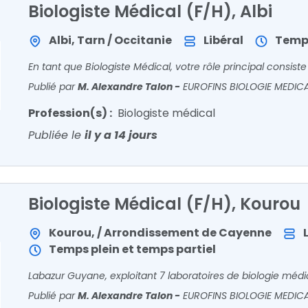
Biologiste Médical (F/H), Albi
Albi, Tarn / Occitanie
Libéral
Temps
Publié par
M. Alexandre Talon
-
EUROFINS BIOLOGIE MEDIC
Profession(s) :
Biologiste médical
Publiée le
il y a 14 jours
Biologiste Médical (F/H), Kourou
Kourou, / Arrondissement de Cayenne
Temps plein et temps partiel
Publié par
M. Alexandre Talon
-
EUROFINS BIOLOGIE MEDIC