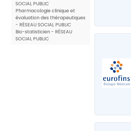
SOCIAL PUBLIC
Pharmacologie clinique et
évaluation des thérapeutiques
- RÉSEAU SOCIAL PUBLIC
Bio-statisticien - RÉSEAU
SOCIAL PUBLIC