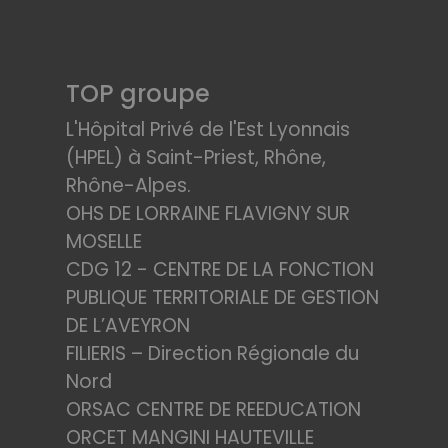
TOP groupe
L'Hôpital Privé de l'Est Lyonnais
(HPEL) à Saint-Priest, Rhône,
Rhône-Alpes.
OHS DE LORRAINE FLAVIGNY SUR
MOSELLE
CDG 12 - CENTRE DE LA FONCTION
PUBLIQUE TERRITORIALE DE GESTION
DE L’AVEYRON
FILIERIS – Direction Régionale du
Nord
ORSAC CENTRE DE REEDUCATION
ORCET MANGINI HAUTEVILLE