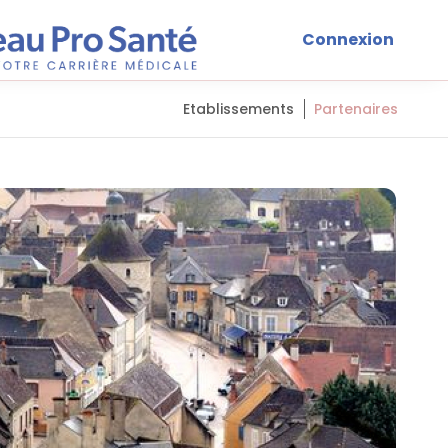
Connexion
Etablissements
Partenaires