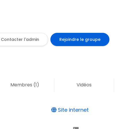
Contacter l'admin
Rejoindre le groupe
Membres
(1)
Vidéos
Site internet