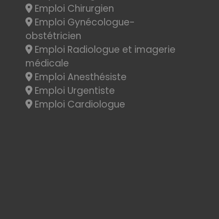
Emploi Chirurgien
Emploi Gynécologue-
obstétricien
Emploi Radiologue et imagerie
médicale
Emploi Anesthésiste
Emploi Urgentiste
Emploi Cardiologue