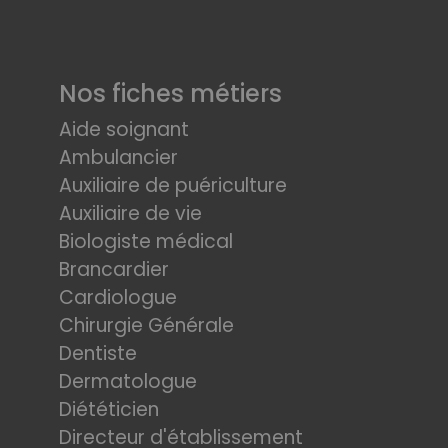
Nos fiches métiers
Aide soignant
Ambulancier
Auxiliaire de puériculture
Auxiliaire de vie
Biologiste médical
Brancardier
Cardiologue
Chirurgie Générale
Dentiste
Dermatologue
Diététicien
Directeur d'établissement