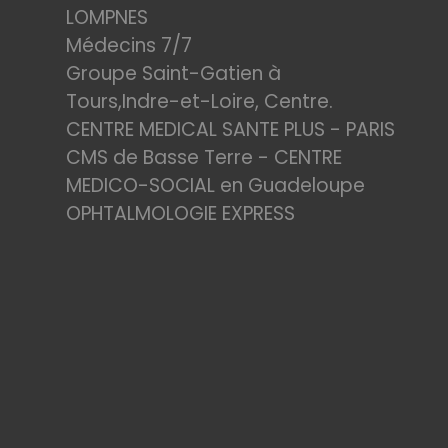
LOMPNES
Médecins 7/7
Groupe Saint-Gatien à
Tours,Indre-et-Loire, Centre.
CENTRE MEDICAL SANTE PLUS - PARIS
CMS de Basse Terre - CENTRE
MEDICO-SOCIAL en Guadeloupe
OPHTALMOLOGIE EXPRESS