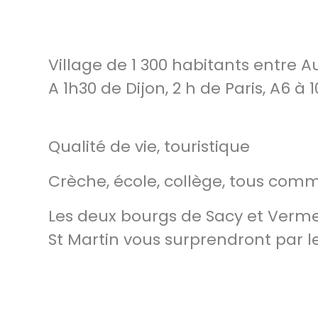
Village de 1 300 habitants entre A
A 1h30 de Dijon, 2 h de Paris, A6 à 
Qualité de vie, touristique
Crèche, école, collège, tous com
Les deux bourgs de Sacy et Verme
St Martin vous surprendront par 