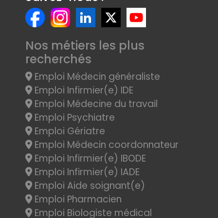
Nos métiers les plus
recherchés
Emploi Médecin généraliste
Emploi Infirmier(e) IDE
Emploi Médecine du travail
Emploi Psychiatre
Emploi Gériatre
Emploi Médecin coordonnateur
Emploi Infirmier(e) IBODE
Emploi Infirmier(e) IADE
Emploi Aide soignant(e)
Emploi Pharmacien
Emploi Biologiste médical