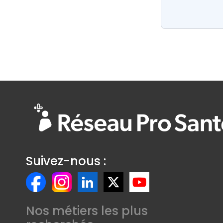
Suivez-nous :
Nos métiers les plus