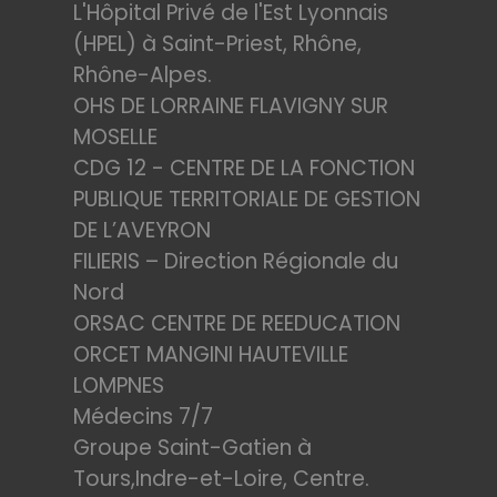
L'Hôpital Privé de l'Est Lyonnais
(HPEL) à Saint-Priest, Rhône,
Rhône-Alpes.
OHS DE LORRAINE FLAVIGNY SUR
MOSELLE
CDG 12 - CENTRE DE LA FONCTION
PUBLIQUE TERRITORIALE DE GESTION
DE L’AVEYRON
FILIERIS – Direction Régionale du
Nord
ORSAC CENTRE DE REEDUCATION
ORCET MANGINI HAUTEVILLE
LOMPNES
Médecins 7/7
Groupe Saint-Gatien à
Tours,Indre-et-Loire, Centre.