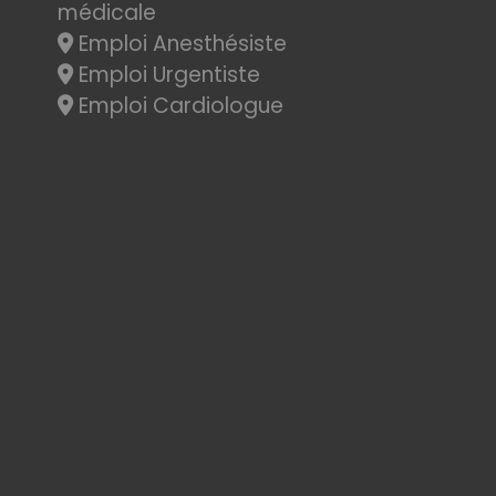
médicale
Emploi Anesthésiste
Emploi Urgentiste
Emploi Cardiologue