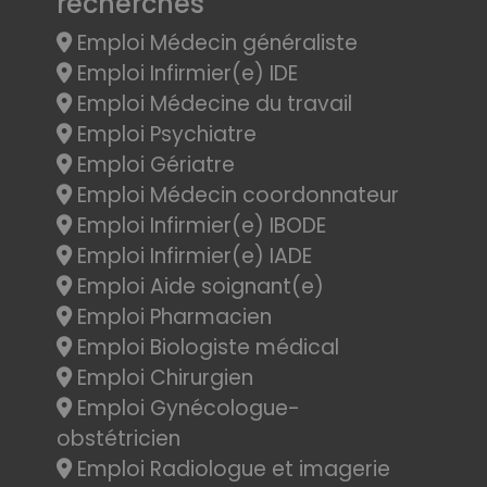
recherchés
Emploi Médecin généraliste
Emploi Infirmier(e) IDE
Emploi Médecine du travail
Emploi Psychiatre
Emploi Gériatre
Emploi Médecin coordonnateur
Emploi Infirmier(e) IBODE
Emploi Infirmier(e) IADE
Emploi Aide soignant(e)
Emploi Pharmacien
Emploi Biologiste médical
Emploi Chirurgien
Emploi Gynécologue-
obstétricien
Emploi Radiologue et imagerie