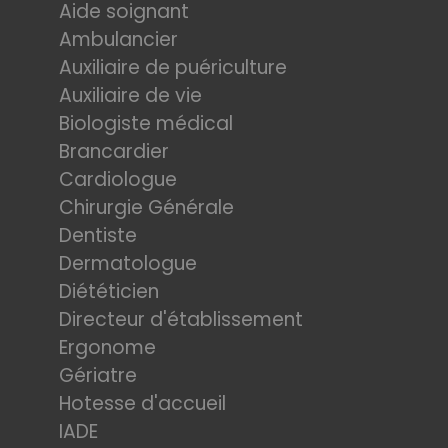
Aide soignant
Ambulancier
Auxiliaire de puériculture
Auxiliaire de vie
Biologiste médical
Brancardier
Cardiologue
Chirurgie Générale
Dentiste
Dermatologue
Diététicien
Directeur d'établissement
Ergonome
Gériatre
Hotesse d'accueil
IADE