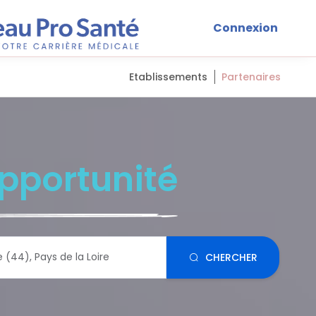
Connexion
Etablissements
Partenaires
pportunité
CHERCHER