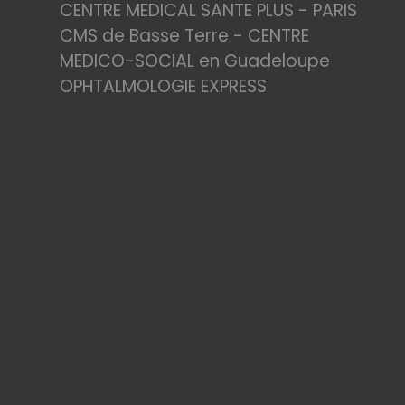
CENTRE MEDICAL SANTE PLUS - PARIS
CMS de Basse Terre - CENTRE
MEDICO-SOCIAL en Guadeloupe
OPHTALMOLOGIE EXPRESS