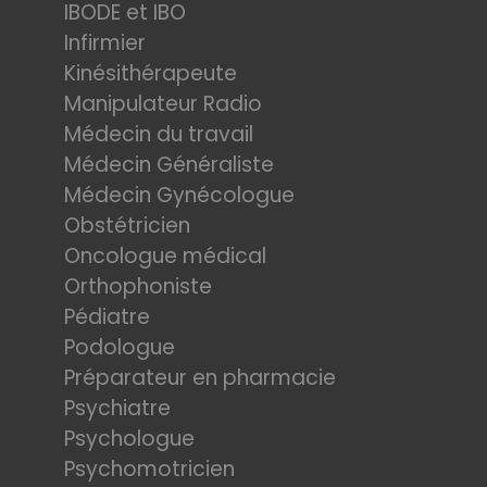
IBODE et IBO
Infirmier
Kinésithérapeute
Manipulateur Radio
Médecin du travail
Médecin Généraliste
Médecin Gynécologue
Obstétricien
Oncologue médical
Orthophoniste
Pédiatre
Podologue
Préparateur en pharmacie
Psychiatre
Psychologue
Psychomotricien