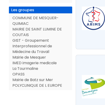
Les groupes
COMMUNE DE MESQUER-
QUIMIAC
MAIRIE DE SAINT LUMINE DE
COUTAIS
GIST - Groupement
Interprofessionnel de
Médecine du Travail
Mairie de Mesquer
IMED imagerie medicale
La Tourmaline
OPASS
Mairie de Batz sur Mer
POLYCLINIQUE DE L EUROPE