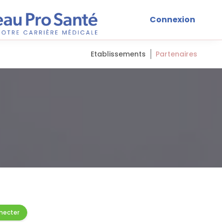
Connexion
Etablissements
Partenaires
necter