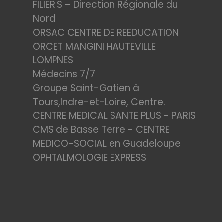
FILIERIS – Direction Régionale du
Nord
ORSAC CENTRE DE REEDUCATION
ORCET MANGINI HAUTEVILLE
LOMPNES
Médecins 7/7
Groupe Saint-Gatien à
Tours,Indre-et-Loire, Centre.
CENTRE MEDICAL SANTE PLUS - PARIS
CMS de Basse Terre - CENTRE
MEDICO-SOCIAL en Guadeloupe
OPHTALMOLOGIE EXPRESS