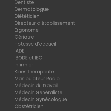
Dentiste
Dermatologue
Diététicien
Directeur d'établissement
Ergonome
Gériatre
Hotesse d'accueil
IADE
IBODE et IBO
Infirmier
Kinésithérapeute
Manipulateur Radio
Médecin du travail
Médecin Généraliste
Médecin Gynécologue
Obstétricien