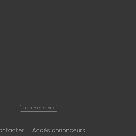
Tous les groupes
ontacter
Accès annonceurs