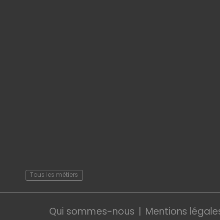
Tous les métiers
Qui sommes-nous
Mentions légale