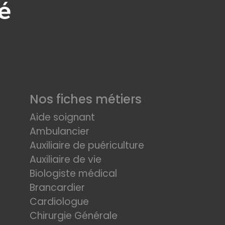
Nos fiches métiers
Aide soignant
Ambulancier
Auxiliaire de puériculture
Auxiliaire de vie
Biologiste médical
Brancardier
Cardiologue
Chirurgie Générale