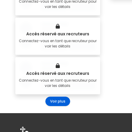
Connectez-vous en tant que recruteur pour
voir les détails
Accès réservé aux recruteurs
Connectez-vous en tant que recruteur pour
voir les détails
Accès réservé aux recruteurs
Connectez-vous en tant que recruteur pour
voir les détails
Voir plus