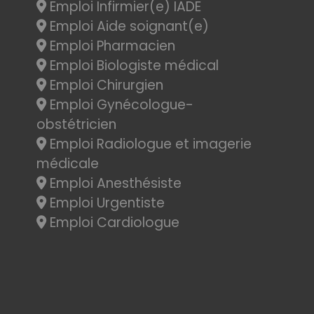
Emploi Infirmier(e) IADE
Emploi Aide soignant(e)
Emploi Pharmacien
Emploi Biologiste médical
Emploi Chirurgien
Emploi Gynécologue-
obstétricien
Emploi Radiologue et imagerie
médicale
Emploi Anesthésiste
Emploi Urgentiste
Emploi Cardiologue