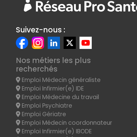
Suivez-nous :
Nos métiers les plus
recherchés
Emploi Médecin généraliste
Emploi Infirmier(e) IDE
Emploi Médecine du travail
Emploi Psychiatre
Emploi Gériatre
Emploi Médecin coordonnateur
Emploi Infirmier(e) IBODE