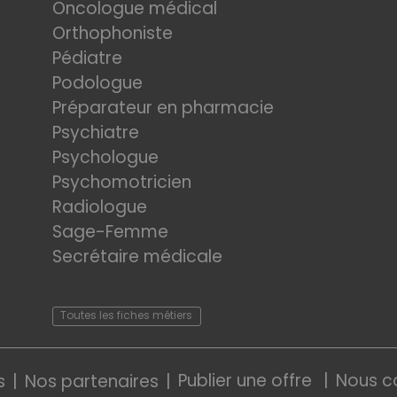
Oncologue médical
Orthophoniste
Pédiatre
Podologue
Préparateur en pharmacie
Psychiatre
Psychologue
Psychomotricien
Radiologue
Sage-Femme
Secrétaire médicale
Toutes les fiches métiers
Publier une offre
Nous c
s
Nos partenaires