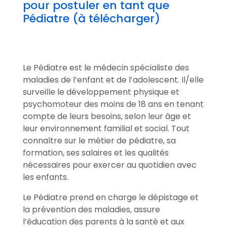
pour postuler en tant que
Pédiatre (à télécharger)
Le Pédiatre est le médecin spécialiste des
maladies de l’enfant et de l’adolescent. Il/elle
surveille le développement physique et
psychomoteur des moins de 18 ans en tenant
compte de leurs besoins, selon leur âge et
leur environnement familial et social. Tout
connaître sur le métier de pédiatre, sa
formation, ses salaires et les qualités
nécessaires pour exercer au quotidien avec
les enfants.
Le Pédiatre prend en charge le dépistage et
la prévention des maladies, assure
l’éducation des parents à la santé et aux