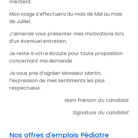
méritent.
Mon stage s’effectuera du mois de Mai au mois
de Juillet.
J’aimerais vous présenter mes motivations lors
d’un éventuel entretien.
Je reste à votre écoute pour toute proposition
concernant ma demande.
Je vous prie d’agréer Monsieur Martin,
l’expression de mes sentiments les plus
respectueux.
Nom Prénom du candidat
Signature du candidat
Nos offres d'emplois Pédiatre