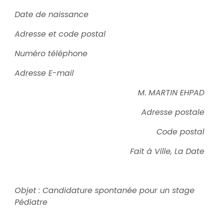
Date de naissance
Adresse et code postal
Numéro téléphone
Adresse E-mail
M. MARTIN EHPAD
Adresse postale
Code postal
Fait à Ville, La Date
Objet : Candidature spontanée pour un stage
Pédiatre