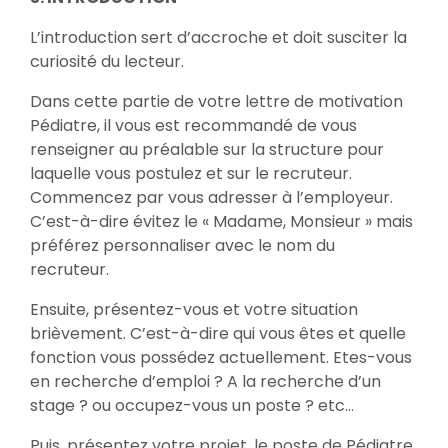
L’introduction sert d’accroche et doit susciter la
curiosité du lecteur.
Dans cette partie de votre lettre de motivation
Pédiatre, il vous est recommandé de vous
renseigner au préalable sur la structure pour
laquelle vous postulez et sur le recruteur.
Commencez par vous adresser à l’employeur.
C’est-à-dire évitez le « Madame, Monsieur » mais
préférez personnaliser avec le nom du
recruteur.
Ensuite, présentez-vous et votre situation
brièvement. C’est-à-dire qui vous êtes et quelle
fonction vous possédez actuellement. Etes-vous
en recherche d’emploi ? A la recherche d’un
stage ? ou occupez-vous un poste ? etc…
Puis, présentez votre projet, le poste de Pédiatre