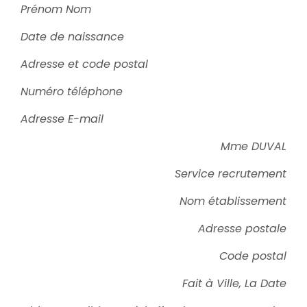
Prénom Nom
Date de naissance
Adresse et code postal
Numéro téléphone
Adresse E-mail
Mme DUVAL
Service recrutement
Nom établissement
Adresse postale
Code postal
Fait à Ville, La Date