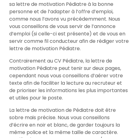
sa lettre de motivation Pédiatre à la bonne
personne et de l’adapter à l’offre d’emploi,
comme nous l’avons vu précédemment. Nous
vous conseillons de vous servir de l’annonce
d’emploi (si celle-ci est présente) et de vous en
servir comme fil conducteur afin de rédiger votre
lettre de motivation Pédiatre.
Contrairement au CV Pédiatre, la lettre de
motivation Pédiatre peut tenir sur deux pages,
cependant nous vous conseillons d’aérer votre
texte afin de faciliter la lecture au recruteur et
de prioriser les informations les plus importantes
et utiles pour le poste.
La lettre de motivation de Pédiatre doit être
sobre mais précise. Nous vous conseillons
d’écrire en noir et blanc, de garder toujours la
même police et la même taille de caractère.