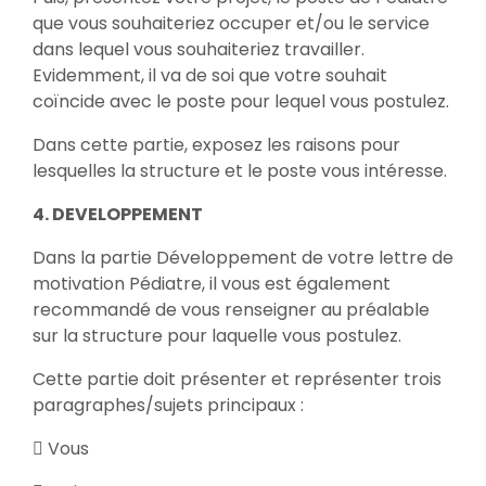
que vous souhaiteriez occuper et/ou le service
dans lequel vous souhaiteriez travailler.
Evidemment, il va de soi que votre souhait
coïncide avec le poste pour lequel vous postulez.
Dans cette partie, exposez les raisons pour
lesquelles la structure et le poste vous intéresse.
4. DEVELOPPEMENT
Dans la partie Développement de votre lettre de
motivation Pédiatre, il vous est également
recommandé de vous renseigner au préalable
sur la structure pour laquelle vous postulez.
Cette partie doit présenter et représenter trois
paragraphes/sujets principaux :
 Vous