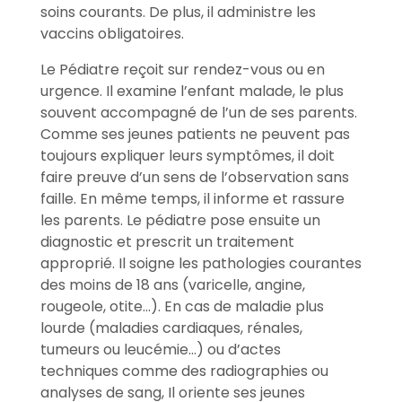
soins courants. De plus, il administre les
vaccins obligatoires.
Le Pédiatre reçoit sur rendez-vous ou en
urgence. Il examine l’enfant malade, le plus
souvent accompagné de l’un de ses parents.
Comme ses jeunes patients ne peuvent pas
toujours expliquer leurs symptômes, il doit
faire preuve d’un sens de l’observation sans
faille. En même temps, il informe et rassure
les parents. Le pédiatre pose ensuite un
diagnostic et prescrit un traitement
approprié. Il soigne les pathologies courantes
des moins de 18 ans (varicelle, angine,
rougeole, otite…). En cas de maladie plus
lourde (maladies cardiaques, rénales,
tumeurs ou leucémie…) ou d’actes
techniques comme des radiographies ou
analyses de sang, Il oriente ses jeunes