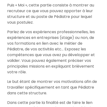
Puis « Moi », cette partie consiste à montrer au
recruteur ce que vous pouvez apporter à leur
structure et au poste de Pédiatre pour lequel
vous postulez.
Parlez de vos expériences professionnelles, les
expériences en entreprises (stage) ou non, de
vos formations en lien avec le métier de
Pédiatre, de vos activités etc… Exposez les
compétences que vous avez pu développer et
valider. Vous pouvez également préciser vos
principales missions en expliquant brièvement
votre rôle.
Le but étant de montrer vos motivations afin de
travailler spécifiquement en tant que Pédiatre
dans cette structure.
Dans cette partie la finalité est de faire le lien