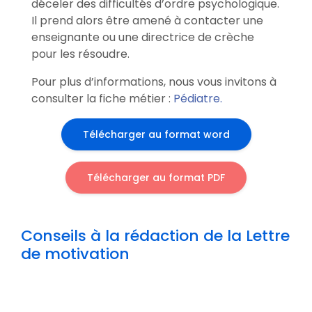
déceler des difficultés d’ordre psychologique.
Il prend alors être amené à contacter une
enseignante ou une directrice de crèche
pour les résoudre.
Pour plus d’informations, nous vous invitons à
consulter la fiche métier :
Pédiatre.
Télécharger au format word
Télécharger au format PDF
Conseils à la rédaction de la Lettre
de motivation