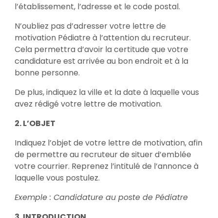
l’établissement, l’adresse et le code postal.
N’oubliez pas d’adresser votre lettre de
motivation Pédiatre à l’attention du recruteur.
Cela permettra d’avoir la certitude que votre
candidature est arrivée au bon endroit et à la
bonne personne.
De plus, indiquez la ville et la date à laquelle vous
avez rédigé votre lettre de motivation.
2. L’OBJET
Indiquez l’objet de votre lettre de motivation, afin
de permettre au recruteur de situer d’emblée
votre courrier. Reprenez l’intitulé de l’annonce à
laquelle vous postulez.
Exemple : Candidature au poste de Pédiatre
3. INTRODUCTION