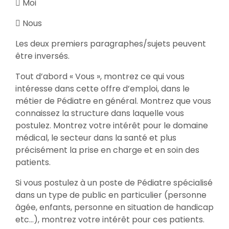
 Moi
 Nous
Les deux premiers paragraphes/sujets peuvent
être inversés.
Tout d’abord « Vous », montrez ce qui vous
intéresse dans cette offre d’emploi, dans le
métier de Pédiatre en général. Montrez que vous
connaissez la structure dans laquelle vous
postulez. Montrez votre intérêt pour le domaine
médical, le secteur dans la santé et plus
précisément la prise en charge et en soin des
patients.
Si vous postulez à un poste de Pédiatre spécialisé
dans un type de public en particulier (personne
âgée, enfants, personne en situation de handicap
etc…), montrez votre intérêt pour ces patients.