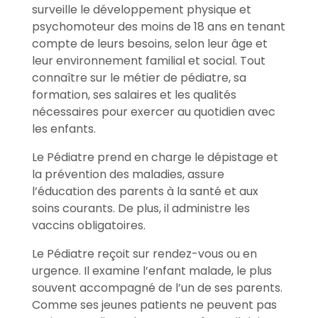
surveille le développement physique et
psychomoteur des moins de 18 ans en tenant
compte de leurs besoins, selon leur âge et
leur environnement familial et social. Tout
connaître sur le métier de pédiatre, sa
formation, ses salaires et les qualités
nécessaires pour exercer au quotidien avec
les enfants.
Le Pédiatre prend en charge le dépistage et
la prévention des maladies, assure
l’éducation des parents à la santé et aux
soins courants. De plus, il administre les
vaccins obligatoires.
Le Pédiatre reçoit sur rendez-vous ou en
urgence. Il examine l’enfant malade, le plus
souvent accompagné de l’un de ses parents.
Comme ses jeunes patients ne peuvent pas