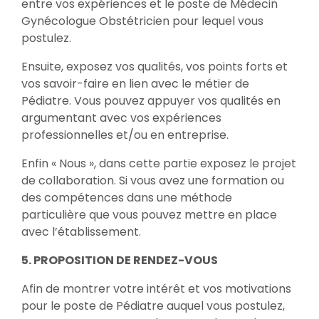
entre vos expériences et le poste de Médecin
Gynécologue Obstétricien pour lequel vous
postulez.
Ensuite, exposez vos qualités, vos points forts et
vos savoir-faire en lien avec le métier de
Pédiatre. Vous pouvez appuyer vos qualités en
argumentant avec vos expériences
professionnelles et/ou en entreprise.
Enfin « Nous », dans cette partie exposez le projet
de collaboration. Si vous avez une formation ou
des compétences dans une méthode
particulière que vous pouvez mettre en place
avec l’établissement.
5. PROPOSITION DE RENDEZ-VOUS
Afin de montrer votre intérêt et vos motivations
pour le poste de Pédiatre auquel vous postulez,