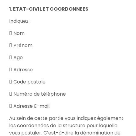
1. ETAT-CIVIL ET COORDONNEES
Indiquez :
 Nom
 Prénom
 Age
 Adresse
 Code postale
 Numéro de téléphone
 Adresse E-mail.
Au sein de cette partie vous indiquez également
les coordonnées de la structure pour laquelle
vous postuler. C’est-à-dire la dénomination de