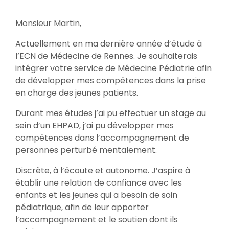
Monsieur Martin,
Actuellement en ma dernière année d’étude à
l’ECN de Médecine de Rennes. Je souhaiterais
intégrer votre service de Médecine Pédiatrie afin
de développer mes compétences dans la prise
en charge des jeunes patients.
Durant mes études j’ai pu effectuer un stage au
sein d’un EHPAD, j’ai pu développer mes
compétences dans l’accompagnement de
personnes perturbé mentalement.
Discrète, à l’écoute et autonome. J’aspire à
établir une relation de confiance avec les
enfants et les jeunes qui a besoin de soin
pédiatrique, afin de leur apporter
l’accompagnement et le soutien dont ils