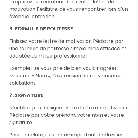
proposez au recruteur dans votre lettre de
motivation Pédiatre, de vous rencontrer lors d’un
éventuel entretien.
6. FORMULE DE POLITESSE
Finissez votre lettre de motivation Pédiatre par
une formule de politesse simple mais efficace et
adaptée au milieu professionnel.
Exemple : Je vous prie de bien vouloir agréer,
Madame « Nom », l’expression de mes sincères
salutations.
7. SIGNATURE
N’oubliez pas de signer votre lettre de motivation
Pédiatre par votre prénom, votre nom et votre
signature.
Pour conclure, il est donc important d’adresser