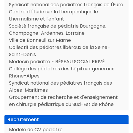
Syndicat national des pédiatres français de l'Eure
Centre d'étude sur la thérapeutique le
thermalisme et l'enfant
Société française de pédiatrie Bourgogne,
Champagne-Ardennes, Lorraine
Ville de Bonneuil sur Marne
Collectif des pédiatres libéraux de la Seine-
Saint-Denis
Médecin pédiatre - RÉSEAU SOCIAL PRIVÉ
Collège des pédiatres des hôpitaux généraux
Rhône-Alpes
Syndicat national des pédiatres français des
Alpes-Maritimes
Groupement de recherche et d'enseignement
en chirurgie pédiatrique du Sud-Est de Rhône
Recrutement
Modèle de CV pediatre