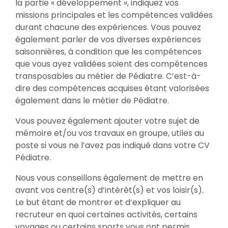
la partie « développement », indiquez vos
missions principales et les compétences validées
durant chacune des expériences. Vous pouvez
également parler de vos diverses expériences
saisonnières, à condition que les compétences
que vous ayez validées soient des compétences
transposables au métier de Pédiatre. C’est-à-
dire des compétences acquises étant valorisées
également dans le métier de Pédiatre.
Vous pouvez également ajouter votre sujet de
mémoire et/ou vos travaux en groupe, utiles au
poste si vous ne l’avez pas indiqué dans votre CV
Pédiatre.
Nous vous conseillons également de mettre en
avant vos centre(s) d’intérêt(s) et vos loisir(s).
Le but étant de montrer et d’expliquer au
recruteur en quoi certaines activités, certains
voyages ou certains sports vous ont permis