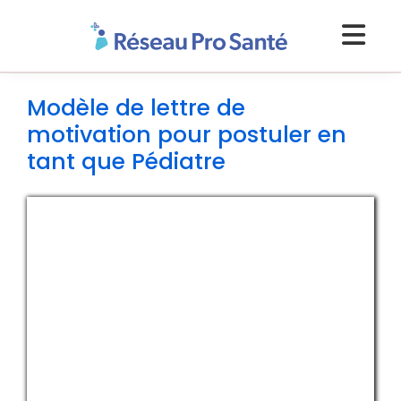
Modèle de lettre de
motivation pour postuler en
tant que Pédiatre