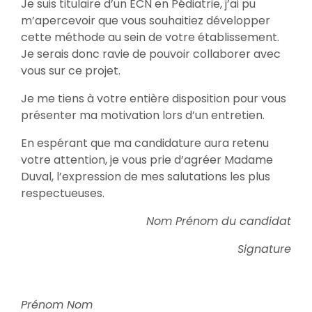
Je suis titulaire d’un ECN en Pédiatrie, j’ai pu
m’apercevoir que vous souhaitiez développer
cette méthode au sein de votre établissement.
Je serais donc ravie de pouvoir collaborer avec
vous sur ce projet.
Je me tiens à votre entière disposition pour vous
présenter ma motivation lors d’un entretien.
En espérant que ma candidature aura retenu
votre attention, je vous prie d’agréer Madame
Duval, l’expression de mes salutations les plus
respectueuses.
Nom Prénom du candidat
Signature
Prénom Nom