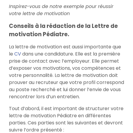
Inspirez-vous de notre exemple pour réussir
votre lettre de motivation
Conseils à la rédaction de la Lettre de
motivation Pédiatre.
La lettre de motivation est aussi importante que
le
CV
dans une candidature. Elle est la première
prise de contact avec l’employeur. Elle permet
d’exposer vos motivations, vos compétences et
votre personnalité. La lettre de motivation doit
prouver au recruteur que votre profil correspond
au poste recherché et lui donner l’envie de vous
rencontrer lors d’un entretien.
Tout d’abord, il est important de structurer votre
lettre de motivation Pédiatre en différentes
parties. Ces parties sont les suivantes et devront
suivre l’ordre présenté :