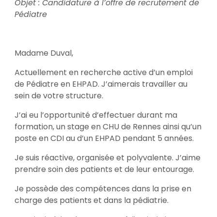
Objet : Candidature à l’offre de recrutement de
Pédiatre
Madame Duval,
Actuellement en recherche active d’un emploi
de Pédiatre en EHPAD. J’aimerais travailler au
sein de votre structure.
J’ai eu l’opportunité d’effectuer durant ma
formation, un stage en CHU de Rennes ainsi qu’un
poste en CDI au d’un EHPAD pendant 5 années.
Je suis réactive, organisée et polyvalente. J’aime
prendre soin des patients et de leur entourage.
Je possède des compétences dans la prise en
charge des patients et dans la pédiatrie.