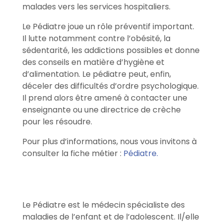
malades vers les services hospitaliers.
Le Pédiatre joue un rôle préventif important.
Il lutte notamment contre l’obésité, la
sédentarité, les addictions possibles et donne
des conseils en matière d’hygiène et
d’alimentation. Le pédiatre peut, enfin,
déceler des difficultés d’ordre psychologique.
Il prend alors être amené à contacter une
enseignante ou une directrice de crèche
pour les résoudre.
Pour plus d’informations, nous vous invitons à
consulter la fiche métier :
Pédiatre.
Le Pédiatre est le médecin spécialiste des
maladies de l’enfant et de l’adolescent. Il/elle