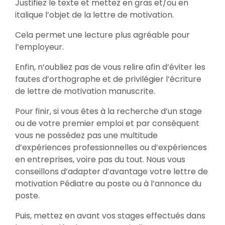
Justifiez le texte et mettez en gras et/ou en
italique l’objet de la lettre de motivation.
Cela permet une lecture plus agréable pour
l’employeur.
Enfin, n’oubliez pas de vous relire afin d’éviter les
fautes d’orthographe et de privilégier l’écriture
de lettre de motivation manuscrite.
Pour finir, si vous êtes à la recherche d’un stage
ou de votre premier emploi et par conséquent
vous ne possédez pas une multitude
d’expériences professionnelles ou d’expériences
en entreprises, voire pas du tout. Nous vous
conseillons d’adapter d’avantage votre lettre de
motivation Pédiatre au poste ou à l’annonce du
poste.
Puis, mettez en avant vos stages effectués dans