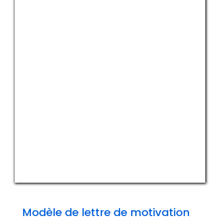
Modèle de lettre de motivation