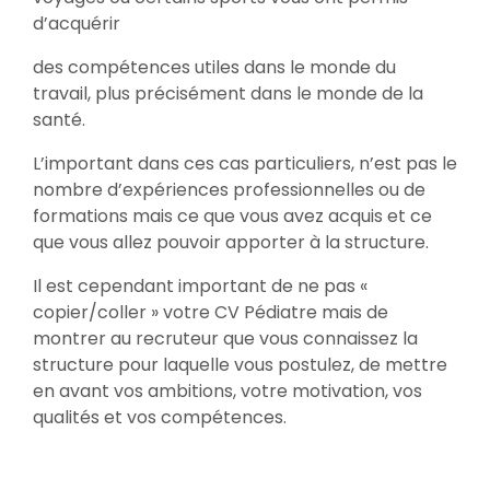
d’acquérir
des compétences utiles dans le monde du
travail, plus précisément dans le monde de la
santé.
L’important dans ces cas particuliers, n’est pas le
nombre d’expériences professionnelles ou de
formations mais ce que vous avez acquis et ce
que vous allez pouvoir apporter à la structure.
Il est cependant important de ne pas «
copier/coller » votre CV Pédiatre mais de
montrer au recruteur que vous connaissez la
structure pour laquelle vous postulez, de mettre
en avant vos ambitions, votre motivation, vos
qualités et vos compétences.