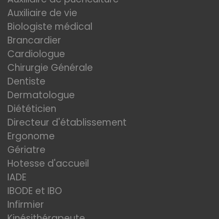
Auxiliaire de vie
Biologiste médical
Brancardier
Cardiologue
Chirurgie Générale
Dentiste
Dermatologue
Diététicien
Directeur d'établissement
Ergonome
Gériatre
Hotesse d'accueil
IADE
IBODE et IBO
Infirmier
Kinésithérapeute