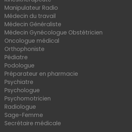
Manipulateur Radio
Médecin du travail
Médecin Généraliste
Médecin Gynécologue Obstétricien
Oncologue médical
Orthophoniste
Pédiatre
Podologue
Préparateur en pharmacie
Psychiatre
Psychologue
Psychomotricien
Radiologue
Sage-Femme
Secrétaire médicale