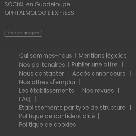
SOCIAL en Guadeloupe
OPHTALMOLOGIE EXPRESS
Tous les groupes
Qui sommes-nous
Mentions légales
Publier une offre
Nos partenaires
Nous contacter
Accès annonceurs
Nos offres d'emploi
Les établissements
Nos revues
FAQ
Etablissements par type de structure
Politique de confidentialité
Politique de cookies