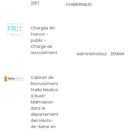
2197
CHABERNAUD
Chargée RH
France -
public -
Chargé de
recrutement
Administrateur : ZEMMA
Cabinet de
Recrutement
Stella Medica
à Rueil-
Malmaison
dans le
département
des Hauts-
de-Seine en