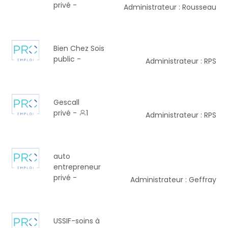
privé -
Administrateur : Rousseau
Bien Chez Sois
public -
Administrateur : RPS
Gescall
privé -
1
Administrateur : RPS
auto
entrepreneur
privé -
Administrateur : Geffray
USSIF-soins à