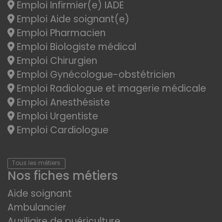
Emploi Infirmier(e) IADE
Emploi Aide soignant(e)
Emploi Pharmacien
Emploi Biologiste médical
Emploi Chirurgien
Emploi Gynécologue-obstétricien
Emploi Radiologue et imagerie médicale
Emploi Anesthésiste
Emploi Urgentiste
Emploi Cardiologue
Tous les métiers
Nos fiches métiers
Aide soignant
Ambulancier
Auxiliaire de puériculture