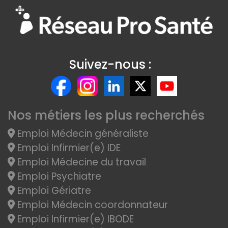
Suivez-nous :
Nos métiers les plus recherchés
Emploi Médecin généraliste
Emploi Infirmier(e) IDE
Emploi Médecine du travail
Emploi Psychiatre
Emploi Gériatre
Emploi Médecin coordonnateur
Emploi Infirmier(e) IBODE