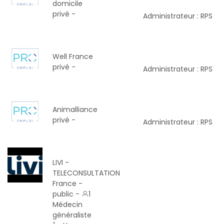
domicile
privé -
Administrateur : RPS
Well France
privé -
Administrateur : RPS
Animalliance
privé -
Administrateur : RPS
LIVI -
TELECONSULTATION
France -
public -
1
Médecin
généraliste