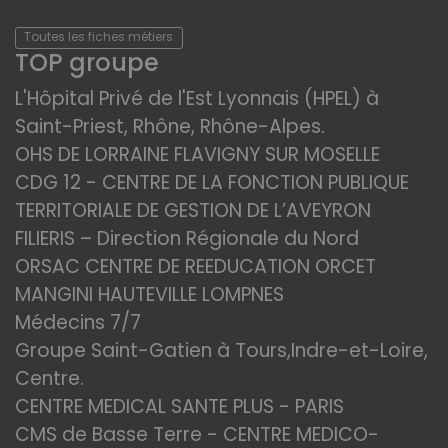
Toutes les fiches métiers
TOP groupe
L'Hôpital Privé de l'Est Lyonnais (HPEL) à
Saint-Priest, Rhône, Rhône-Alpes.
OHS DE LORRAINE FLAVIGNY SUR MOSELLE
CDG 12 - CENTRE DE LA FONCTION PUBLIQUE
TERRITORIALE DE GESTION DE L’AVEYRON
FILIERIS – Direction Régionale du Nord
ORSAC CENTRE DE REEDUCATION ORCET
MANGINI HAUTEVILLE LOMPNES
Médecins 7/7
Groupe Saint-Gatien à Tours,Indre-et-Loire,
Centre.
CENTRE MEDICAL SANTE PLUS - PARIS
CMS de Basse Terre - CENTRE MEDICO-