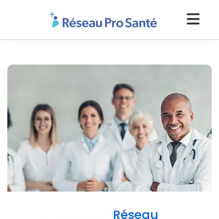
Réseau