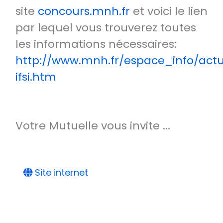
site
concours.mnh.fr
et voici le lien
par lequel vous trouverez toutes
les informations nécessaires:
http://www.mnh.fr/espace_info/actu
ifsi.htm
Votre Mutuelle vous invite ...
Site internet