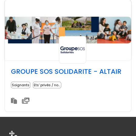
GROUPE SOS SOLIDARITE - ALTAIR
Soignants
Ets' privés / non lucratifs