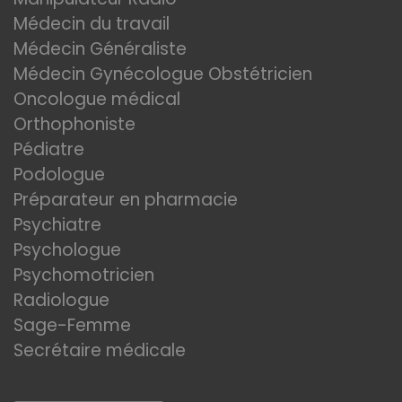
Médecin du travail
Médecin Généraliste
Médecin Gynécologue Obstétricien
Oncologue médical
Orthophoniste
Pédiatre
Podologue
Préparateur en pharmacie
Psychiatre
Psychologue
Psychomotricien
Radiologue
Sage-Femme
Secrétaire médicale