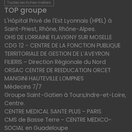
Toutes les fiches métiers
TOP groupe
L'Hôpital Privé de l'Est Lyonnais (HPEL) à
Saint-Priest, Rhône, Rhône-Alpes.
OHS DE LORRAINE FLAVIGNY SUR MOSELLE
CDG 12 - CENTRE DE LA FONCTION PUBLIQUE
TERRITORIALE DE GESTION DE L’AVEYRON
FILIERIS – Direction Régionale du Nord
ORSAC CENTRE DE REEDUCATION ORCET
MANGINI HAUTEVILLE LOMPNES
Médecins 7/7
Groupe Saint-Gatien à Tours,Indre-et-Loire,
Centre.
CENTRE MEDICAL SANTE PLUS - PARIS
CMS de Basse Terre - CENTRE MEDICO-
SOCIAL en Guadeloupe