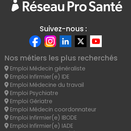
Suivez-nous :
Nos métiers les plus recherchés
Emploi Médecin généraliste
Emploi Infirmier(e) IDE
Emploi Médecine du travail
Emploi Psychiatre
Emploi Gériatre
Emploi Médecin coordonnateur
Emploi Infirmier(e) IBODE
Emploi Infirmier(e) IADE