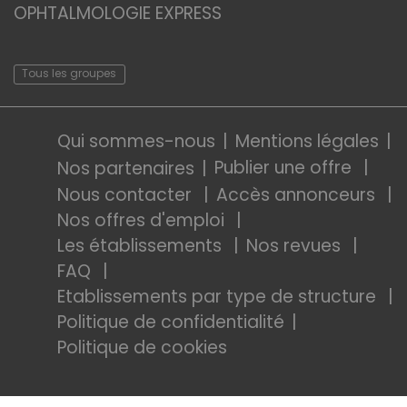
OPHTALMOLOGIE EXPRESS
Tous les groupes
Qui sommes-nous
Mentions légales
Publier une offre
Nos partenaires
Nous contacter
Accès annonceurs
Nos offres d'emploi
Les établissements
Nos revues
FAQ
Etablissements par type de structure
Politique de confidentialité
Politique de cookies