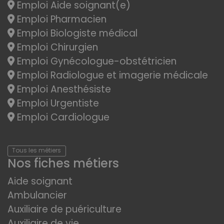
Emploi Aide soignant(e)
Emploi Pharmacien
Emploi Biologiste médical
Emploi Chirurgien
Emploi Gynécologue-obstétricien
Emploi Radiologue et imagerie médicale
Emploi Anesthésiste
Emploi Urgentiste
Emploi Cardiologue
Tous les métiers
Nos fiches métiers
Aide soignant
Ambulancier
Auxiliaire de puériculture
Auxiliaire de vie