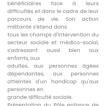
bénéficiaires face à leurs
difficultés et dans le cadre de leur
parcours de vie. Son action
militante s'étend dans
tous les champs d'intervention du
secteur sociale et médico-social,
s'adressant aussi bien aux
enfants, aux
adultes, aux personnes âgées
dépendantes, aux personnes
atteintes d'un handicap qu'aux
personnes en
grande difficulté sociale.
Présentation du Pôle enfance de