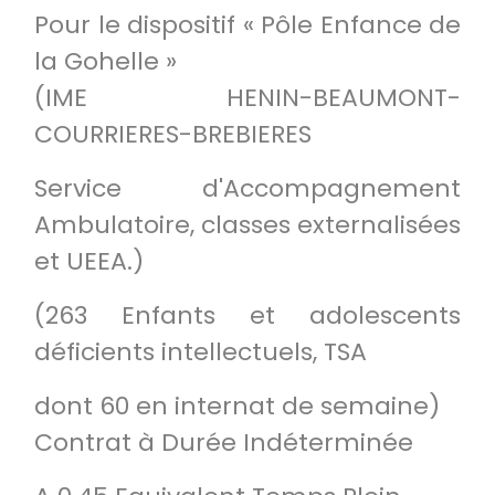
Pour le dispositif « Pôle Enfance de
la Gohelle »
(IME HENIN-BEAUMONT-
COURRIERES-BREBIERES
Service d'Accompagnement
Ambulatoire, classes externalisées
et UEEA.)
(263 Enfants et adolescents
déficients intellectuels, TSA
dont 60 en internat de semaine)
Contrat à Durée Indéterminée