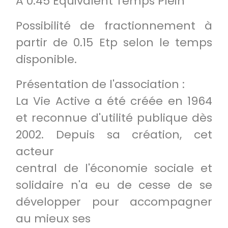
A 0.45 Equivalent Temps Plein
Possibilité de fractionnement à
partir de 0.15 Etp selon le temps
disponible.
Présentation de l'association :
La Vie Active a été créée en 1964
et reconnue d'utilité publique dès
2002. Depuis sa création, cet
acteur
central de l'économie sociale et
solidaire n'a eu de cesse de se
développer pour accompagner
au mieux ses