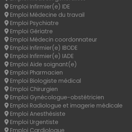
Emploi Infirmier(e) IDE
Emploi Médecine du travail
Emploi Psychiatre
Emploi Gériatre
Emploi Médecin coordonnateur
Emploi Infirmier(e) IBODE
Emploi Infirmier(e) IADE
Emploi Aide soignant(e)
Emploi Pharmacien
Emploi Biologiste médical
Emploi Chirurgien
Emploi Gynécologue-obstétricien
Emploi Radiologue et imagerie médicale
Emploi Anesthésiste
Emploi Urgentiste
Emploi Cardiologue