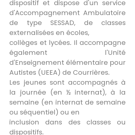
dispositif et dispose d'un service
d'Accompagnement Ambulatoire
de type SESSAD, de classes
externalisées en écoles,
collèges et lycées. Il accompagne
également l'Unité
d'Enseignement élémentaire pour
Autistes (UEEA) de Courrières.
Les jeunes sont accompagnés à
la journée (en ½ internat), à la
semaine (en internat de semaine
ou séquentiel) ou en
inclusion dans des classes ou
dispositifs.