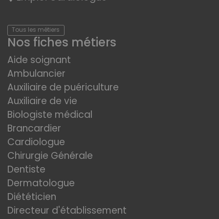
Tous les métiers
Nos fiches métiers
Aide soignant
Ambulancier
Auxiliaire de puériculture
Auxiliaire de vie
Biologiste médical
Brancardier
Cardiologue
Chirurgie Générale
Dentiste
Dermatologue
Diététicien
Directeur d'établissement