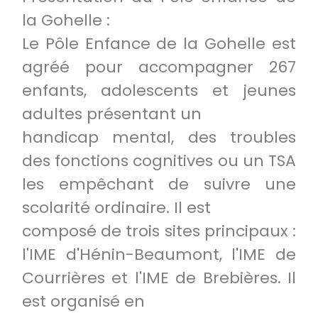
la Gohelle :
Le Pôle Enfance de la Gohelle est
agréé pour accompagner 267
enfants, adolescents et jeunes
adultes présentant un
handicap mental, des troubles
des fonctions cognitives ou un TSA
les empêchant de suivre une
scolarité ordinaire. Il est
composé de trois sites principaux :
l'IME d'Hénin-Beaumont, l'IME de
Courrières et l'IME de Brebières. Il
est organisé en