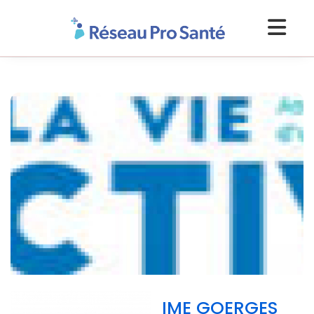
IME GOERGES