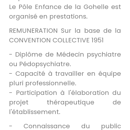
Le Pôle Enfance de la Gohelle est
organisé en prestations.
REMUNERATION Sur la base de la
CONVENTION COLLECTIVE 1951
- Diplôme de Médecin psychiatre
ou Pédopsychiatre.
- Capacité à travailler en équipe
pluri professionnelle.
- Participation à l'élaboration du
projet thérapeutique de
l'établissement.
- Connaissance du public