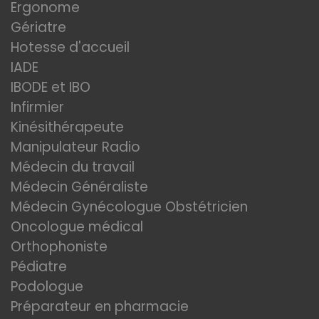
Ergonome
Gériatre
Hotesse d'accueil
IADE
IBODE et IBO
Infirmier
Kinésithérapeute
Manipulateur Radio
Médecin du travail
Médecin Généraliste
Médecin Gynécologue Obstétricien
Oncologue médical
Orthophoniste
Pédiatre
Podologue
Préparateur en pharmacie