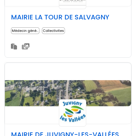
MAIRIE LA TOUR DE SALVAGNY
Médecin généraliste
Collectivites
MAIRIE DE JUVIGNY-LES-VALLÉES