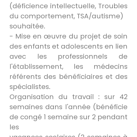
(déficience intellectuelle, Troubles
du comportement, TSA/autisme)
souhaitée.
- Mise en œuvre du projet de soin
des enfants et adolescents en lien
avec les professionnels de
l'établissement, les médecins
référents des bénéficiaires et des
spécialistes.
Organisation du travail : sur 42
semaines dans l'année (bénéficie
de congé 1 semaine sur 2 pendant
les