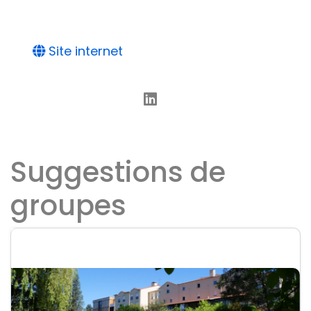
Site internet
Suggestions de
groupes