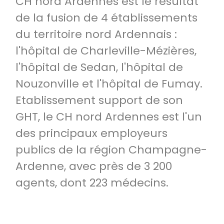
CH nord Ardennes est le résultat
de la fusion de 4 établissements
du territoire nord Ardennais :
l'hôpital de Charleville-Mézières,
l'hôpital de Sedan, l'hôpital de
Nouzonville et l'hôpital de Fumay.
Etablissement support de son
GHT, le CH nord Ardennes est l'un
des principaux employeurs
publics de la région Champagne-
Ardenne, avec près de 3 200
agents, dont 223 médecins.