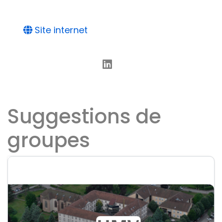
Site internet
Suggestions de
groupes