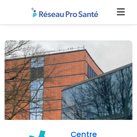
Centre