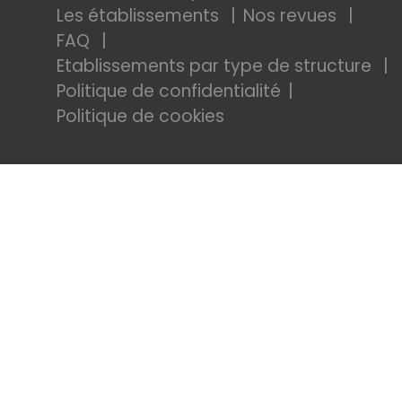
Les établissements
Nos revues
FAQ
Etablissements par type de structure
Politique de confidentialité
Politique de cookies