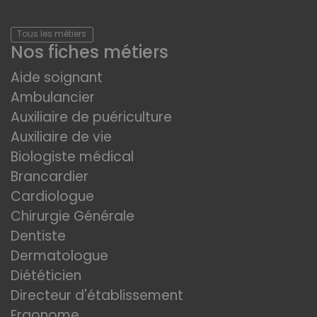
Tous les métiers
Nos fiches métiers
Aide soignant
Ambulancier
Auxiliaire de puériculture
Auxiliaire de vie
Biologiste médical
Brancardier
Cardiologue
Chirurgie Générale
Dentiste
Dermatologue
Diététicien
Directeur d'établissement
Ergonome