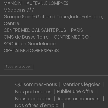
MANGINI HAUTEVILLE LOMPNES
Médecins 7/7
Groupe Saint-Gatien à Tours,Indre-et-Loire,
Centre.
CENTRE MEDICAL SANTE PLUS - PARIS
CMS de Basse Terre - CENTRE MEDICO-
SOCIAL en Guadeloupe
OPHTALMOLOGIE EXPRESS
Tous les groupes
Qui sommes-nous
Mentions légales
Publier une offre
Nos partenaires
Nous contacter
Accès annonceurs
Nos offres d'emploi