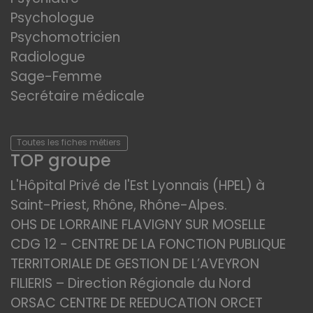
Psychologue
Psychomotricien
Radiologue
Sage-Femme
Secrétaire médicale
Toutes les fiches métiers
TOP groupe
L'Hôpital Privé de l'Est Lyonnais (HPEL) à
Saint-Priest, Rhône, Rhône-Alpes.
OHS DE LORRAINE FLAVIGNY SUR MOSELLE
CDG 12 - CENTRE DE LA FONCTION PUBLIQUE
TERRITORIALE DE GESTION DE L’AVEYRON
FILIERIS – Direction Régionale du Nord
ORSAC CENTRE DE REEDUCATION ORCET