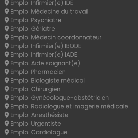
Emploi Infirmier(e) IDE
Emploi Médecine du travail
Emploi Psychiatre
Emploi Gériatre
Emploi Médecin coordonnateur
Emploi Infirmier(e) IBODE
Emploi Infirmier(e) IADE
Emploi Aide soignant(e)
Emploi Pharmacien
Emploi Biologiste médical
Emploi Chirurgien
Emploi Gynécologue-obstétricien
Emploi Radiologue et imagerie médicale
Emploi Anesthésiste
Emploi Urgentiste
Emploi Cardiologue