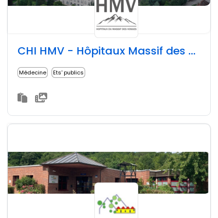
CHI HMV - Hôpitaux Massif des Vosges
Médecine
Ets' publics