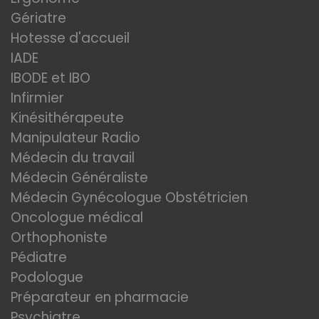
Gériatre
Hotesse d'accueil
IADE
IBODE et IBO
Infirmier
Kinésithérapeute
Manipulateur Radio
Médecin du travail
Médecin Généraliste
Médecin Gynécologue Obstétricien
Oncologue médical
Orthophoniste
Pédiatre
Podologue
Préparateur en pharmacie
Psychiatre