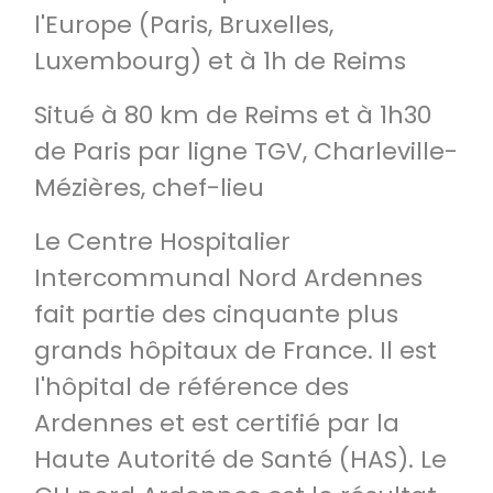
l'Europe (Paris, Bruxelles,
Luxembourg) et à 1h de Reims
Situé à 80 km de Reims et à 1h30
de Paris par ligne TGV, Charleville-
Mézières, chef-lieu
Le Centre Hospitalier
Intercommunal Nord Ardennes
fait partie des cinquante plus
grands hôpitaux de France. Il est
l'hôpital de référence des
Ardennes et est certifié par la
Haute Autorité de Santé (HAS). Le