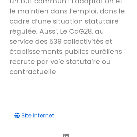
un but commun : l’adaptation et
le maintien dans l’emploi, dans le
cadre d’une situation statutaire
régulée. Aussi, Le CdG28, au
service des 539 collectivités et
établissements publics euréliens
recrute par voie statutaire ou
contractuelle
Site internet