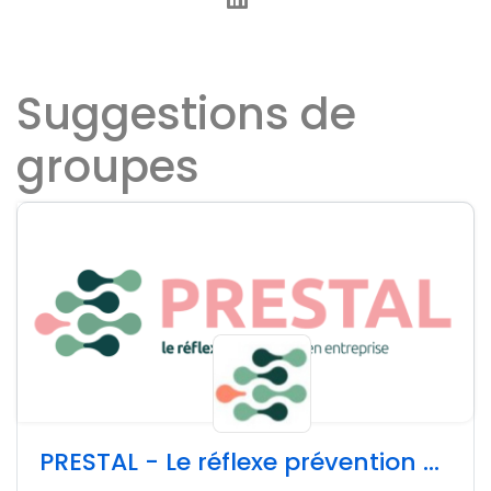
Suggestions de
groupes
PRESTAL - Le réflexe prévention en entreprise