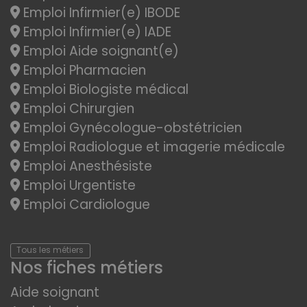
Emploi Infirmier(e) IBODE
Emploi Infirmier(e) IADE
Emploi Aide soignant(e)
Emploi Pharmacien
Emploi Biologiste médical
Emploi Chirurgien
Emploi Gynécologue-obstétricien
Emploi Radiologue et imagerie médicale
Emploi Anesthésiste
Emploi Urgentiste
Emploi Cardiologue
Tous les métiers
Nos fiches métiers
Aide soignant