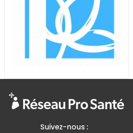
Suivez-nous :