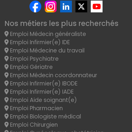
Nos métiers les plus recherchés
Emploi Médecin généraliste
Emploi Infirmier(e) IDE
Emploi Médecine du travail
Emploi Psychiatre
Emploi Gériatre
Emploi Médecin coordonnateur
Emploi Infirmier(e) IBODE
Emploi Infirmier(e) IADE
Emploi Aide soignant(e)
Emploi Pharmacien
Emploi Biologiste médical
Emploi Chirurgien