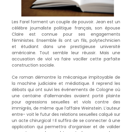
Les Farel forment un couple de pouvoir. Jean est un
célèbre journaliste politique français, son épouse
Claire est connue pour ses engagements
féministes. Ensemble ils ont un fils, polytechnicien
et étudiant dans une prestigieuse université
américaine. Tout semble leur réussir. Mais une
accusation de viol va faire vaciller cette parfaite
construction sociale.
Ce roman démontre la mécanique impitoyable de
la machine judiciaire et médiatique. Il reprend les
débats qui ont suivi les événements de Cologne où
une centaine d’allemandes avaient porté plainte
pour agressions sexuelles et viols contre des
immigrés, de même que l’affaire Weinstein. L’auteur
entre- voit le futur des relations sexuelles calqué sur
un acte chirurgical ! Il suffira de se connecter à une
application qui permettra d’organiser et de valider