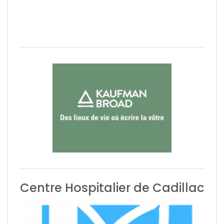
Centre Hospitalier de Cadillac