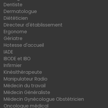
Dentiste
Dermatologue
Diététicien
Directeur d'établissement
Ergonome
Gériatre
Hotesse d'accueil
IADE
IBODE et IBO
Infirmier
Kinésithérapeute
Manipulateur Radio
Médecin du travail
Médecin Généraliste
Médecin Gynécologue Obstétricien
Oncologue médical