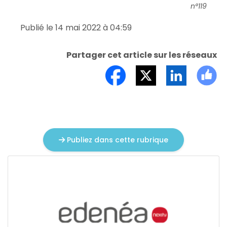
n°119
Publié le 14 mai 2022 à 04:59
Partager cet article sur les réseaux
Publiez dans cette rubrique