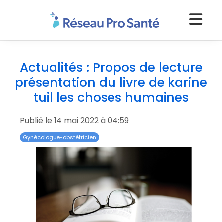
Actualités : Propos de lecture
présentation du livre de karine
tuil les choses humaines
Publié le 14 mai 2022 à 04:59
Gynécologue-obstétricien