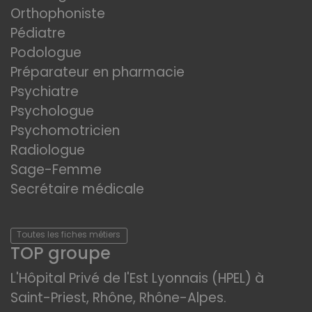
Orthophoniste
Pédiatre
Podologue
Préparateur en pharmacie
Psychiatre
Psychologue
Psychomotricien
Radiologue
Sage-Femme
Secrétaire médicale
Toutes les fiches métiers
TOP groupe
L'Hôpital Privé de l'Est Lyonnais (HPEL) à
Saint-Priest, Rhône, Rhône-Alpes.