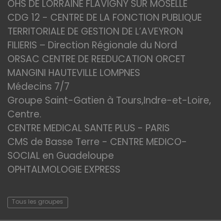
OHS DE LORRAINE FLAVIGNY SUR MOSELLE
CDG 12 - CENTRE DE LA FONCTION PUBLIQUE
TERRITORIALE DE GESTION DE L’AVEYRON
FILIERIS – Direction Régionale du Nord
ORSAC CENTRE DE REEDUCATION ORCET
MANGINI HAUTEVILLE LOMPNES
Médecins 7/7
Groupe Saint-Gatien à Tours,Indre-et-Loire,
Centre.
CENTRE MEDICAL SANTE PLUS - PARIS
CMS de Basse Terre - CENTRE MEDICO-
SOCIAL en Guadeloupe
OPHTALMOLOGIE EXPRESS
Tous les groupes