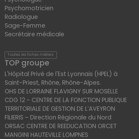
Psychomotricien
Radiologue
Sage-Femme
Secrétaire médicale
Toutes les fiches métiers
TOP groupe
L'Hôpital Privé de l'Est Lyonnais (HPEL) à
Saint-Priest, Rhône, Rhône-Alpes.
OHS DE LORRAINE FLAVIGNY SUR MOSELLE
CDG 12 - CENTRE DE LA FONCTION PUBLIQUE
TERRITORIALE DE GESTION DE L’AVEYRON
FILIERIS – Direction Régionale du Nord
ORSAC CENTRE DE REEDUCATION ORCET
MANGINI HAUTEVILLE LOMPNES