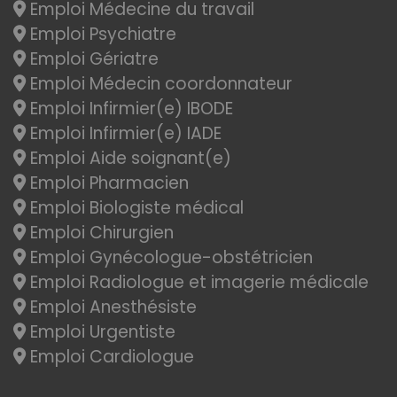
Emploi Médecine du travail
Emploi Psychiatre
Emploi Gériatre
Emploi Médecin coordonnateur
Emploi Infirmier(e) IBODE
Emploi Infirmier(e) IADE
Emploi Aide soignant(e)
Emploi Pharmacien
Emploi Biologiste médical
Emploi Chirurgien
Emploi Gynécologue-obstétricien
Emploi Radiologue et imagerie médicale
Emploi Anesthésiste
Emploi Urgentiste
Emploi Cardiologue