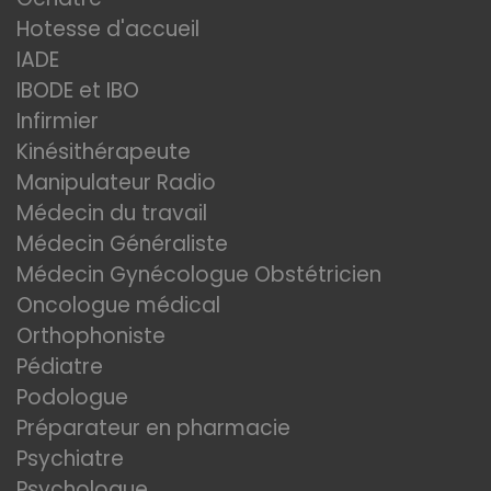
Hotesse d'accueil
IADE
IBODE et IBO
Infirmier
Kinésithérapeute
Manipulateur Radio
Médecin du travail
Médecin Généraliste
Médecin Gynécologue Obstétricien
Oncologue médical
Orthophoniste
Pédiatre
Podologue
Préparateur en pharmacie
Psychiatre
Psychologue