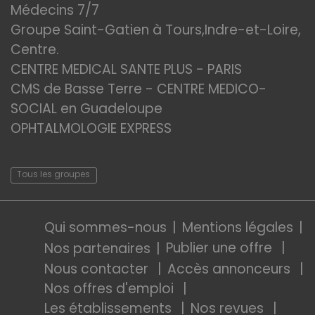
Médecins 7/7
Groupe Saint-Gatien à Tours,Indre-et-Loire,
Centre.
CENTRE MEDICAL SANTE PLUS - PARIS
CMS de Basse Terre - CENTRE MEDICO-
SOCIAL en Guadeloupe
OPHTALMOLOGIE EXPRESS
Tous les groupes
Qui sommes-nous
Mentions légales
Publier une offre
Nos partenaires
Nous contacter
Accès annonceurs
Nos offres d'emploi
Les établissements
Nos revues