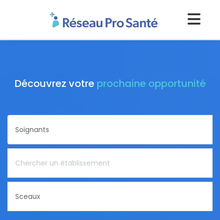
Découvrez votre
prochaine opportunité