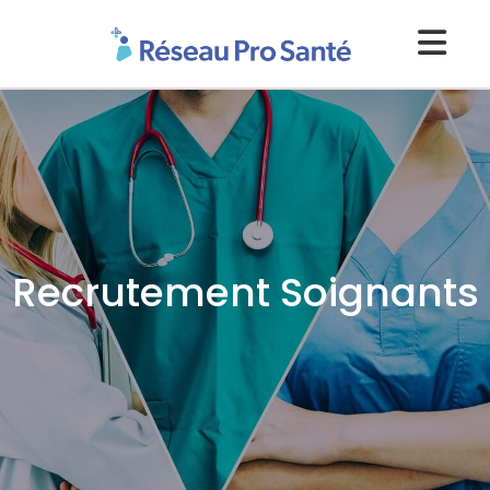
Recrutement Soignants