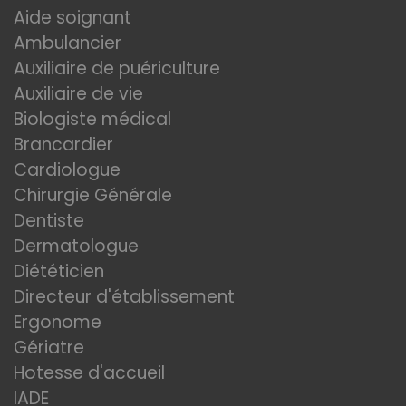
Aide soignant
Ambulancier
Auxiliaire de puériculture
Auxiliaire de vie
Biologiste médical
Brancardier
Cardiologue
Chirurgie Générale
Dentiste
Dermatologue
Diététicien
Directeur d'établissement
Ergonome
Gériatre
Hotesse d'accueil
IADE