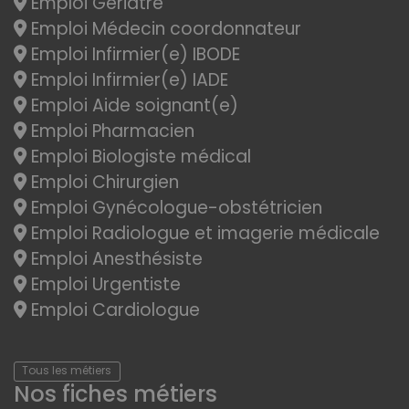
Emploi Gériatre
Emploi Médecin coordonnateur
Emploi Infirmier(e) IBODE
Emploi Infirmier(e) IADE
Emploi Aide soignant(e)
Emploi Pharmacien
Emploi Biologiste médical
Emploi Chirurgien
Emploi Gynécologue-obstétricien
Emploi Radiologue et imagerie médicale
Emploi Anesthésiste
Emploi Urgentiste
Emploi Cardiologue
Tous les métiers
Nos fiches métiers