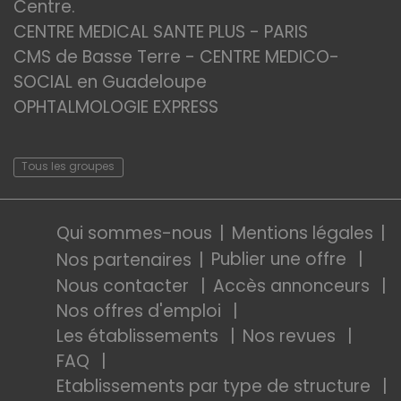
Centre.
CENTRE MEDICAL SANTE PLUS - PARIS
CMS de Basse Terre - CENTRE MEDICO-
SOCIAL en Guadeloupe
OPHTALMOLOGIE EXPRESS
Tous les groupes
Qui sommes-nous
Mentions légales
Publier une offre
Nos partenaires
Nous contacter
Accès annonceurs
Nos offres d'emploi
Les établissements
Nos revues
FAQ
Etablissements par type de structure