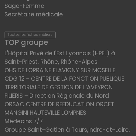
Sage-Femme
Secrétaire médicale
Toutes les fiches métiers
TOP groupe
L'Hôpital Privé de l'Est Lyonnais (HPEL) à
Saint-Priest, Rhône, Rhône-Alpes.
OHS DE LORRAINE FLAVIGNY SUR MOSELLE
CDG 12 - CENTRE DE LA FONCTION PUBLIQUE
TERRITORIALE DE GESTION DE L’AVEYRON
FILIERIS – Direction Régionale du Nord
ORSAC CENTRE DE REEDUCATION ORCET
MANGINI HAUTEVILLE LOMPNES
Médecins 7/7
Groupe Saint-Gatien à Tours,Indre-et-Loire,