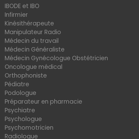
IBODE et IBO
Infirmier
Kinésithérapeute
Manipulateur Radio
Médecin du travail
Médecin Généraliste
Médecin Gynécologue Obstétricien
Oncologue médical
Orthophoniste
Pédiatre
Podologue
Préparateur en pharmacie
Psychiatre
Psychologue
Psychomotricien
Radiologue