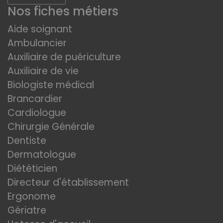
Nos fiches métiers
Aide soignant
Ambulancier
Auxiliaire de puériculture
Auxiliaire de vie
Biologiste médical
Brancardier
Cardiologue
Chirurgie Générale
Dentiste
Dermatologue
Diététicien
Directeur d'établissement
Ergonome
Gériatre