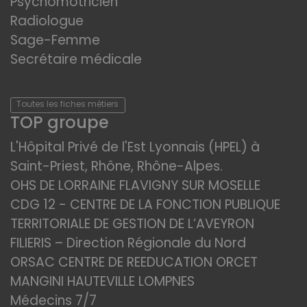
Psychomotricien
Radiologue
Sage-Femme
Secrétaire médicale
Toutes les fiches métiers
TOP groupe
L'Hôpital Privé de l'Est Lyonnais (HPEL) à
Saint-Priest, Rhône, Rhône-Alpes.
OHS DE LORRAINE FLAVIGNY SUR MOSELLE
CDG 12 - CENTRE DE LA FONCTION PUBLIQUE
TERRITORIALE DE GESTION DE L’AVEYRON
FILIERIS – Direction Régionale du Nord
ORSAC CENTRE DE REEDUCATION ORCET
MANGINI HAUTEVILLE LOMPNES
Médecins 7/7