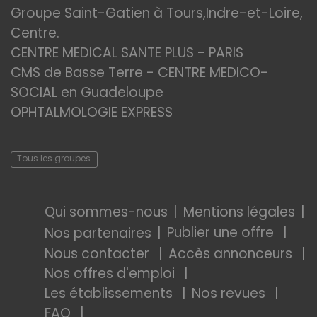
Groupe Saint-Gatien à Tours,Indre-et-Loire,
Centre.
CENTRE MEDICAL SANTE PLUS - PARIS
CMS de Basse Terre - CENTRE MEDICO-
SOCIAL en Guadeloupe
OPHTALMOLOGIE EXPRESS
Tous les groupes
Qui sommes-nous
Mentions légales
Publier une offre
Nos partenaires
Nous contacter
Accès annonceurs
Nos offres d'emploi
Les établissements
Nos revues
FAQ