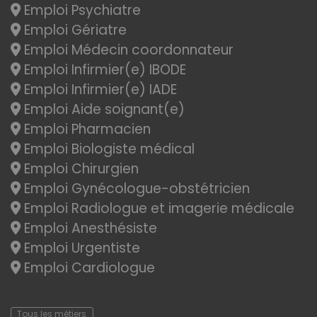
Emploi Psychiatre
Emploi Gériatre
Emploi Médecin coordonnateur
Emploi Infirmier(e) IBODE
Emploi Infirmier(e) IADE
Emploi Aide soignant(e)
Emploi Pharmacien
Emploi Biologiste médical
Emploi Chirurgien
Emploi Gynécologue-obstétricien
Emploi Radiologue et imagerie médicale
Emploi Anesthésiste
Emploi Urgentiste
Emploi Cardiologue
Tous les métiers