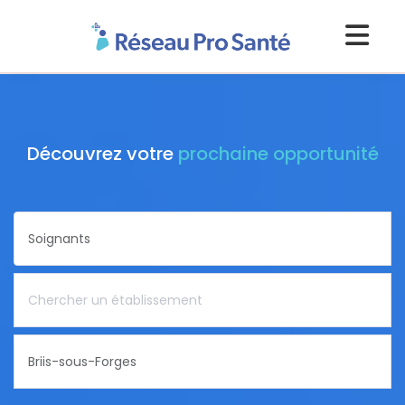
Découvrez votre
prochaine opportunité