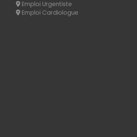
Emploi Urgentiste
Emploi Cardiologue