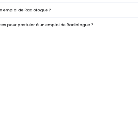
un emploi de Radiologue ?
es pour postuler à un emploi de Radiologue ?