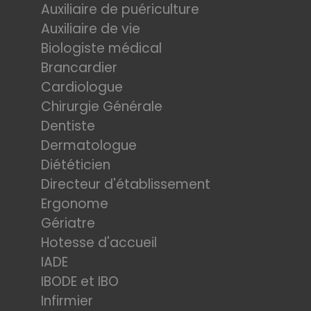
Auxiliaire de puériculture
Auxiliaire de vie
Biologiste médical
Brancardier
Cardiologue
Chirurgie Générale
Dentiste
Dermatologue
Diététicien
Directeur d'établissement
Ergonome
Gériatre
Hotesse d'accueil
IADE
IBODE et IBO
Infirmier