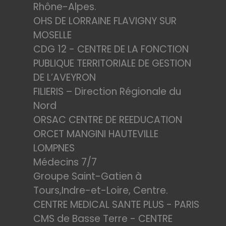
Rhône-Alpes.
OHS DE LORRAINE FLAVIGNY SUR
MOSELLE
CDG 12 - CENTRE DE LA FONCTION
PUBLIQUE TERRITORIALE DE GESTION
DE L’AVEYRON
FILIERIS – Direction Régionale du
Nord
ORSAC CENTRE DE REEDUCATION
ORCET MANGINI HAUTEVILLE
LOMPNES
Médecins 7/7
Groupe Saint-Gatien à
Tours,Indre-et-Loire, Centre.
CENTRE MEDICAL SANTE PLUS - PARIS
CMS de Basse Terre - CENTRE