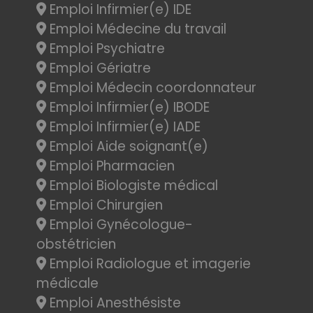
Emploi Infirmier(e) IDE
Emploi Médecine du travail
Emploi Psychiatre
Emploi Gériatre
Emploi Médecin coordonnateur
Emploi Infirmier(e) IBODE
Emploi Infirmier(e) IADE
Emploi Aide soignant(e)
Emploi Pharmacien
Emploi Biologiste médical
Emploi Chirurgien
Emploi Gynécologue-
obstétricien
Emploi Radiologue et imagerie
médicale
Emploi Anesthésiste