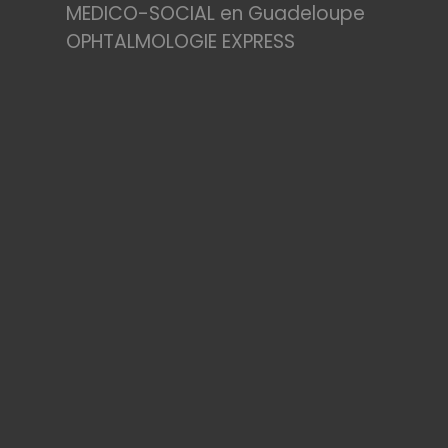
MEDICO-SOCIAL en Guadeloupe
OPHTALMOLOGIE EXPRESS