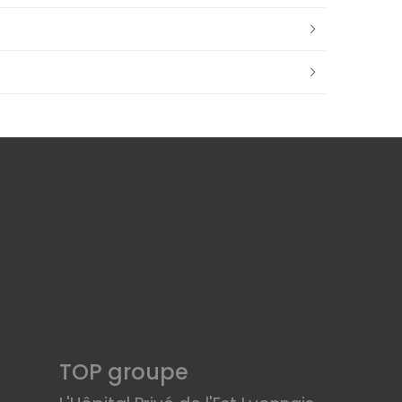
TOP groupe