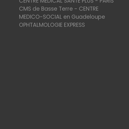
CENTRE MEDICAL SANTE PLUS - PARIS
CMS de Basse Terre - CENTRE
MEDICO-SOCIAL en Guadeloupe
OPHTALMOLOGIE EXPRESS