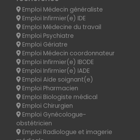
Emploi Médecin généraliste
Emploi Infirmier(e) IDE
Emploi Médecine du travail
Emploi Psychiatre
Emploi Gériatre
Emploi Médecin coordonnateur
Emploi Infirmier(e) IBODE
Emploi Infirmier(e) IADE
Emploi Aide soignant(e)
Emploi Pharmacien
Emploi Biologiste médical
Emploi Chirurgien
Emploi Gynécologue-
obstétricien
Emploi Radiologue et imagerie