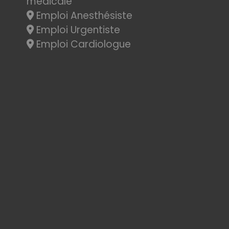
médicale
Emploi Anesthésiste
Emploi Urgentiste
Emploi Cardiologue