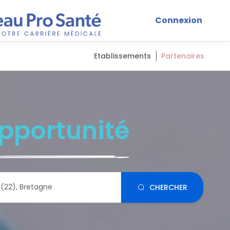
Connexion
Etablissements
Partenaires
pportunité
CHERCHER