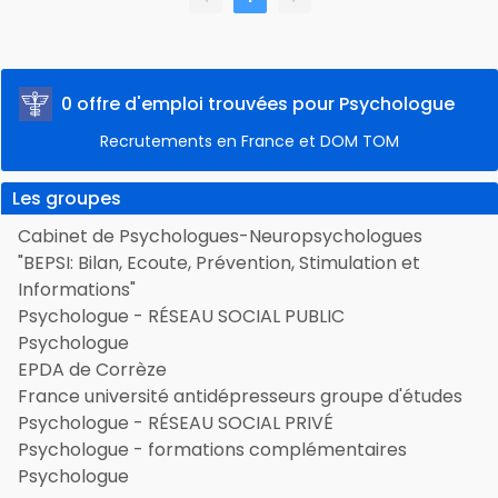
0 offre d'emploi trouvées pour Psychologue
Recrutements en France et DOM TOM
Les groupes
Cabinet de Psychologues-Neuropsychologues
"BEPSI: Bilan, Ecoute, Prévention, Stimulation et
Informations"
Psychologue - RÉSEAU SOCIAL PUBLIC
Psychologue
EPDA de Corrèze
France université antidépresseurs groupe d'études
Psychologue - RÉSEAU SOCIAL PRIVÉ
Psychologue - formations complémentaires
Psychologue