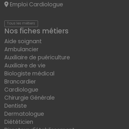
Emploi Cardiologue
Tous les métiers
Nos fiches métiers
Aide soignant
Ambulancier
Auxiliaire de puériculture
Auxiliaire de vie
Biologiste médical
Brancardier
Cardiologue
Chirurgie Générale
Dentiste
Dermatologue
Diététicien