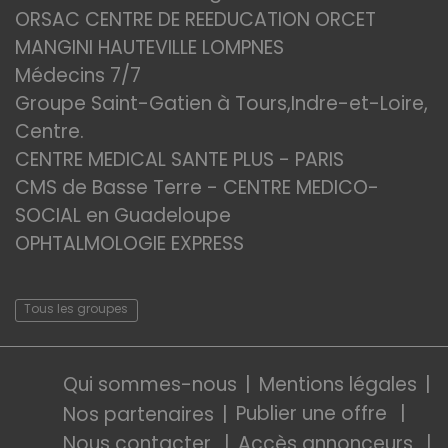
ORSAC CENTRE DE REEDUCATION ORCET
MANGINI HAUTEVILLE LOMPNES
Médecins 7/7
Groupe Saint-Gatien à Tours,Indre-et-Loire,
Centre.
CENTRE MEDICAL SANTE PLUS - PARIS
CMS de Basse Terre - CENTRE MEDICO-
SOCIAL en Guadeloupe
OPHTALMOLOGIE EXPRESS
Tous les groupes
Qui sommes-nous
Mentions légales
Publier une offre
Nos partenaires
Nous contacter
Accès annonceurs