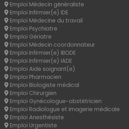
Emploi Médecin généraliste
Emploi Infirmier(e) IDE
Emploi Médecine du travail
Emploi Psychiatre
Emploi Gériatre
Emploi Médecin coordonnateur
Emploi Infirmier(e) IBODE
Emploi Infirmier(e) IADE
Emploi Aide soignant(e)
Emploi Pharmacien
Emploi Biologiste médical
Emploi Chirurgien
Emploi Gynécologue-obstétricien
Emploi Radiologue et imagerie médicale
Emploi Anesthésiste
Emploi Urgentiste