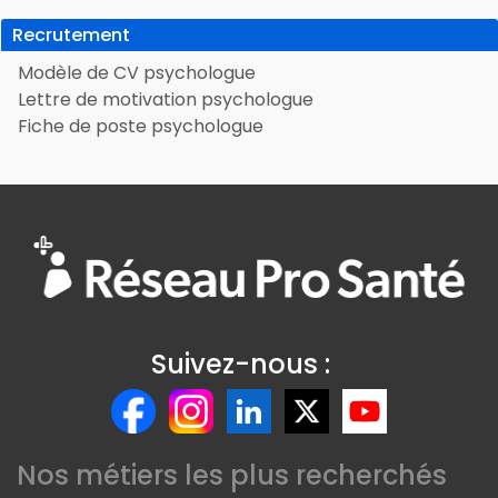
Recrutement
Modèle de CV psychologue
Lettre de motivation psychologue
Fiche de poste psychologue
Suivez-nous :
Nos métiers les plus recherchés