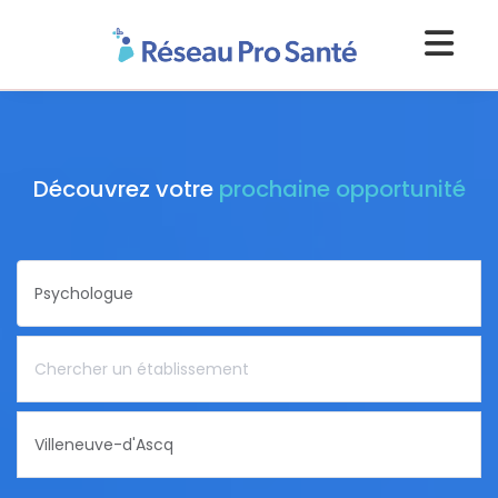
Découvrez votre
prochaine opportunité