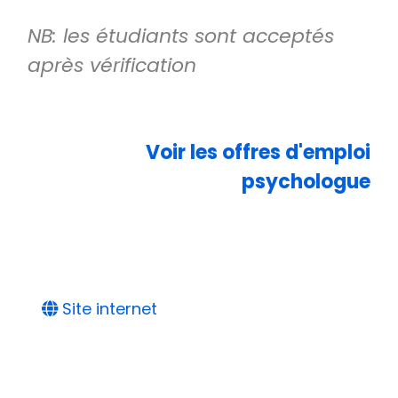
NB: les étudiants sont acceptés
après vérification
Voir les offres d'emploi
psychologue
Site internet