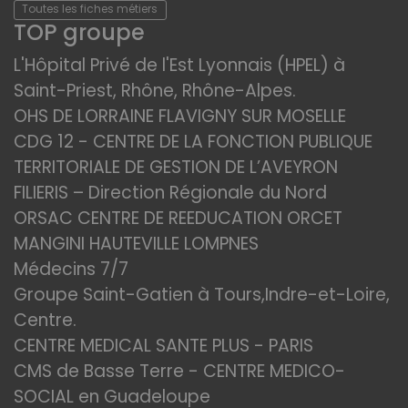
Toutes les fiches métiers
TOP groupe
L'Hôpital Privé de l'Est Lyonnais (HPEL) à
Saint-Priest, Rhône, Rhône-Alpes.
OHS DE LORRAINE FLAVIGNY SUR MOSELLE
CDG 12 - CENTRE DE LA FONCTION PUBLIQUE
TERRITORIALE DE GESTION DE L’AVEYRON
FILIERIS – Direction Régionale du Nord
ORSAC CENTRE DE REEDUCATION ORCET
MANGINI HAUTEVILLE LOMPNES
Médecins 7/7
Groupe Saint-Gatien à Tours,Indre-et-Loire,
Centre.
CENTRE MEDICAL SANTE PLUS - PARIS
CMS de Basse Terre - CENTRE MEDICO-
SOCIAL en Guadeloupe