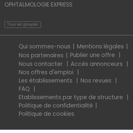
OPHTALMOLOGIE EXPRESS
Tous les groupes
Qui sommes-nous
Mentions légales
Publier une offre
Nos partenaires
Nous contacter
Accès annonceurs
Nos offres d'emploi
Les établissements
Nos revues
FAQ
Etablissements par type de structure
Politique de confidentialité
Politique de cookies