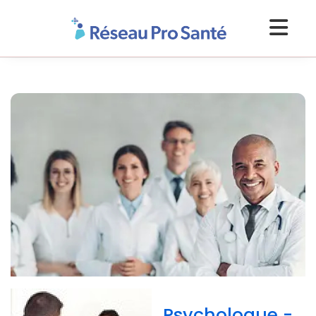
Psychologue -