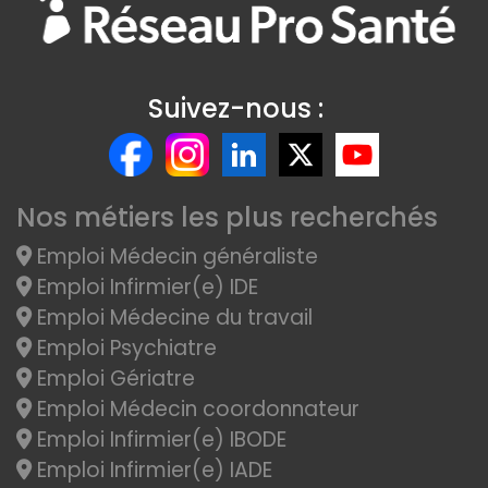
Suivez-nous :
Nos métiers les plus recherchés
Emploi Médecin généraliste
Emploi Infirmier(e) IDE
Emploi Médecine du travail
Emploi Psychiatre
Emploi Gériatre
Emploi Médecin coordonnateur
Emploi Infirmier(e) IBODE
Emploi Infirmier(e) IADE