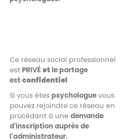
Ce réseau social professionnel
est
PRIVÉ
et
le partage
est
confidentiel
Si vous êtes
psychologue
vous
pouvez rejoindre ce réseau en
procédant à une
demande
d'inscription auprès de
l'administrateur.