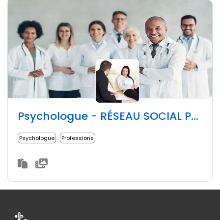
Psychologue - RÉSEAU SOCIAL PUBLIC
Psychologue
Professions