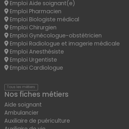
Emploi Aide soignant(e)
Emploi Pharmacien
Emploi Biologiste médical
Emploi Chirurgien
Emploi Gynécologue-obstétricien
Emploi Radiologue et imagerie médicale
Emploi Anesthésiste
Emploi Urgentiste
Emploi Cardiologue
Tous les métiers
Nos fiches métiers
Aide soignant
Ambulancier
Auxiliaire de puériculture
Auxiliaire de vie