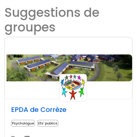
Suggestions de
groupes
EPDA de Corrèze
Psychologue
Ets' publics