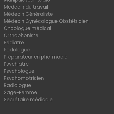
Médecin du travail
Médecin Généraliste
Médecin Gynécologue Obstétricien
Oncologue médical
Orthophoniste
Pédiatre
Podologue
Préparateur en pharmacie
Psychiatre
Psychologue
Psychomotricien
Radiologue
Sage-Femme
Secrétaire médicale