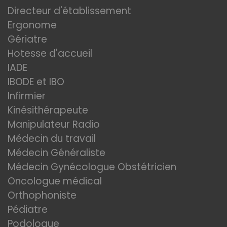
Directeur d'établissement
Ergonome
Gériatre
Hotesse d'accueil
IADE
IBODE et IBO
Infirmier
Kinésithérapeute
Manipulateur Radio
Médecin du travail
Médecin Généraliste
Médecin Gynécologue Obstétricien
Oncologue médical
Orthophoniste
Pédiatre
Podologue