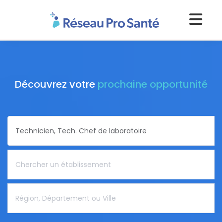
Découvrez votre
prochaine opportunité