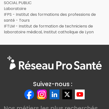
SOCIAL PUBLIC
Laboratoire
IFPS - Institut des formations des professions de
santé - Tours
IFTLM - Institut de formation de techniciens de
laboratoire médical, Institut catholique de Lyon
Suivez-nous :
Nos métiers les plus recherchés