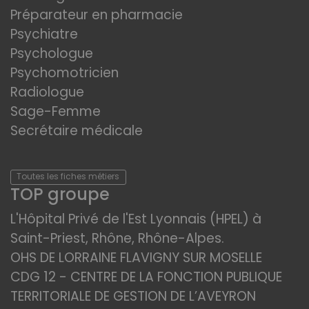
Préparateur en pharmacie
Psychiatre
Psychologue
Psychomotricien
Radiologue
Sage-Femme
Secrétaire médicale
Toutes les fiches métiers
TOP groupe
L'Hôpital Privé de l'Est Lyonnais (HPEL) à
Saint-Priest, Rhône, Rhône-Alpes.
OHS DE LORRAINE FLAVIGNY SUR MOSELLE
CDG 12 - CENTRE DE LA FONCTION PUBLIQUE
TERRITORIALE DE GESTION DE L’AVEYRON