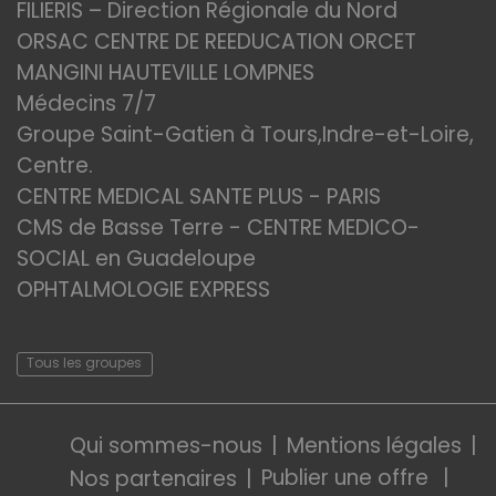
FILIERIS – Direction Régionale du Nord
ORSAC CENTRE DE REEDUCATION ORCET
MANGINI HAUTEVILLE LOMPNES
Médecins 7/7
Groupe Saint-Gatien à Tours,Indre-et-Loire,
Centre.
CENTRE MEDICAL SANTE PLUS - PARIS
CMS de Basse Terre - CENTRE MEDICO-
SOCIAL en Guadeloupe
OPHTALMOLOGIE EXPRESS
Tous les groupes
Qui sommes-nous
Mentions légales
Publier une offre
Nos partenaires