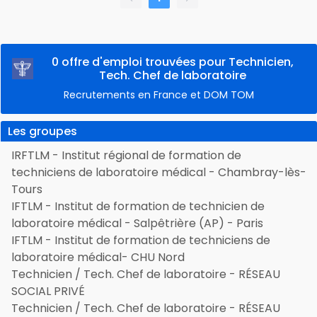
0 offre d'emploi trouvées pour Technicien,
Tech. Chef de laboratoire
Recrutements en France et DOM TOM
Les groupes
IRFTLM - Institut régional de formation de
techniciens de laboratoire médical - Chambray-lès-
Tours
IFTLM - Institut de formation de technicien de
laboratoire médical - Salpêtrière (AP) - Paris
IFTLM - Institut de formation de techniciens de
laboratoire médical- CHU Nord
Technicien / Tech. Chef de laboratoire - RÉSEAU
SOCIAL PRIVÉ
Technicien / Tech. Chef de laboratoire - RÉSEAU