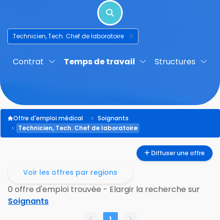
Technicien, Tech. Chef de laboratoire
Contrat
Temps de travail
Structures
Offre d'emploi médical
Soignants
Technicien, Tech. Chef de laboratoire
Diffuser une offre
Voir les offres par regions
0 offre d'emploi trouvée - Elargir la recherche sur
Soignants
1