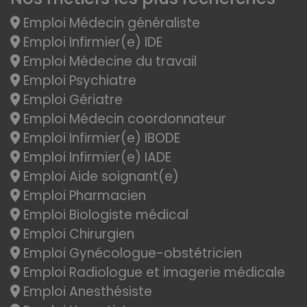
Emploi Médecin généraliste
Emploi Infirmier(e) IDE
Emploi Médecine du travail
Emploi Psychiatre
Emploi Gériatre
Emploi Médecin coordonnateur
Emploi Infirmier(e) IBODE
Emploi Infirmier(e) IADE
Emploi Aide soignant(e)
Emploi Pharmacien
Emploi Biologiste médical
Emploi Chirurgien
Emploi Gynécologue-obstétricien
Emploi Radiologue et imagerie médicale
Emploi Anesthésiste