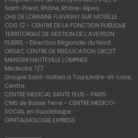
Saint-Priest, Rhône, Rhône-Alpes.
OHS DE LORRAINE FLAVIGNY SUR MOSELLE
CDG 12 - CENTRE DE LA FONCTION PUBLIQUE
TERRITORIALE DE GESTION DE L’AVEYRON
FILIERIS – Direction Régionale du Nord
ORSAC CENTRE DE REEDUCATION ORCET
MANGINI HAUTEVILLE LOMPNES
Médecins 7/7
Groupe Saint-Gatien à Tours,Indre-et-Loire,
Centre.
CENTRE MEDICAL SANTE PLUS - PARIS
CMS de Basse Terre - CENTRE MEDICO-
SOCIAL en Guadeloupe
OPHTALMOLOGIE EXPRESS