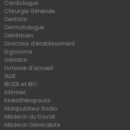
Cardiologue
Chirurgie Générale
Dentiste
Dermatologue
Diététicien
Directeur d'établissement
Ergonome
Gériatre
Hotesse d'accueil
IADE
IBODE et IBO
Infirmier
Kinésithérapeute
Manipulateur Radio
Médecin du travail
Médecin Généraliste