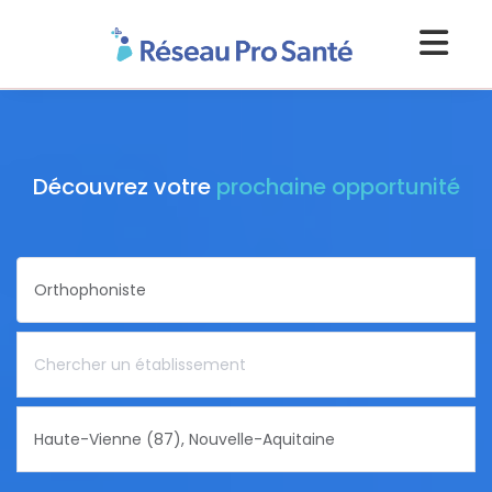
Découvrez votre
prochaine opportunité