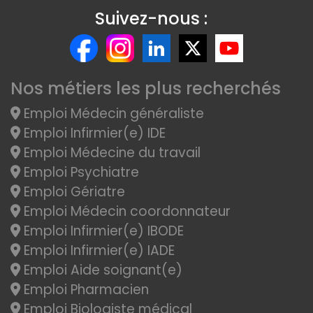
Suivez-nous :
Nos métiers les plus recherchés
Emploi Médecin généraliste
Emploi Infirmier(e) IDE
Emploi Médecine du travail
Emploi Psychiatre
Emploi Gériatre
Emploi Médecin coordonnateur
Emploi Infirmier(e) IBODE
Emploi Infirmier(e) IADE
Emploi Aide soignant(e)
Emploi Pharmacien
Emploi Biologiste médical