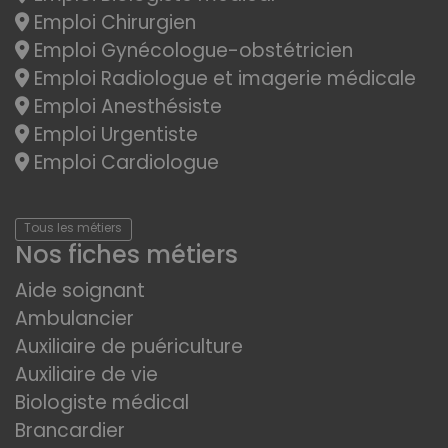
Emploi Chirurgien
Emploi Gynécologue-obstétricien
Emploi Radiologue et imagerie médicale
Emploi Anesthésiste
Emploi Urgentiste
Emploi Cardiologue
Tous les métiers
Nos fiches métiers
Aide soignant
Ambulancier
Auxiliaire de puériculture
Auxiliaire de vie
Biologiste médical
Brancardier