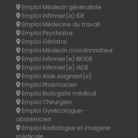
Emploi Médecin généraliste
Emploi Infirmier(e) IDE
Emploi Médecine du travail
Emploi Psychiatre
Emploi Gériatre
Emploi Médecin coordonnateur
Emploi Infirmier(e) IBODE
Emploi Infirmier(e) IADE
Emploi Aide soignant(e)
Emploi Pharmacien
Emploi Biologiste médical
Emploi Chirurgien
Emploi Gynécologue-
obstétricien
Emploi Radiologue et imagerie
médicale