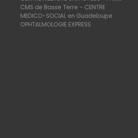
CMS de Basse Terre - CENTRE
MEDICO-SOCIAL en Guadeloupe
OPHTALMOLOGIE EXPRESS