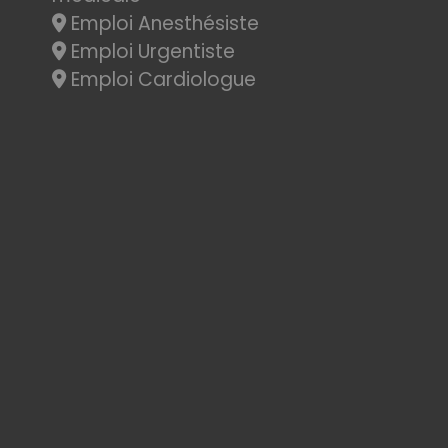
Emploi Anesthésiste
Emploi Urgentiste
Emploi Cardiologue