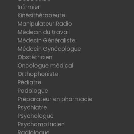
Infirmier
Kinésithérapeute
Manipulateur Radio
Médecin du travail
Médecin Généraliste
Médecin Gynécologue
Obstétricien
Oncologue médical
Orthophoniste
Pédiatre
Podologue
Préparateur en pharmacie
Psychiatre
Psychologue
Psychomotricien
Radiologue