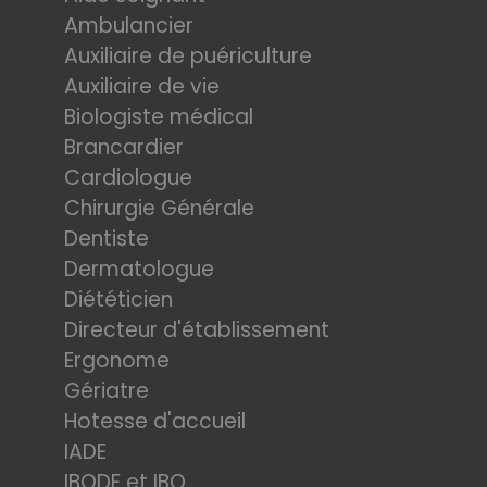
Ambulancier
Auxiliaire de puériculture
Auxiliaire de vie
Biologiste médical
Brancardier
Cardiologue
Chirurgie Générale
Dentiste
Dermatologue
Diététicien
Directeur d'établissement
Ergonome
Gériatre
Hotesse d'accueil
IADE
IBODE et IBO