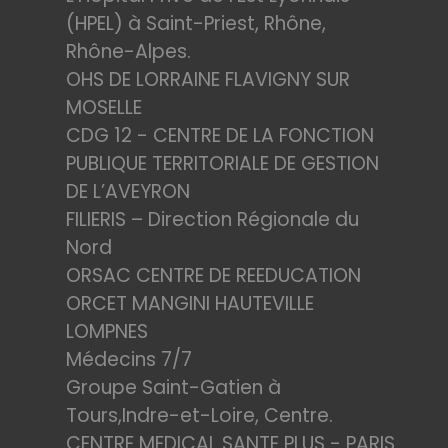
(HPEL) à Saint-Priest, Rhône,
Rhône-Alpes.
OHS DE LORRAINE FLAVIGNY SUR
MOSELLE
CDG 12 - CENTRE DE LA FONCTION
PUBLIQUE TERRITORIALE DE GESTION
DE L’AVEYRON
FILIERIS – Direction Régionale du
Nord
ORSAC CENTRE DE REEDUCATION
ORCET MANGINI HAUTEVILLE
LOMPNES
Médecins 7/7
Groupe Saint-Gatien à
Tours,Indre-et-Loire, Centre.
CENTRE MEDICAL SANTE PLUS - PARIS