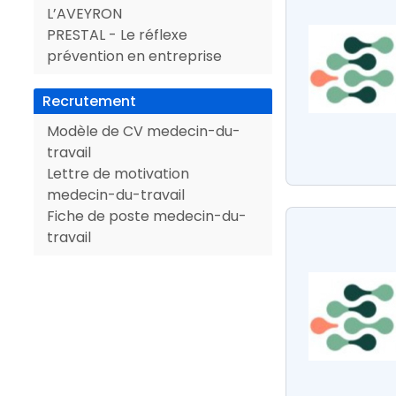
L’AVEYRON
PRESTAL - Le réflexe
prévention en entreprise
Recrutement
Modèle de CV medecin-du-
travail
Lettre de motivation
medecin-du-travail
Fiche de poste medecin-du-
travail