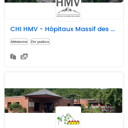
CHI HMV - Hôpitaux Massif des Vosges
Médecine
Ets' publics