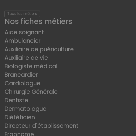
Tous les métiers
Nos fiches métiers
Aide soignant
Ambulancier
Auxiliaire de puériculture
Auxiliaire de vie
Biologiste médical
Brancardier
Cardiologue
Chirurgie Générale
Dentiste
Dermatologue
Diététicien
Directeur d'établissement
Ergonome