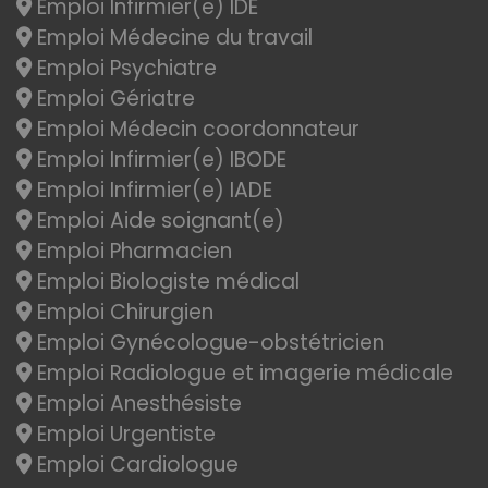
Emploi Infirmier(e) IDE
Emploi Médecine du travail
Emploi Psychiatre
Emploi Gériatre
Emploi Médecin coordonnateur
Emploi Infirmier(e) IBODE
Emploi Infirmier(e) IADE
Emploi Aide soignant(e)
Emploi Pharmacien
Emploi Biologiste médical
Emploi Chirurgien
Emploi Gynécologue-obstétricien
Emploi Radiologue et imagerie médicale
Emploi Anesthésiste
Emploi Urgentiste
Emploi Cardiologue