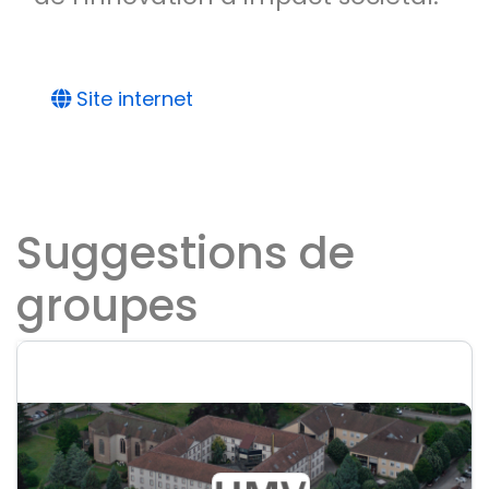
Site internet
Suggestions de
groupes