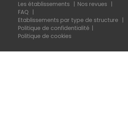
Les établissements
Nos revues
FAQ
Etablissements par type de structure
Politique de confidentialité
Politique de cookies