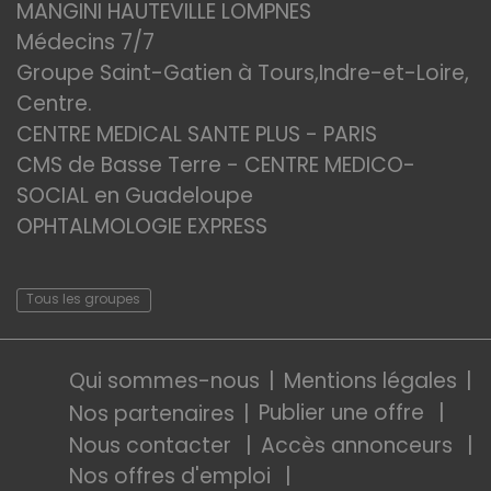
MANGINI HAUTEVILLE LOMPNES
Médecins 7/7
Groupe Saint-Gatien à Tours,Indre-et-Loire,
Centre.
CENTRE MEDICAL SANTE PLUS - PARIS
CMS de Basse Terre - CENTRE MEDICO-
SOCIAL en Guadeloupe
OPHTALMOLOGIE EXPRESS
Tous les groupes
Qui sommes-nous
Mentions légales
Publier une offre
Nos partenaires
Nous contacter
Accès annonceurs
Nos offres d'emploi