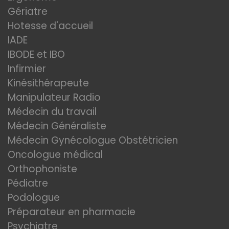
Gériatre
Hotesse d'accueil
IADE
IBODE et IBO
Infirmier
Kinésithérapeute
Manipulateur Radio
Médecin du travail
Médecin Généraliste
Médecin Gynécologue Obstétricien
Oncologue médical
Orthophoniste
Pédiatre
Podologue
Préparateur en pharmacie
Psychiatre