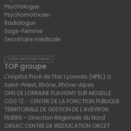
Psychologue
Psychomotricien
Radiologue
Sage-Femme
Secrétaire médicale
Toutes les fiches métiers
TOP groupe
L'Hôpital Privé de l'Est Lyonnais (HPEL) à
Saint-Priest, Rhône, Rhône-Alpes.
OHS DE LORRAINE FLAVIGNY SUR MOSELLE
CDG 12 - CENTRE DE LA FONCTION PUBLIQUE
TERRITORIALE DE GESTION DE L’AVEYRON
FILIERIS – Direction Régionale du Nord
ORSAC CENTRE DE REEDUCATION ORCET