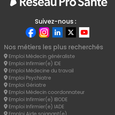
Suivez-nous :
Nos métiers les plus recherchés
Emploi Médecin généraliste
Emploi Infirmier(e) IDE
Emploi Médecine du travail
Emploi Psychiatre
Emploi Gériatre
Emploi Médecin coordonnateur
Emploi Infirmier(e) IBODE
Emploi Infirmier(e) IADE
Emploi Aide soignant(e)