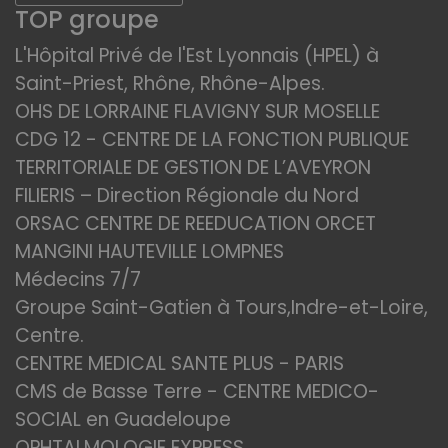
TOP groupe
L'Hôpital Privé de l'Est Lyonnais (HPEL) à
Saint-Priest, Rhône, Rhône-Alpes.
OHS DE LORRAINE FLAVIGNY SUR MOSELLE
CDG 12 - CENTRE DE LA FONCTION PUBLIQUE
TERRITORIALE DE GESTION DE L’AVEYRON
FILIERIS – Direction Régionale du Nord
ORSAC CENTRE DE REEDUCATION ORCET
MANGINI HAUTEVILLE LOMPNES
Médecins 7/7
Groupe Saint-Gatien à Tours,Indre-et-Loire,
Centre.
CENTRE MEDICAL SANTE PLUS - PARIS
CMS de Basse Terre - CENTRE MEDICO-
SOCIAL en Guadeloupe
OPHTALMOLOGIE EXPRESS