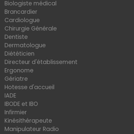
Biologiste médical
Brancardier
Cardiologue
Chirurgie Générale
Dentiste
Dermatologue
Diététicien
Directeur d'établissement
Ergonome
Gériatre
Hotesse d'accueil
IADE
IBODE et IBO
Infirmier
Kinésithérapeute
Manipulateur Radio