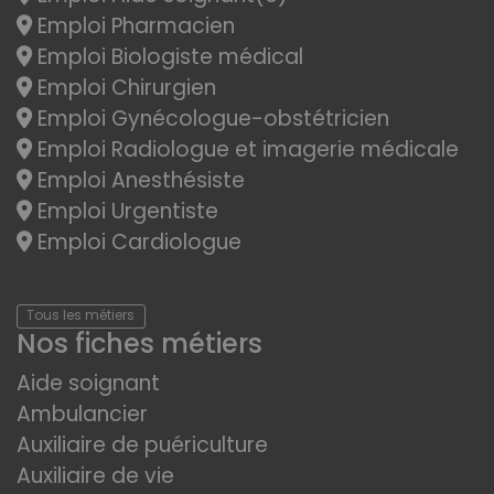
Emploi Pharmacien
Emploi Biologiste médical
Emploi Chirurgien
Emploi Gynécologue-obstétricien
Emploi Radiologue et imagerie médicale
Emploi Anesthésiste
Emploi Urgentiste
Emploi Cardiologue
Tous les métiers
Nos fiches métiers
Aide soignant
Ambulancier
Auxiliaire de puériculture
Auxiliaire de vie