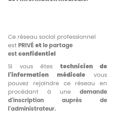
Ce réseau social professionnel
est
PRIVÉ
et
le partage
est
confidentiel
Si vous êtes
technicien de
l'information médicale
vous
pouvez rejoindre ce réseau en
procédant à une
demande
d'inscription auprès de
l'administrateur.