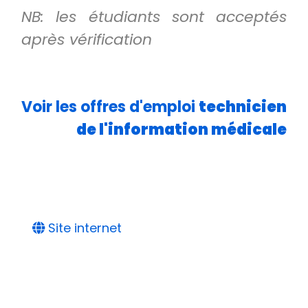
NB: les étudiants sont acceptés
après vérification
Voir les offres d'emploi
technicien
de l'information médicale
Site internet