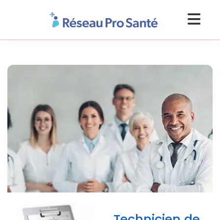
Technicien de