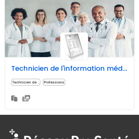
Technicien de l'information médicale - RÉSEAU SOCIAL PUBLIC
Technicien de l'information médicale
Professions