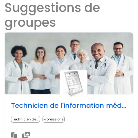
Suggestions de
groupes
Technicien de l'information médicale - RÉSEAU SOCIAL PUBLIC
Technicien de l'information médicale
Professions