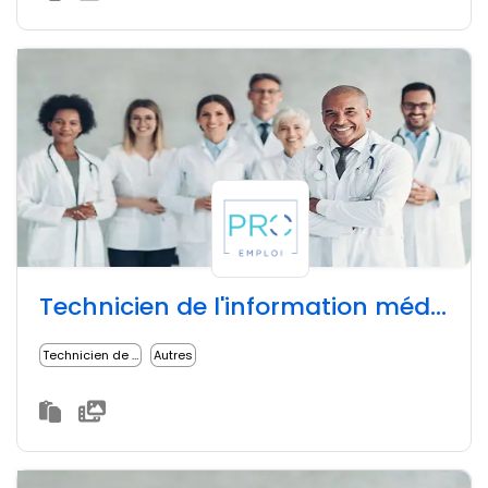
Technicien de l'information médicale (TIM)
Technicien de l'information médicale
Autres