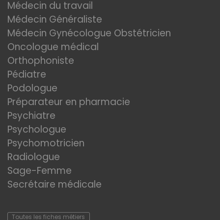
Médecin du travail
Médecin Généraliste
Médecin Gynécologue Obstétricien
Oncologue médical
Orthophoniste
Pédiatre
Podologue
Préparateur en pharmacie
Psychiatre
Psychologue
Psychomotricien
Radiologue
Sage-Femme
Secrétaire médicale
Toutes les fiches métiers