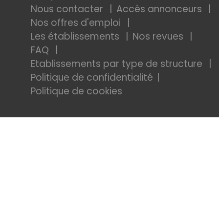
Nous contacter
Accès annonceurs
Nos offres d'emploi
Les établissements
Nos revues
FAQ
Etablissements par type de structure
Politique de confidentialité
Politique de cookies