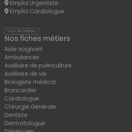
Emploi Urgentiste
Emploi Cardiologue
Tous les métiers
Nos fiches métiers
Aide soignant
Ambulancier
Auxiliaire de puériculture
Auxiliaire de vie
Biologiste médical
Brancardier
Cardiologue
Chirurgie Générale
Dentiste
Dermatologue
Diététicien