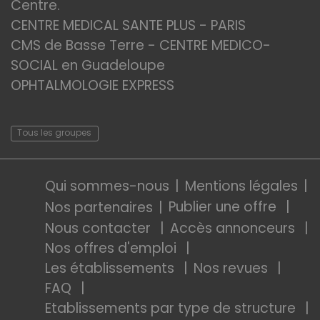
Centre.
CENTRE MEDICAL SANTE PLUS - PARIS
CMS de Basse Terre - CENTRE MEDICO-
SOCIAL en Guadeloupe
OPHTALMOLOGIE EXPRESS
Tous les groupes
Qui sommes-nous
Mentions légales
Publier une offre
Nos partenaires
Nous contacter
Accès annonceurs
Nos offres d'emploi
Les établissements
Nos revues
FAQ
Etablissements par type de structure