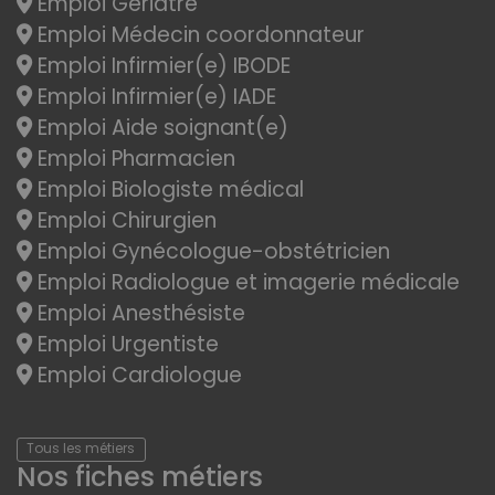
Emploi Gériatre
Emploi Médecin coordonnateur
Emploi Infirmier(e) IBODE
Emploi Infirmier(e) IADE
Emploi Aide soignant(e)
Emploi Pharmacien
Emploi Biologiste médical
Emploi Chirurgien
Emploi Gynécologue-obstétricien
Emploi Radiologue et imagerie médicale
Emploi Anesthésiste
Emploi Urgentiste
Emploi Cardiologue
Tous les métiers
Nos fiches métiers