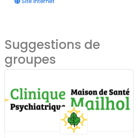
Site internet
Suggestions de
groupes