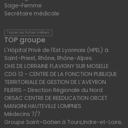
Sage-Femme
Secrétaire médicale
Toutes les fiches métiers
TOP groupe
L'Hôpital Privé de l'Est Lyonnais (HPEL) à
Saint-Priest, Rhône, Rhône-Alpes.
OHS DE LORRAINE FLAVIGNY SUR MOSELLE
CDG 12 - CENTRE DE LA FONCTION PUBLIQUE
TERRITORIALE DE GESTION DE L’AVEYRON
FILIERIS – Direction Régionale du Nord
ORSAC CENTRE DE REEDUCATION ORCET
MANGINI HAUTEVILLE LOMPNES
Médecins 7/7
Groupe Saint-Gatien à Tours,Indre-et-Loire,