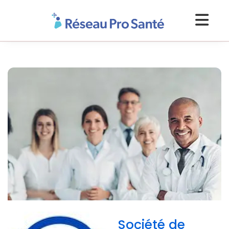
Société de