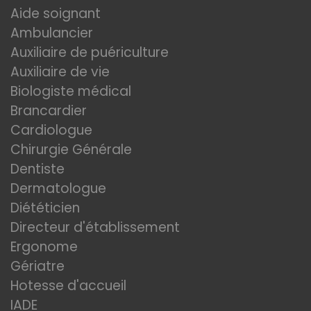
Aide soignant
Ambulancier
Auxiliaire de puériculture
Auxiliaire de vie
Biologiste médical
Brancardier
Cardiologue
Chirurgie Générale
Dentiste
Dermatologue
Diététicien
Directeur d'établissement
Ergonome
Gériatre
Hotesse d'accueil
IADE