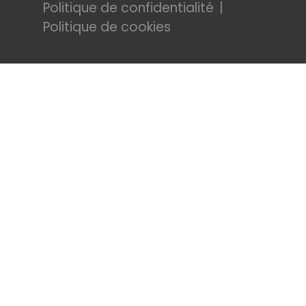
Politique de confidentialité
Politique de cookies