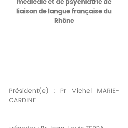
médicale et de psychiatrie de
liaison de langue française du
Rhône
Président(e) : Pr Michel MARIE-
CARDINE