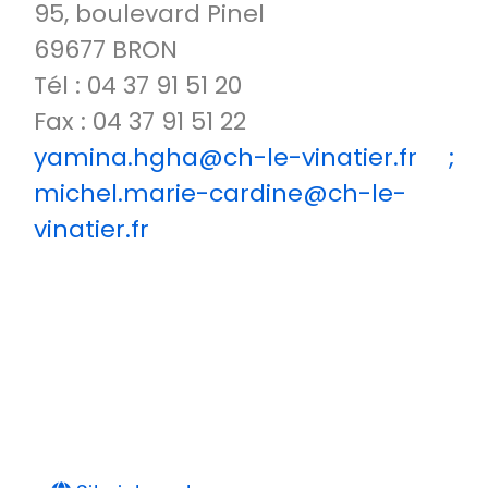
95, boulevard Pinel
69677 BRON
Tél : 04 37 91 51 20
Fax : 04 37 91 51 22
yamina.hgha@ch-le-vinatier.fr ;
michel.marie-cardine@ch-le-
vinatier.fr