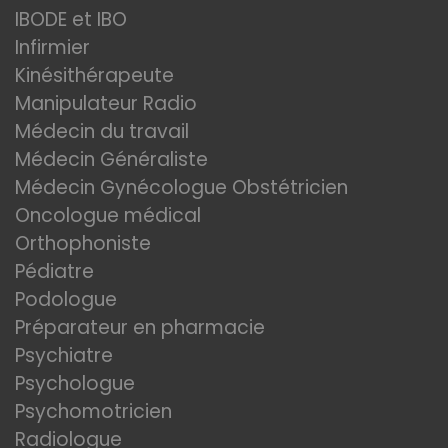
IBODE et IBO
Infirmier
Kinésithérapeute
Manipulateur Radio
Médecin du travail
Médecin Généraliste
Médecin Gynécologue Obstétricien
Oncologue médical
Orthophoniste
Pédiatre
Podologue
Préparateur en pharmacie
Psychiatre
Psychologue
Psychomotricien
Radiologue