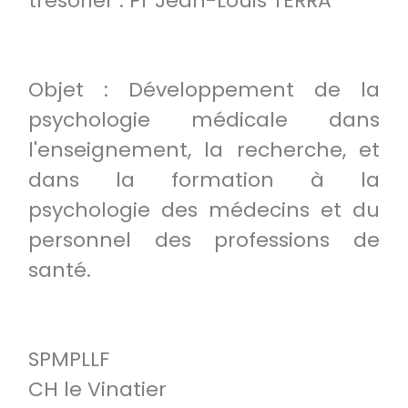
trésorier : Pr Jean-Louis TERRA
Objet : Développement de la
psychologie médicale dans
l'enseignement, la recherche, et
dans la formation à la
psychologie des médecins et du
personnel des professions de
santé.
SPMPLLF
CH le Vinatier