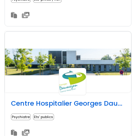
Centre Hospitalier Georges Daumézon
Psychiatre
Ets' publics