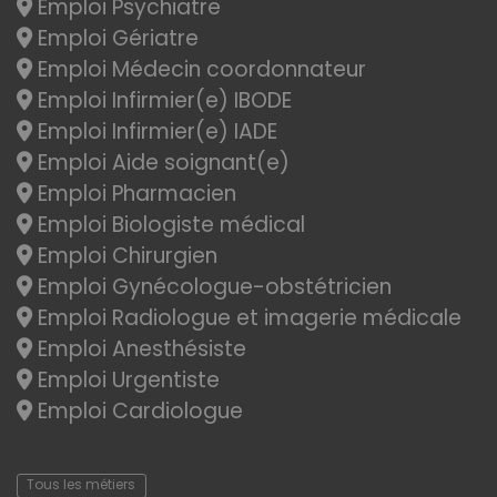
Emploi Psychiatre
Emploi Gériatre
Emploi Médecin coordonnateur
Emploi Infirmier(e) IBODE
Emploi Infirmier(e) IADE
Emploi Aide soignant(e)
Emploi Pharmacien
Emploi Biologiste médical
Emploi Chirurgien
Emploi Gynécologue-obstétricien
Emploi Radiologue et imagerie médicale
Emploi Anesthésiste
Emploi Urgentiste
Emploi Cardiologue
Tous les métiers