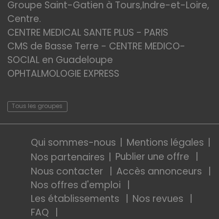
Groupe Saint-Gatien à Tours,Indre-et-Loire,
Centre.
CENTRE MEDICAL SANTE PLUS - PARIS
CMS de Basse Terre - CENTRE MEDICO-
SOCIAL en Guadeloupe
OPHTALMOLOGIE EXPRESS
Tous les groupes
Qui sommes-nous
Mentions légales
Publier une offre
Nos partenaires
Nous contacter
Accès annonceurs
Nos offres d'emploi
Les établissements
Nos revues
FAQ