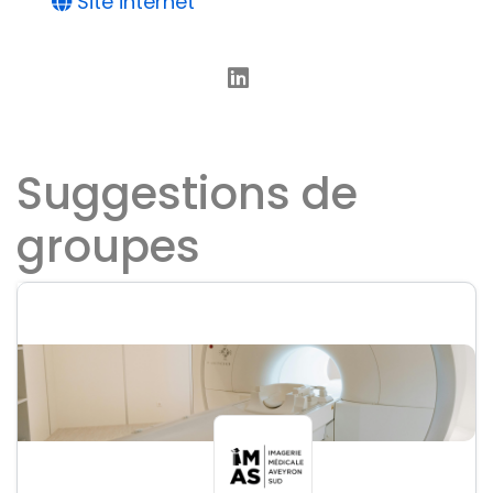
Site internet
Suggestions de
groupes