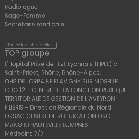
Radiologue
Sage-Femme
Secrétaire médicale
Toutes les fiches métiers
TOP groupe
L'Hôpital Privé de l'Est Lyonnais (HPEL) à
Saint-Priest, Rhône, Rhône-Alpes.
OHS DE LORRAINE FLAVIGNY SUR MOSELLE
CDG 12 - CENTRE DE LA FONCTION PUBLIQUE
TERRITORIALE DE GESTION DE L’AVEYRON
FILIERIS – Direction Régionale du Nord
ORSAC CENTRE DE REEDUCATION ORCET
MANGINI HAUTEVILLE LOMPNES
Médecins 7/7