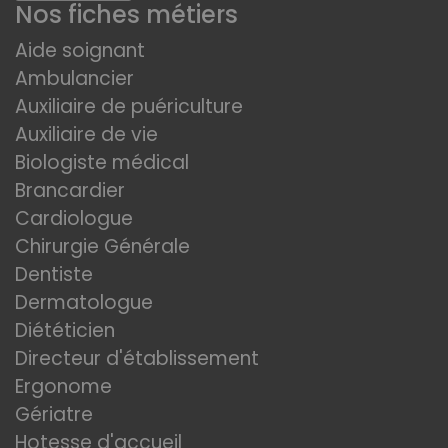
Nos fiches métiers
Aide soignant
Ambulancier
Auxiliaire de puériculture
Auxiliaire de vie
Biologiste médical
Brancardier
Cardiologue
Chirurgie Générale
Dentiste
Dermatologue
Diététicien
Directeur d'établissement
Ergonome
Gériatre
Hotesse d'accueil