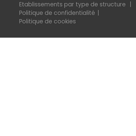
Etablissements par type de structure
Politique de confidentialité
Politique de cookies