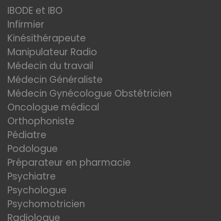
IBODE et IBO
Infirmier
Kinésithérapeute
Manipulateur Radio
Médecin du travail
Médecin Généraliste
Médecin Gynécologue Obstétricien
Oncologue médical
Orthophoniste
Pédiatre
Podologue
Préparateur en pharmacie
Psychiatre
Psychologue
Psychomotricien
Radiologue