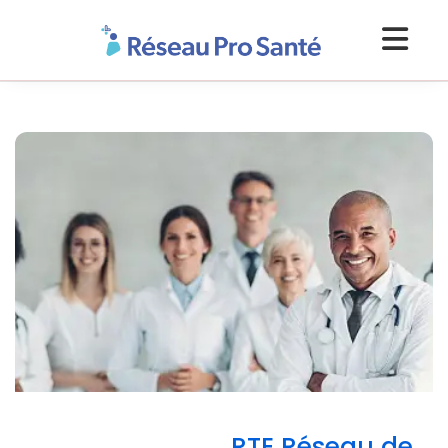
RTE Réseau de