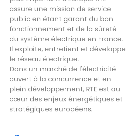
assure une mission de service
public en étant garant du bon
fonctionnement et de la sûreté
du système électrique en France.
Il exploite, entretient et développe
le réseau électrique.
Dans un marché de l'électricité
ouvert à la concurrence et en
plein développement, RTE est au
cœur des enjeux énergétiques et
stratégiques européens.