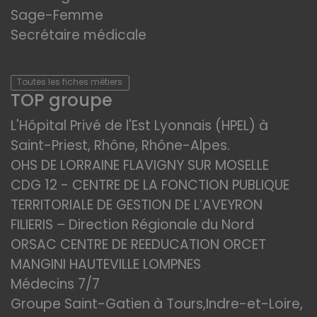
Sage-Femme
Secrétaire médicale
Toutes les fiches métiers
TOP groupe
L'Hôpital Privé de l'Est Lyonnais (HPEL) à
Saint-Priest, Rhône, Rhône-Alpes.
OHS DE LORRAINE FLAVIGNY SUR MOSELLE
CDG 12 - CENTRE DE LA FONCTION PUBLIQUE
TERRITORIALE DE GESTION DE L’AVEYRON
FILIERIS – Direction Régionale du Nord
ORSAC CENTRE DE REEDUCATION ORCET
MANGINI HAUTEVILLE LOMPNES
Médecins 7/7
Groupe Saint-Gatien à Tours,Indre-et-Loire,