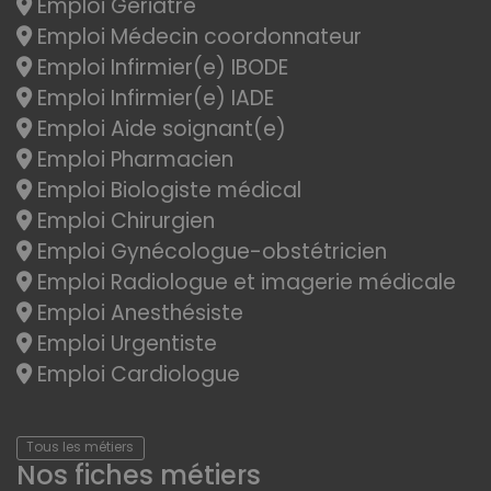
Emploi Gériatre
Emploi Médecin coordonnateur
Emploi Infirmier(e) IBODE
Emploi Infirmier(e) IADE
Emploi Aide soignant(e)
Emploi Pharmacien
Emploi Biologiste médical
Emploi Chirurgien
Emploi Gynécologue-obstétricien
Emploi Radiologue et imagerie médicale
Emploi Anesthésiste
Emploi Urgentiste
Emploi Cardiologue
Tous les métiers
Nos fiches métiers