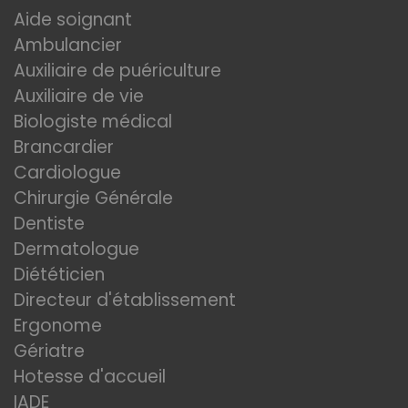
Aide soignant
Ambulancier
Auxiliaire de puériculture
Auxiliaire de vie
Biologiste médical
Brancardier
Cardiologue
Chirurgie Générale
Dentiste
Dermatologue
Diététicien
Directeur d'établissement
Ergonome
Gériatre
Hotesse d'accueil
IADE