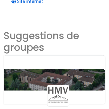
Site internet
Suggestions de
groupes