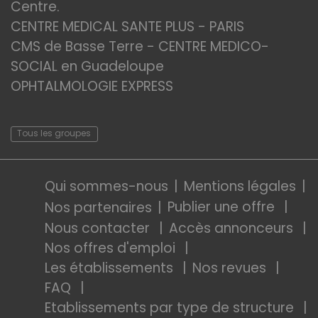
Centre.
CENTRE MEDICAL SANTE PLUS - PARIS
CMS de Basse Terre - CENTRE MEDICO-
SOCIAL en Guadeloupe
OPHTALMOLOGIE EXPRESS
Tous les groupes
Qui sommes-nous
Mentions légales
Publier une offre
Nos partenaires
Nous contacter
Accès annonceurs
Nos offres d'emploi
Les établissements
Nos revues
FAQ
Etablissements par type de structure