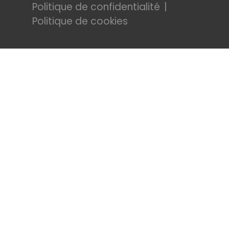
Politique de confidentialité
Politique de cookies