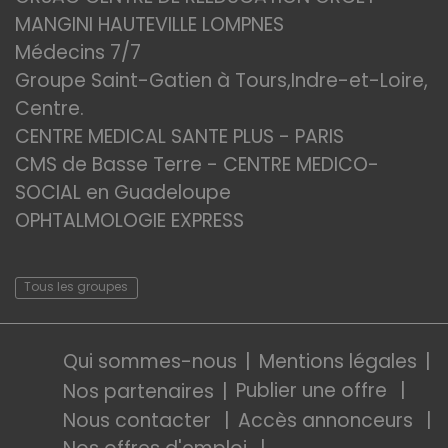
MANGINI HAUTEVILLE LOMPNES
Médecins 7/7
Groupe Saint-Gatien à Tours,Indre-et-Loire,
Centre.
CENTRE MEDICAL SANTE PLUS - PARIS
CMS de Basse Terre - CENTRE MEDICO-
SOCIAL en Guadeloupe
OPHTALMOLOGIE EXPRESS
Tous les groupes
Qui sommes-nous
Mentions légales
Publier une offre
Nos partenaires
Nous contacter
Accès annonceurs