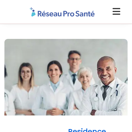
Residence