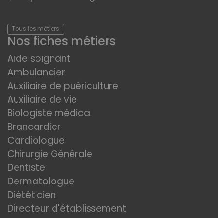
Tous les métiers
Nos fiches métiers
Aide soignant
Ambulancier
Auxiliaire de puériculture
Auxiliaire de vie
Biologiste médical
Brancardier
Cardiologue
Chirurgie Générale
Dentiste
Dermatologue
Diététicien
Directeur d'établissement