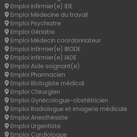
Emploi Infirmier(e) IDE
Emploi Médecine du travail
Emploi Psychiatre
Emploi Gériatre
Emploi Médecin coordonnateur
Emploi Infirmier(e) IBODE
Emploi Infirmier(e) IADE
Emploi Aide soignant(e)
Emploi Pharmacien
Emploi Biologiste médical
Emploi Chirurgien
Emploi Gynécologue-obstétricien
Emploi Radiologue et imagerie médicale
Emploi Anesthésiste
Emploi Urgentiste
Emploi Cardiologue