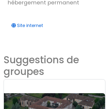
hébergement permanent
Site internet
Suggestions de
groupes