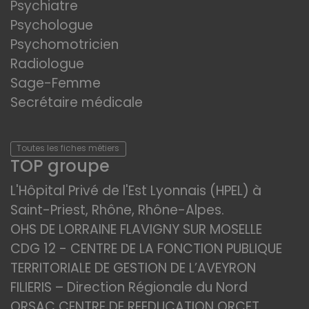
Psychiatre
Psychologue
Psychomotricien
Radiologue
Sage-Femme
Secrétaire médicale
Toutes les fiches métiers
TOP groupe
L'Hôpital Privé de l'Est Lyonnais (HPEL) à
Saint-Priest, Rhône, Rhône-Alpes.
OHS DE LORRAINE FLAVIGNY SUR MOSELLE
CDG 12 - CENTRE DE LA FONCTION PUBLIQUE
TERRITORIALE DE GESTION DE L’AVEYRON
FILIERIS – Direction Régionale du Nord
ORSAC CENTRE DE REEDUCATION ORCET