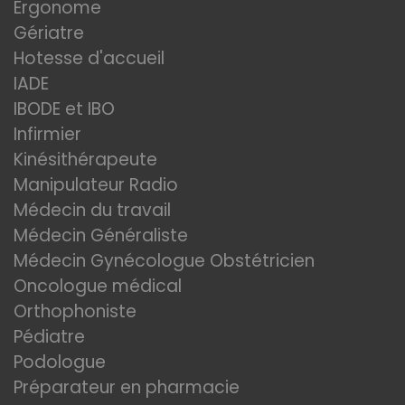
Ergonome
Gériatre
Hotesse d'accueil
IADE
IBODE et IBO
Infirmier
Kinésithérapeute
Manipulateur Radio
Médecin du travail
Médecin Généraliste
Médecin Gynécologue Obstétricien
Oncologue médical
Orthophoniste
Pédiatre
Podologue
Préparateur en pharmacie