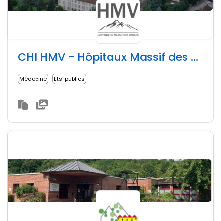
CHI HMV - Hôpitaux Massif des Vosges
Médecine
Ets' publics