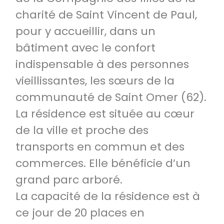
charité de Saint Vincent de Paul,
pour y accueillir, dans un
bâtiment avec le confort
indispensable à des personnes
vieillissantes, les sœurs de la
communauté de Saint Omer (62).
La résidence est située au cœur
de la ville et proche des
transports en commun et des
commerces. Elle bénéficie d’un
grand parc arboré.
La capacité de la résidence est à
ce jour de 20 places en