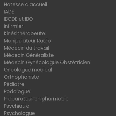
Hotesse d'accueil
IADE
IBODE et IBO
Infirmier
Kinésithérapeute
Manipulateur Radio
Médecin du travail
Médecin Généraliste
Médecin Gynécologue Obstétricien
Oncologue médical
Orthophoniste
Pédiatre
Podologue
Préparateur en pharmacie
Psychiatre
Psychologue