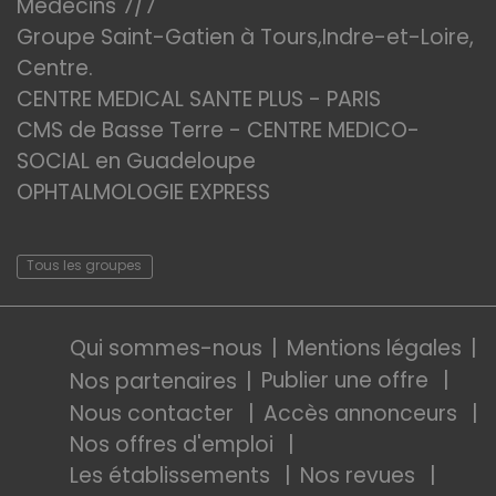
Médecins 7/7
Groupe Saint-Gatien à Tours,Indre-et-Loire,
Centre.
CENTRE MEDICAL SANTE PLUS - PARIS
CMS de Basse Terre - CENTRE MEDICO-
SOCIAL en Guadeloupe
OPHTALMOLOGIE EXPRESS
Tous les groupes
Qui sommes-nous
Mentions légales
Publier une offre
Nos partenaires
Nous contacter
Accès annonceurs
Nos offres d'emploi
Les établissements
Nos revues