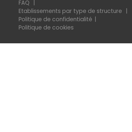
FAQ
Etablissements par type de structure
Politique de confidentialité
Politique de cookies