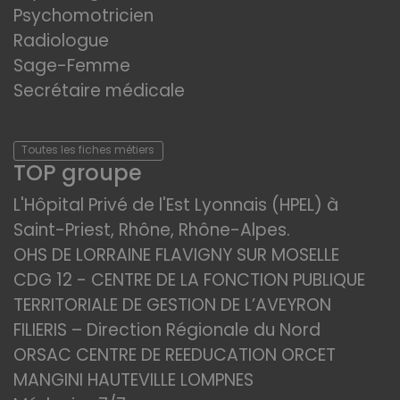
Psychomotricien
Radiologue
Sage-Femme
Secrétaire médicale
Toutes les fiches métiers
TOP groupe
L'Hôpital Privé de l'Est Lyonnais (HPEL) à
Saint-Priest, Rhône, Rhône-Alpes.
OHS DE LORRAINE FLAVIGNY SUR MOSELLE
CDG 12 - CENTRE DE LA FONCTION PUBLIQUE
TERRITORIALE DE GESTION DE L’AVEYRON
FILIERIS – Direction Régionale du Nord
ORSAC CENTRE DE REEDUCATION ORCET
MANGINI HAUTEVILLE LOMPNES