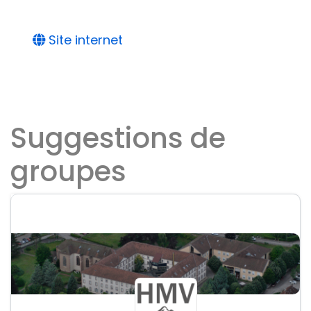
Site internet
Suggestions de
groupes