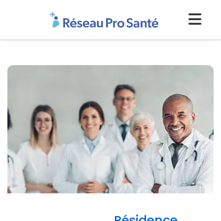
Résidence