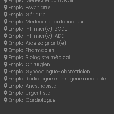
Emploi Médecine du travail
Emploi Psychiatre
Emploi Gériatre
Emploi Médecin coordonnateur
Emploi Infirmier(e) IBODE
Emploi Infirmier(e) IADE
Emploi Aide soignant(e)
Emploi Pharmacien
Emploi Biologiste médical
Emploi Chirurgien
Emploi Gynécologue-obstétricien
Emploi Radiologue et imagerie médicale
Emploi Anesthésiste
Emploi Urgentiste
Emploi Cardiologue