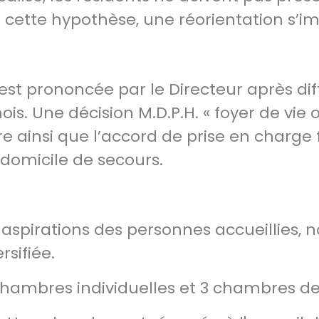
 cette hypothèse, une réorientation s’i
est prononcée par le Directeur après dif
ois. Une décision M.D.P.H. « foyer de vie 
 ainsi que l’accord de prise en charge 
domicile de secours.
aspirations des personnes accueillies, 
rsifiée.
9 chambres individuelles et 3 chambres d