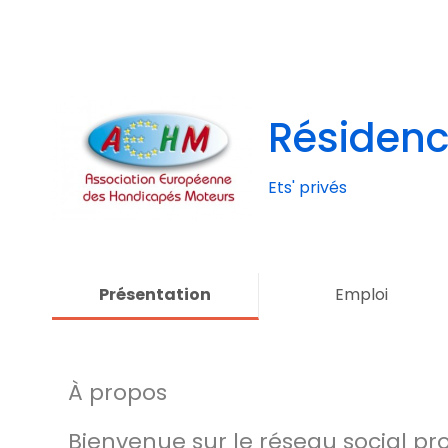
Résidenc
Ets' privés
Présentation
Emploi
À propos
Bienvenue sur le réseau social pr