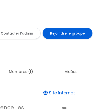
Contacter l'admin
Rejoindre le groupe
Membres
(1)
Vidéos
Site internet
dence Les