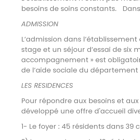
besoins de soins constants. Dans
ADMISSION
L’admission dans l’établissement 
stage et un séjour d’essai de six m
accompagnement » est obligatoire
de l’aide sociale du département 
LES RESIDENCES
Pour répondre aux besoins et aux 
développé une offre d'accueil dive
1- Le foyer : 45 résidents dans 3